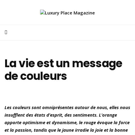
La vie est un message
de couleurs
Les couleurs sont omniprésentes autour de nous, elles nous
insufflent des états d’esprit, des sentiments. L’orange
apporte optimisme et dynamisme, le rouge évoque la force
et la passion, tandis que le jaune irradie la joie et la bonne