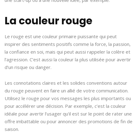
La couleur rouge
Le rouge est une couleur primaire puissante qui peut
inspirer des sentiments positifs comme la force, la passion,
la confiance en soi, mais qui peut aussi rappeler la colère et
l’agression. C’est aussi la couleur la plus utilisée pour avertir
d’un risque ou danger.
Les connotations claires et les solides conventions autour
du rouge peuvent en faire un allié de votre communication.
Utilisez le rouge pour vos messages les plus importants ou
pour accélérer une décision. Par exemple, c’est la couleur
idéale pour avertir l’usager qu’il est sur le point de rater une
offre imbattable ou pour annoncer des promotions de fin de
saison.