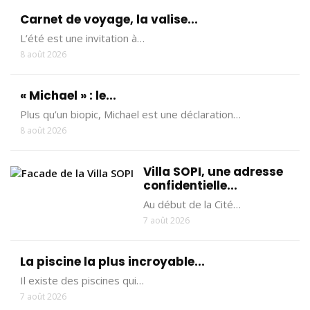
Carnet de voyage, la valise...
L’été est une invitation à…
8 août 2026
« Michael » : le...
Plus qu’un biopic, Michael est une déclaration…
8 août 2026
Villa SOPI, une adresse
confidentielle...
Au début de la Cité…
7 août 2026
La piscine la plus incroyable...
Il existe des piscines qui…
7 août 2026