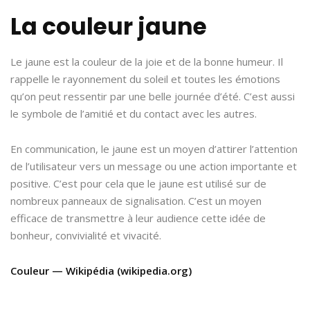
La couleur jaune
Le jaune est la couleur de la joie et de la bonne humeur. Il
rappelle le rayonnement du soleil et toutes les émotions
qu’on peut ressentir par une belle journée d’été. C’est aussi
le symbole de l’amitié et du contact avec les autres.
En communication, le jaune est un moyen d’attirer l’attention
de l’utilisateur vers un message ou une action importante et
positive. C’est pour cela que le jaune est utilisé sur de
nombreux panneaux de signalisation. C’est un moyen
efficace de transmettre à leur audience cette idée de
bonheur, convivialité et vivacité.
Couleur — Wikipédia (wikipedia.org)