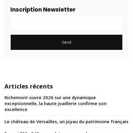
Inscription Newsletter
Articles récents
Richemont ouvre 2026 sur une dynamique
exceptionnelle, la haute joaillerie confirme son
excellence
Le château de Versailles, un joyau du patrimoine français