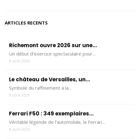
ARTICLES RECENTS
Richemont ouvre 2026 sur une...
Un début d’exercice spectaculaire pour…
8 août 2026
Le château de Versailles, un...
Symbole du raffinement à la…
8 août 2026
Ferrari F50 : 349 exemplaires...
Véritable légende de l’automobile, la Ferrari…
8 août 2026