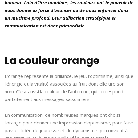
humeur. Loin d’être anodines, les couleurs ont le pouvoir de
nous donner la force d’avancer ou de nous enfoncer dans
un mutisme profond. Leur utilisation stratégique en
communication est donc primordiale.
La couleur orange
L’orange représente la brillance, le jeu, l’optimisme, ainsi que
l’énergie et la vitalité associées au fruit dont elle tire son
nom. C’est aussi la couleur de l’automne, qui correspond
parfaitement aux messages saisonniers.
En communication, de nombreuses marques ont choisi
l’orange pour donner une impression d’optimisme, pour faire
passer l’idée de jeunesse et de dynamisme qui convient à
une start-up ou à une nouvelle idée, par exemple.