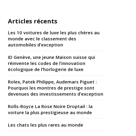
Articles récents
Les 10 voitures de luxe les plus chères au
monde avec le classement des
automobiles d’exception
ID Genève, une jeune Maison suisse qui
réinvente les codes de l’innovation
écologique de l’horlogerie de luxe
Rolex, Patek Philippe, Audemars Piguet :
Pourquoi les montres de prestige sont
devenues des investissements d’exception
Rolls-Royce La Rose Noire Droptail : la
voiture la plus prestigieuse au monde
Les chats les plus rares au monde