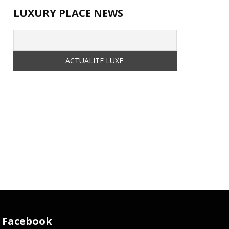
LUXURY PLACE NEWS
Facebook