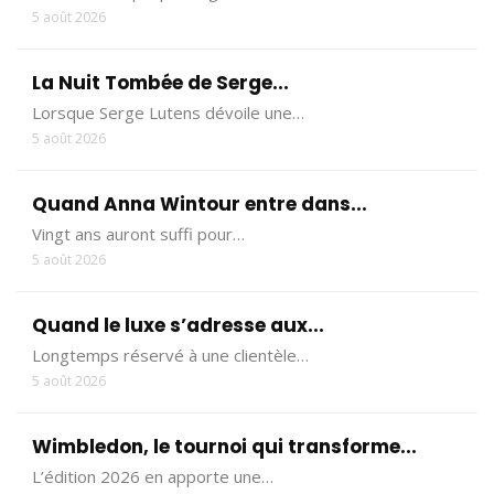
5 août 2026
La Nuit Tombée de Serge...
Lorsque Serge Lutens dévoile une…
5 août 2026
Quand Anna Wintour entre dans...
Vingt ans auront suffi pour…
5 août 2026
Quand le luxe s’adresse aux...
Longtemps réservé à une clientèle…
5 août 2026
Wimbledon, le tournoi qui transforme...
L’édition 2026 en apporte une…