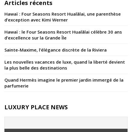
Articles récents
Hawaï : Four Seasons Resort Hualālai, une parenthèse
d’exception avec Kimi Werner
Hawaï : le Four Seasons Resort Hualālai célèbre 30 ans
d’excellence sur la Grande Île
Sainte-Maxime, l’élégance discrète de la Riviera
Les nouvelles vacances de luxe, quand la liberté devient
la plus belle des destinations
Quand Hermès imagine le premier jardin immergé de la
parfumerie
LUXURY PLACE NEWS