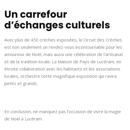
Un carrefour
d’échanges culturels
Avec plus de 450 crèches exposées, le Circuit des Crèches
est non seulement un rendez-vous incontournable pour les
amoureux de Noël, mais aussi une célébration de l’artisanat
et de la tradition locale. La Maison de Pays de Lucéram, en
étroite collaboration avec les habitants et les associations
locales, orchestre cette magnifique exposition qui ravira
petits et grands.
En conclusion, ne manquez pas l’occasion de vivre la magie
de Noël à Lucéram.