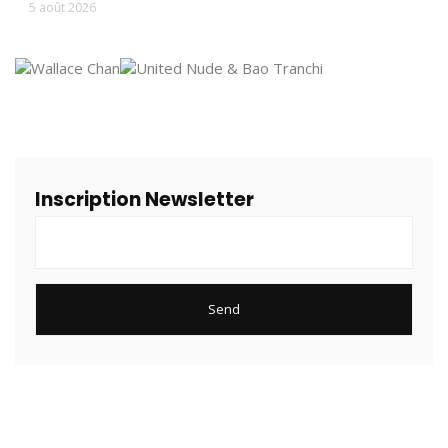
5 août 2026
Inscription Newsletter