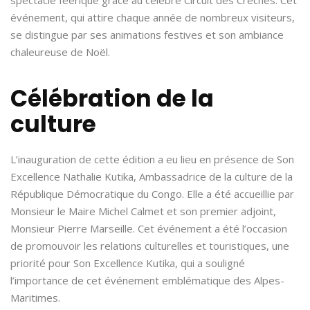
événement, qui attire chaque année de nombreux visiteurs,
se distingue par ses animations festives et son ambiance
chaleureuse de Noël.
Célébration de la
culture
L’inauguration de cette édition a eu lieu en présence de Son
Excellence Nathalie Kutika, Ambassadrice de la culture de la
République Démocratique du Congo. Elle a été accueillie par
Monsieur le Maire Michel Calmet et son premier adjoint,
Monsieur Pierre Marseille. Cet événement a été l’occasion
de promouvoir les relations culturelles et touristiques, une
priorité pour Son Excellence Kutika, qui a souligné
l’importance de cet événement emblématique des Alpes-
Maritimes.