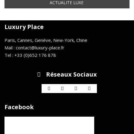
Luxury Place
Paris, Cannes, Genève, New-York, Chine
Mail : contact@luxury-place.fr
Tel : +33 (0)652 176 878
Réseaux Sociaux
Facebook