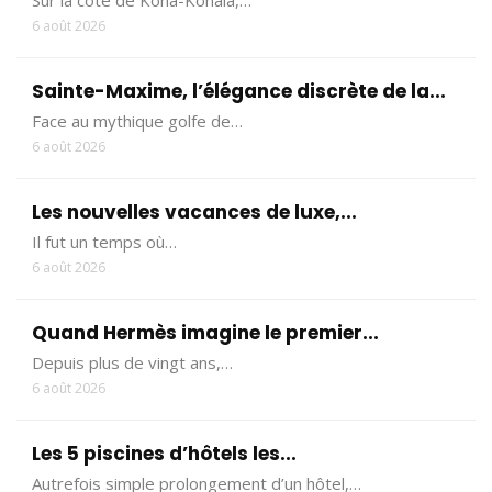
6 août 2026
Sainte-Maxime, l’élégance discrète de la...
Face au mythique golfe de…
6 août 2026
Les nouvelles vacances de luxe,...
Il fut un temps où…
6 août 2026
Quand Hermès imagine le premier...
Depuis plus de vingt ans,…
6 août 2026
Les 5 piscines d’hôtels les...
Autrefois simple prolongement d’un hôtel,…