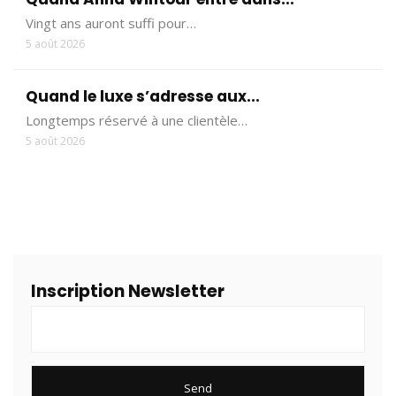
Vingt ans auront suffi pour…
5 août 2026
Quand le luxe s’adresse aux...
Longtemps réservé à une clientèle…
5 août 2026
Inscription Newsletter