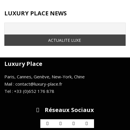
LUXURY PLACE NEWS
Luxury Place
Paris, Cannes, Genève, New-York, Chine
Mail : contact@luxury-place.fr
Tel : +33 (0)652 176 878
Réseaux Sociaux