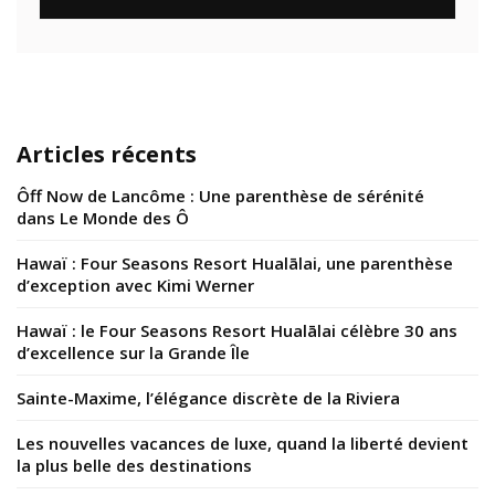
Articles récents
Ôff Now de Lancôme : Une parenthèse de sérénité
dans Le Monde des Ô
Hawaï : Four Seasons Resort Hualālai, une parenthèse
d’exception avec Kimi Werner
Hawaï : le Four Seasons Resort Hualālai célèbre 30 ans
d’excellence sur la Grande Île
Sainte-Maxime, l’élégance discrète de la Riviera
Les nouvelles vacances de luxe, quand la liberté devient
la plus belle des destinations