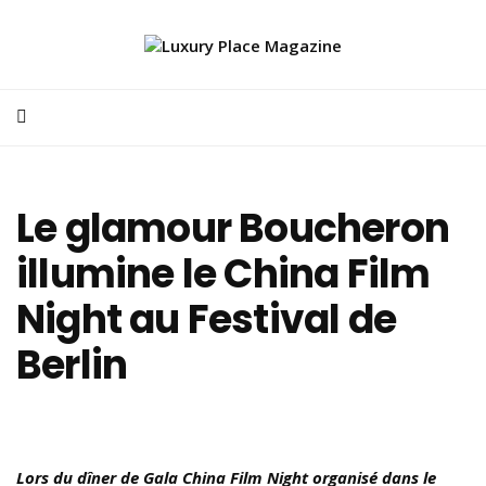
Le glamour Boucheron
illumine le China Film
Night au Festival de
Berlin
Lors du dîner de Gala China Film Night organisé dans le