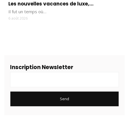
Les nouvelles vacances de luxe,...
Il fut un temps où…
6 août 2026
Inscription Newsletter