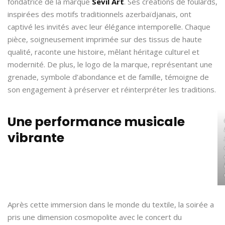
fondatrice de la marque
Sevil Art
. Ses créations de foulards,
inspirées des motifs traditionnels azerbaïdjanais, ont
captivé les invités avec leur élégance intemporelle. Chaque
pièce, soigneusement imprimée sur des tissus de haute
qualité, raconte une histoire, mêlant héritage culturel et
modernité. De plus, le logo de la marque, représentant une
grenade, symbole d’abondance et de famille, témoigne de
son engagement à préserver et réinterpréter les traditions.
Une performance musicale
vibrante
Après cette immersion dans le monde du textile, la soirée a
pris une dimension cosmopolite avec le concert du