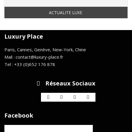
Luxury Place
Paris, Cannes, Genève, New-York, Chine
Mail : contact@luxury-place.fr
Tel : +33 (0)652 176 878
Réseaux Sociaux
Facebook