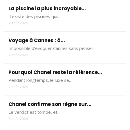
La piscine la plus incroyable...
Il existe des piscines qui…
7 août 2026
Voyage à Cannes : à...
Impossible d’évoquer Cannes sans penser…
7 août 2026
Pourquoi Chanel reste la référence...
Pendant longtemps, le luxe se…
7 août 2026
Chanel confirme son règne sur...
Le verdict est tombé, et…
7 août 2026