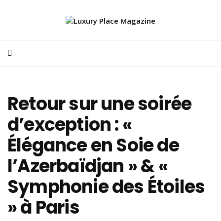
Retour sur une soirée
d’exception : «
Élégance en Soie de
l’Azerbaïdjan » & «
Symphonie des Étoiles
» à Paris