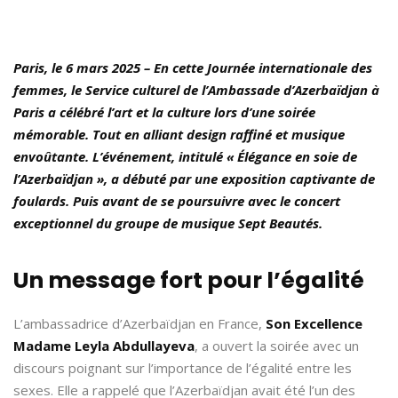
Paris, le 6 mars 2025 – En cette Journée internationale des
femmes, le Service culturel de l’Ambassade d’Azerbaïdjan à
Paris a célébré l’art et la culture lors d’une soirée
mémorable. Tout en alliant design raffiné et musique
envoûtante. L’événement, intitulé « Élégance en soie de
l’Azerbaïdjan », a débuté par une exposition captivante de
foulards. Puis avant de se poursuivre avec le concert
exceptionnel du groupe de musique Sept Beautés.
Un message fort pour l’égalité
L’ambassadrice d’Azerbaïdjan en France,
Son Excellence
Madame Leyla Abdullayeva
, a ouvert la soirée avec un
discours poignant sur l’importance de l’égalité entre les
sexes. Elle a rappelé que l’Azerbaïdjan avait été l’un des