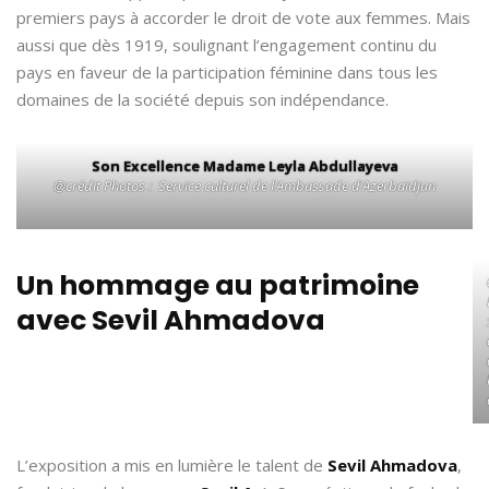
premiers pays à accorder le droit de vote aux femmes. Mais
aussi que dès 1919, soulignant l’engagement continu du
pays en faveur de la participation féminine dans tous les
domaines de la société depuis son indépendance.
Son Excellence Madame Leyla Abdullayeva
@crédit Photos : Service culturel de l’Ambassade d’Azerbaïdjan
Un hommage au patrimoine
avec Sevil Ahmadova
L’exposition a mis en lumière le talent de
Sevil Ahmadova
,