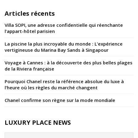
Articles récents
Villa SOPI, une adresse confidentielle qui réenchante
l’appart-hôtel parisien
La piscine la plus incroyable du monde : L’expérience
vertigineuse du Marina Bay Sands à Singapour
Voyage à Cannes : à la découverte des plus belles plages
de la Riviera française
Pourquoi Chanel reste la référence absolue du luxe à
l’heure où les règles du marché changent
Chanel confirme son règne sur la mode mondiale
LUXURY PLACE NEWS