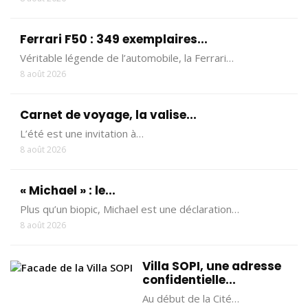
Ferrari F50 : 349 exemplaires...
Véritable légende de l’automobile, la Ferrari…
8 août 2026
Carnet de voyage, la valise...
L’été est une invitation à…
8 août 2026
« Michael » : le...
Plus qu’un biopic, Michael est une déclaration…
8 août 2026
Villa SOPI, une adresse
confidentielle...
Au début de la Cité…