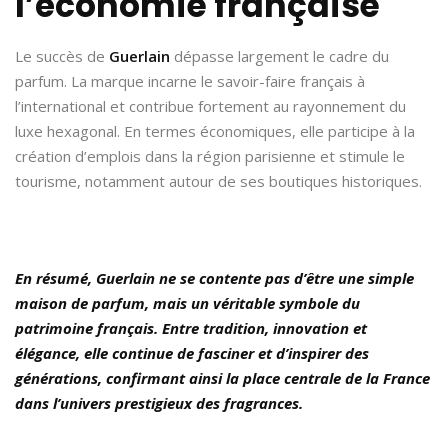
l’économie française
Le succès de
Guerlain
dépasse largement le cadre du
parfum. La marque incarne le savoir-faire français à
l’international et contribue fortement au rayonnement du
luxe hexagonal. En termes économiques, elle participe à la
création d’emplois dans la région parisienne et stimule le
tourisme, notamment autour de ses boutiques historiques.
En résumé, Guerlain ne se contente pas d’être une simple
maison de parfum, mais un véritable symbole du
patrimoine français. Entre tradition, innovation et
élégance, elle continue de fasciner et d’inspirer des
générations, confirmant ainsi la place centrale de la France
dans l’univers prestigieux des fragrances.