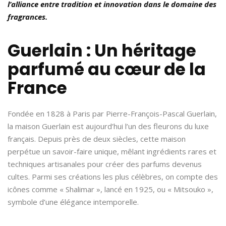
l’alliance entre tradition et innovation dans le domaine des
fragrances.
Guerlain : Un héritage
parfumé au cœur de la
France
Fondée en 1828 à Paris par Pierre-François-Pascal Guerlain,
la maison Guerlain est aujourd’hui l’un des fleurons du luxe
français. Depuis près de deux siècles, cette maison
perpétue un savoir-faire unique, mêlant ingrédients rares et
techniques artisanales pour créer des parfums devenus
cultes. Parmi ses créations les plus célèbres, on compte des
icônes comme « Shalimar », lancé en 1925, ou « Mitsouko »,
symbole d’une élégance intemporelle.