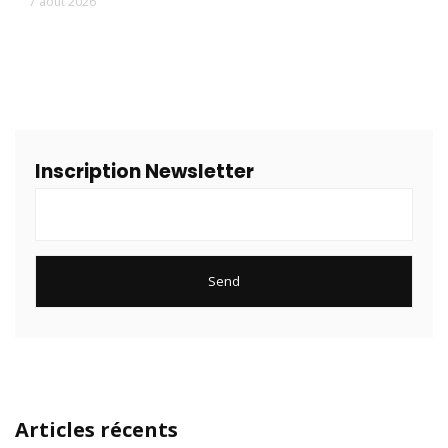
7 août 2026
Inscription Newsletter
Articles récents