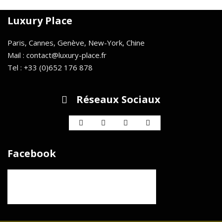
Luxury Place
Paris, Cannes, Genève, New-York, Chine
Mail : contact@luxury-place.fr
Tel : +33 (0)652 176 878
Réseaux Sociaux
Facebook