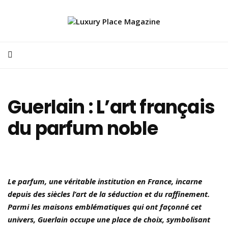
Guerlain : L’art français
du parfum noble
Le parfum, une véritable institution en France, incarne
depuis des siècles l’art de la séduction et du raffinement.
Parmi les maisons emblématiques qui ont façonné cet
univers, Guerlain occupe une place de choix, symbolisant