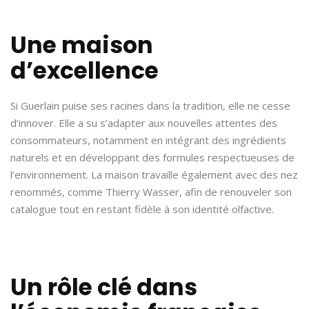
Une maison
d’excellence
Si Guerlain puise ses racines dans la tradition, elle ne cesse
d’innover. Elle a su s’adapter aux nouvelles attentes des
consommateurs, notamment en intégrant des ingrédients
naturels et en développant des formules respectueuses de
l’environnement. La maison travaille également avec des nez
renommés, comme Thierry Wasser, afin de renouveler son
catalogue tout en restant fidèle à son identité olfactive.
Un rôle clé dans