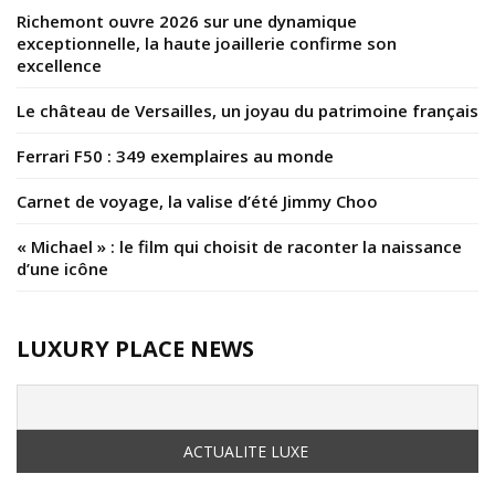
Richemont ouvre 2026 sur une dynamique
exceptionnelle, la haute joaillerie confirme son
excellence
Le château de Versailles, un joyau du patrimoine français
Ferrari F50 : 349 exemplaires au monde
Carnet de voyage, la valise d’été Jimmy Choo
« Michael » : le film qui choisit de raconter la naissance
d’une icône
LUXURY PLACE NEWS