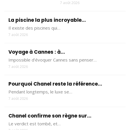
7 août 2026
La piscine la plus incroyable...
Il existe des piscines qui…
7 août 2026
Voyage à Cannes : à...
Impossible d’évoquer Cannes sans penser…
7 août 2026
Pourquoi Chanel reste la référence...
Pendant longtemps, le luxe se…
7 août 2026
Chanel confirme son règne sur...
Le verdict est tombé, et…