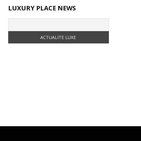
LUXURY PLACE NEWS