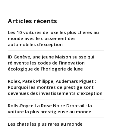
Articles récents
Les 10 voitures de luxe les plus chères au
monde avec le classement des
automobiles d’exception
ID Genève, une jeune Maison suisse qui
réinvente les codes de l’innovation
écologique de l’horlogerie de luxe
Rolex, Patek Philippe, Audemars Piguet :
Pourquoi les montres de prestige sont
devenues des investissements d’exception
Rolls-Royce La Rose Noire Droptail : la
voiture la plus prestigieuse au monde
Les chats les plus rares au monde