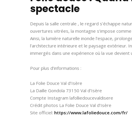
spectacle
Depuis la salle centrale , le regard s’échappe nat
ouvertures vitrées, la montagne s’impose comme u
Ainsi, la lumière naturelle inonde l’espace, prolo
l’architecture intérieure et le paysage extérieur. In
immergés dans une expérience où la vue devient 
Pour plus d’informations :
La Folie Douce Val d’Isère
La Daille Gondola 73150 Val d’Isère
Compte Instagram lafolliedoucevaldisere
Crédit photos La Folie Douce Val d’Isère
Site officiel:
https://www.lafoliedouce.com/fr/