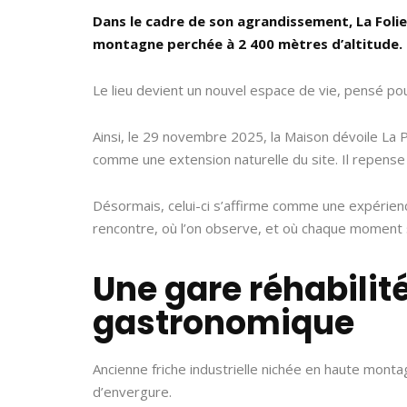
Dans le cadre de son agrandissement, La Folie
montagne perchée à 2 400 mètres d’altitude.
Le lieu devient un nouvel espace de vie, pensé pour
Ainsi, le 29 novembre 2025, la Maison dévoile La P
comme une extension naturelle du site. Il repense
Désormais, celui-ci s’affirme comme une expérience
rencontre, où l’on observe, et où chaque moment
Une gare réhabili
gastronomique
Ancienne friche industrielle nichée en haute mont
d’envergure.