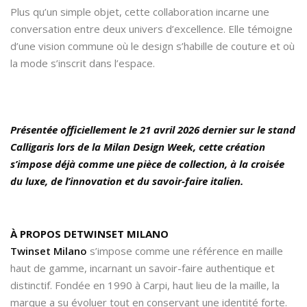
Plus qu’un simple objet, cette collaboration incarne une
conversation entre deux univers d’excellence. Elle témoigne
d’une vision commune où le design s’habille de couture et où
la mode s’inscrit dans l’espace.
Présentée officiellement le 21 avril 2026 dernier sur le stand
Calligaris lors de la Milan Design Week, cette création
s’impose déjà comme une pièce de collection, à la croisée
du luxe, de l’innovation et du savoir-faire italien.
À PROPOS DETWINSET MILANO
Twinset Milano
s’impose comme une référence en maille
haut de gamme, incarnant un savoir-faire authentique et
distinctif. Fondée en 1990 à Carpi, haut lieu de la maille, la
marque a su évoluer tout en conservant une identité forte.