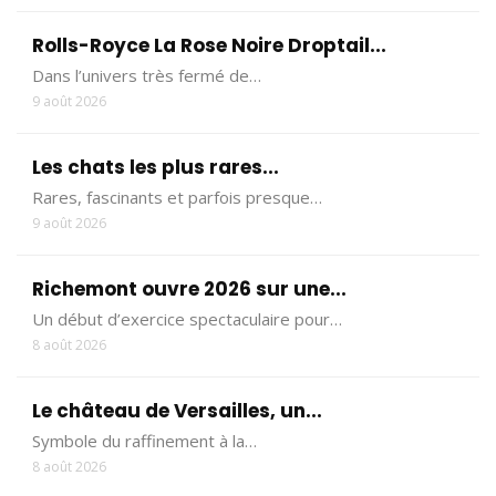
Rolls-Royce La Rose Noire Droptail...
Dans l’univers très fermé de…
9 août 2026
Les chats les plus rares...
Rares, fascinants et parfois presque…
9 août 2026
Richemont ouvre 2026 sur une...
Un début d’exercice spectaculaire pour…
8 août 2026
Le château de Versailles, un...
Symbole du raffinement à la…
8 août 2026