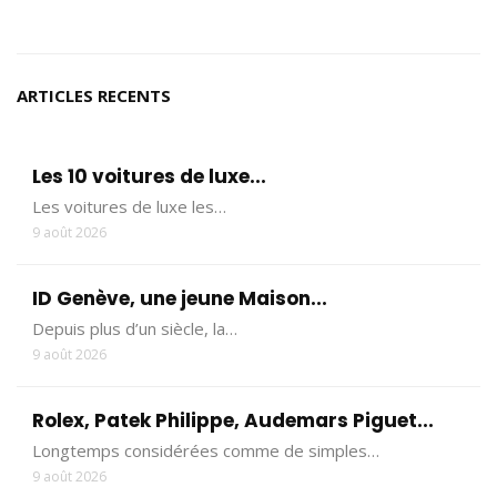
ARTICLES RECENTS
Les 10 voitures de luxe...
Les voitures de luxe les…
9 août 2026
ID Genève, une jeune Maison...
Depuis plus d’un siècle, la…
9 août 2026
Rolex, Patek Philippe, Audemars Piguet...
Longtemps considérées comme de simples…
9 août 2026