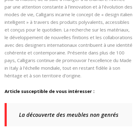
par une attention constante à l’innovation et à l’évolution des
modes de vie, Calligaris incarne le concept de « design italien
intelligent » à travers des produits polyvalents, accessibles
et conçus pour le quotidien. La recherche sur les matériaux,
le développement de nouvelles finitions et les collaborations
avec des designers internationaux contribuent à une identité
cohérente et contemporaine. Présente dans plus de 100
pays, Calligaris continue de promouvoir l’excellence du Made
in Italy à l’échelle mondiale, tout en restant fidèle à son
héritage et à son territoire d’origine.
Article susceptible de vous intéresser :
La découverte des meubles non genrés