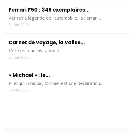
Ferrari F50 : 349 exemplaires...
Véritable légende de l’automobile, la Ferrari…
8 août 2026
Carnet de voyage, la valise...
L’été est une invitation à…
8 août 2026
« Michael » : le...
Plus qu’un biopic, Michael est une déclaration…
8 août 2026