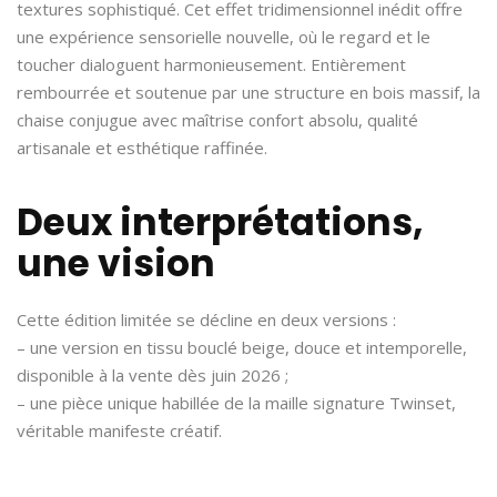
textures sophistiqué. Cet effet tridimensionnel inédit offre
une expérience sensorielle nouvelle, où le regard et le
toucher dialoguent harmonieusement. Entièrement
rembourrée et soutenue par une structure en bois massif, la
chaise conjugue avec maîtrise confort absolu, qualité
artisanale et esthétique raffinée.
Deux interprétations,
une vision
Cette édition limitée se décline en deux versions :
– une version en tissu bouclé beige, douce et intemporelle,
disponible à la vente dès juin 2026 ;
– une pièce unique habillée de la maille signature Twinset,
véritable manifeste créatif.