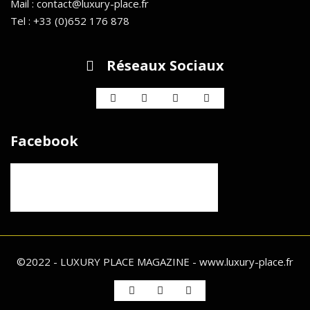
Mail : contact@luxury-place.fr
Tel : +33 (0)652 176 878
Réseaux Sociaux
Facebook
©2022 - LUXURY PLACE MAGAZINE - www.luxury-place.fr