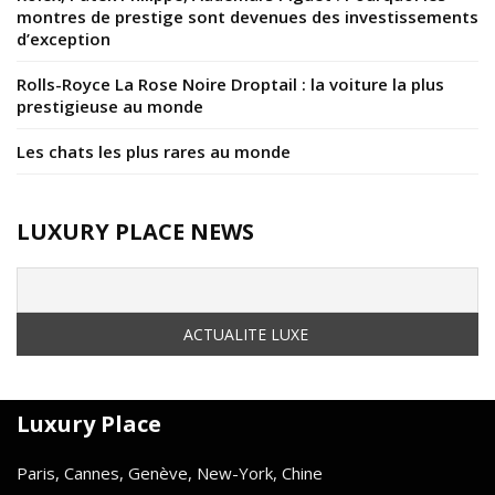
montres de prestige sont devenues des investissements
d’exception
Rolls-Royce La Rose Noire Droptail : la voiture la plus
prestigieuse au monde
Les chats les plus rares au monde
LUXURY PLACE NEWS
Luxury Place
Paris, Cannes, Genève, New-York, Chine