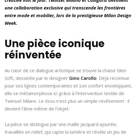
une collaboration exclusive qui transcende les frontières
entre mode et mobilier, lors de la prestigieuse Milan Design
Week.
Une pièce iconique
réinventée
Au cœur de ce dialogue artistique se trouve la chaise Glen
Soft, dessinée par le designer
Gino Carollo
. Déjà reconnue
pour ses lignes contemporaines et son confort enveloppant,
elle se métamorphose ici grâce à l’intervention textile de
Twinset Milano. Le tissu n’est plus un simple revêtement : il
devient l’âme même de l’objet.
La pièce se distingue par une maille jacquard ajourée,
travaillée en relief, qui capte la lumière et révèle un jeu de