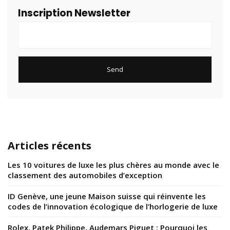
Inscription Newsletter
Articles récents
Les 10 voitures de luxe les plus chères au monde avec le
classement des automobiles d’exception
ID Genève, une jeune Maison suisse qui réinvente les
codes de l’innovation écologique de l’horlogerie de luxe
Rolex, Patek Philippe, Audemars Piguet : Pourquoi les