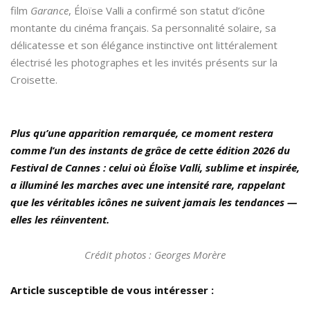
film
Garance
, Éloïse Valli a confirmé son statut d’icône
montante du cinéma français. Sa personnalité solaire, sa
délicatesse et son élégance instinctive ont littéralement
électrisé les photographes et les invités présents sur la
Croisette.
Plus qu’une apparition remarquée, ce moment restera
comme l’un des instants de grâce de cette édition 2026 du
Festival de Cannes : celui où Éloïse Valli, sublime et inspirée,
a illuminé les marches avec une intensité rare, rappelant
que les véritables icônes ne suivent jamais les tendances —
elles les réinventent.
Crédit photos : Georges Morère
Article susceptible de vous intéresser :