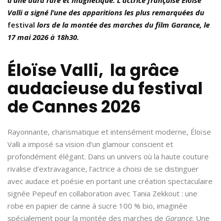
Valli a signé l’une des apparitions les plus remarquées du
festival
lors de la montée des marches du film Garance, le
17 mai 2026 à 18h30.
Éloïse Valli, la grâce
audacieuse du festival
de Cannes 2026
Rayonnante, charismatique et intensément moderne, Éloïse
Valli a imposé sa vision d’un glamour conscient et
profondément élégant. Dans un univers où la haute couture
rivalise d’extravagance, l’actrice a choisi de se distinguer
avec audace et poésie en portant une création spectaculaire
signée Pepeuf en collaboration avec Tania Zekkout : une
robe en papier de canne à sucre 100 % bio, imaginée
spécialement pour la montée des marches de
Garance
. Une