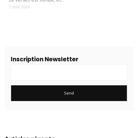
7 août 2026
Inscription Newsletter