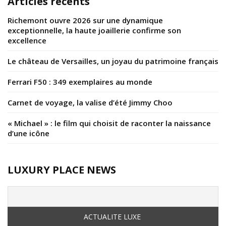
Articles récents
Richemont ouvre 2026 sur une dynamique
exceptionnelle, la haute joaillerie confirme son
excellence
Le château de Versailles, un joyau du patrimoine français
Ferrari F50 : 349 exemplaires au monde
Carnet de voyage, la valise d’été Jimmy Choo
« Michael » : le film qui choisit de raconter la naissance
d’une icône
LUXURY PLACE NEWS