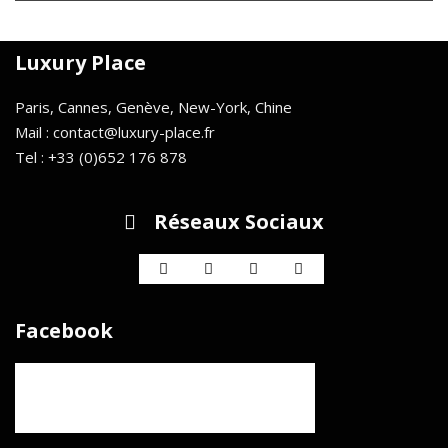
Luxury Place
Paris, Cannes, Genève, New-York, Chine
Mail : contact@luxury-place.fr
Tel : +33 (0)652 176 878
Réseaux Sociaux
Facebook