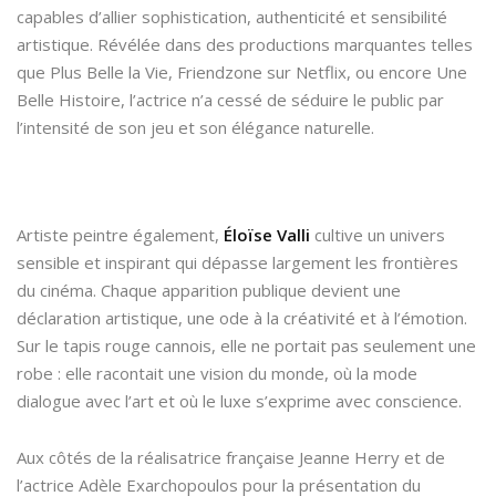
capables d’allier sophistication, authenticité et sensibilité
artistique. Révélée dans des productions marquantes telles
que Plus Belle la Vie, Friendzone sur Netflix, ou encore Une
Belle Histoire, l’actrice n’a cessé de séduire le public par
l’intensité de son jeu et son élégance naturelle.
Artiste peintre également,
Éloïse Valli
cultive un univers
sensible et inspirant qui dépasse largement les frontières
du cinéma. Chaque apparition publique devient une
déclaration artistique, une ode à la créativité et à l’émotion.
Sur le tapis rouge cannois, elle ne portait pas seulement une
robe : elle racontait une vision du monde, où la mode
dialogue avec l’art et où le luxe s’exprime avec conscience.
Aux côtés de la réalisatrice française Jeanne Herry et de
l’actrice Adèle Exarchopoulos pour la présentation du