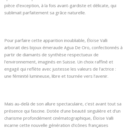
pièce d’exception, à la fois avant-gardiste et délicate, qui
sublimait parfaitement sa grâce naturelle.
Pour parfaire cette apparition inoubliable, Éloïse Valli
arborait des bijoux émeraude Agua De Oro, confectionnés à
partir de diamants de synthèse respectueux de
l’environnement, imaginés en Suisse. Un choix raffiné et
engagé qui reflète avec justesse les valeurs de l’actrice :
une féminité lumineuse, libre et tournée vers l’avenir.
Mais au-delà de son allure spectaculaire, c’est avant tout sa
présence qui fascine. Dotée d’une beauté singulière et d’un
charisme profondément cinématographique, Éloïse Valli
incarne cette nouvelle génération d’icônes françaises