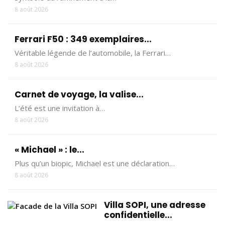
8 août 2026
Ferrari F50 : 349 exemplaires...
Véritable légende de l’automobile, la Ferrari…
8 août 2026
Carnet de voyage, la valise...
L’été est une invitation à…
8 août 2026
« Michael » : le...
Plus qu’un biopic, Michael est une déclaration…
8 août 2026
Villa SOPI, une adresse
confidentielle...