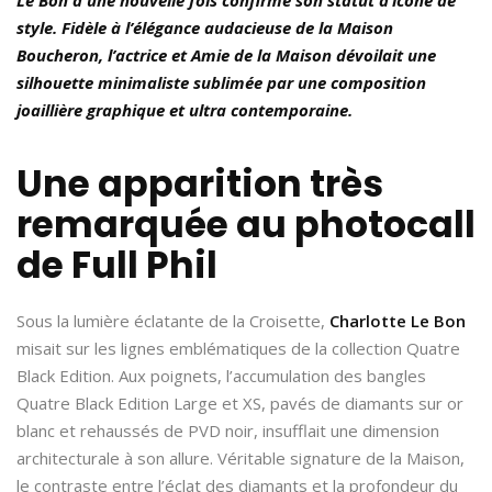
style. Fidèle à l’élégance audacieuse de la Maison
Boucheron, l’actrice et Amie de la Maison dévoilait une
silhouette minimaliste sublimée par une composition
joaillière graphique et ultra contemporaine.
Une apparition très
remarquée au photocall
de Full Phil
Sous la lumière éclatante de la Croisette,
Charlotte Le Bon
misait sur les lignes emblématiques de la collection Quatre
Black Edition. Aux poignets, l’accumulation des bangles
Quatre Black Edition Large et XS, pavés de diamants sur or
blanc et rehaussés de PVD noir, insufflait une dimension
architecturale à son allure. Véritable signature de la Maison,
le contraste entre l’éclat des diamants et la profondeur du