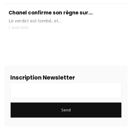
Chanel confirme son règne sur...
Le verdict est tombé, et…
7 août 2026
Inscription Newsletter