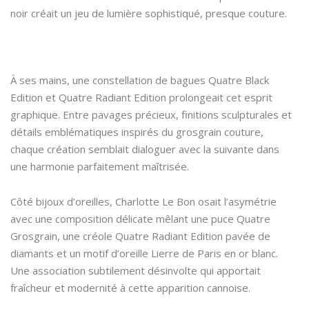
noir créait un jeu de lumière sophistiqué, presque couture.
À ses mains, une constellation de bagues Quatre Black
Edition et Quatre Radiant Edition prolongeait cet esprit
graphique. Entre pavages précieux, finitions sculpturales et
détails emblématiques inspirés du grosgrain couture,
chaque création semblait dialoguer avec la suivante dans
une harmonie parfaitement maîtrisée.
Côté bijoux d’oreilles, Charlotte Le Bon osait l’asymétrie
avec une composition délicate mêlant une puce Quatre
Grosgrain, une créole Quatre Radiant Edition pavée de
diamants et un motif d’oreille Lierre de Paris en or blanc.
Une association subtilement désinvolte qui apportait
fraîcheur et modernité à cette apparition cannoise.