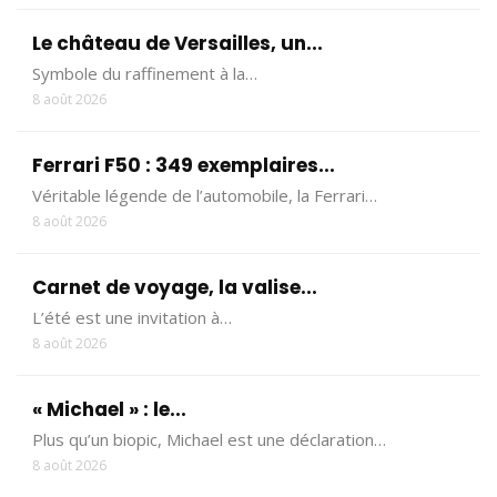
Le château de Versailles, un...
Symbole du raffinement à la…
8 août 2026
Ferrari F50 : 349 exemplaires...
Véritable légende de l’automobile, la Ferrari…
8 août 2026
Carnet de voyage, la valise...
L’été est une invitation à…
8 août 2026
« Michael » : le...
Plus qu’un biopic, Michael est une déclaration…
8 août 2026