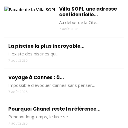
Villa SOPI, une adresse
confidentielle...
Au début de la Cité…
7 août 2026
La piscine la plus incroyable...
Il existe des piscines qui…
7 août 2026
Voyage à Cannes : à...
Impossible d’évoquer Cannes sans penser…
7 août 2026
Pourquoi Chanel reste la référence...
Pendant longtemps, le luxe se…
7 août 2026