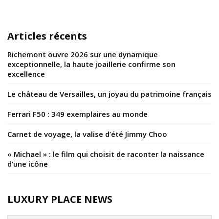
Articles récents
Richemont ouvre 2026 sur une dynamique
exceptionnelle, la haute joaillerie confirme son
excellence
Le château de Versailles, un joyau du patrimoine français
Ferrari F50 : 349 exemplaires au monde
Carnet de voyage, la valise d’été Jimmy Choo
« Michael » : le film qui choisit de raconter la naissance
d’une icône
LUXURY PLACE NEWS