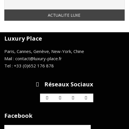
Luxury Place
Paris, Cannes, Genève, New-York, Chine
Mail : contact@luxury-place.fr
Tel : +33 (0)652 176 878
Réseaux Sociaux
Facebook