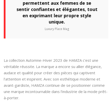
permettent aux femmes de se
sentir confiantes et élégantes, tout
en exprimant leur propre style
unique.
Luxury Place Mag
La collection Automne-Hiver 2023 de HAMZA c’est une
véritable réussite. La marque a encore su allier élégance,
audace et qualité pour créer des pièces qui captivent
l’attention et inspirent. Avec son esthétique moderne et
avant-gardiste, HAMZA continue de se positionner comme
une marque incontournable dans l’industrie de la mode prêt-
à-porter.