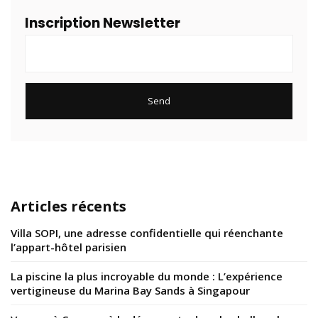
Inscription Newsletter
Articles récents
Villa SOPI, une adresse confidentielle qui réenchante
l’appart-hôtel parisien
La piscine la plus incroyable du monde : L’expérience
vertigineuse du Marina Bay Sands à Singapour