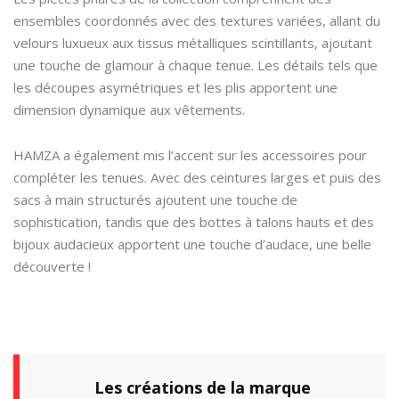
ensembles coordonnés avec des textures variées, allant du
velours luxueux aux tissus métalliques scintillants, ajoutant
une touche de glamour à chaque tenue. Les détails tels que
les découpes asymétriques et les plis apportent une
dimension dynamique aux vêtements.
HAMZA a également mis l’accent sur les accessoires pour
compléter les tenues. Avec des ceintures larges et puis des
sacs à main structurés ajoutent une touche de
sophistication, tandis que des bottes à talons hauts et des
bijoux audacieux apportent une touche d’audace, une belle
découverte !
Les créations de la marque