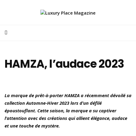
HAMZA, l’audace 2023
La marque de prêt-à-porter HAMZA a récemment dévoilé sa
collection Automne-Hiver 2023 lors d’un défilé
époustouflant. Cette saison, la marque a su captiver
l’attention avec des créations qui allient élégance, audace
et une touche de mystère.