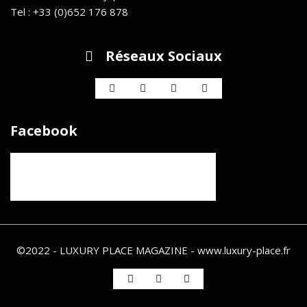
Tel : +33 (0)652 176 878
Réseaux Sociaux
Facebook
©2022 - LUXURY PLACE MAGAZINE - www.luxury-place.fr