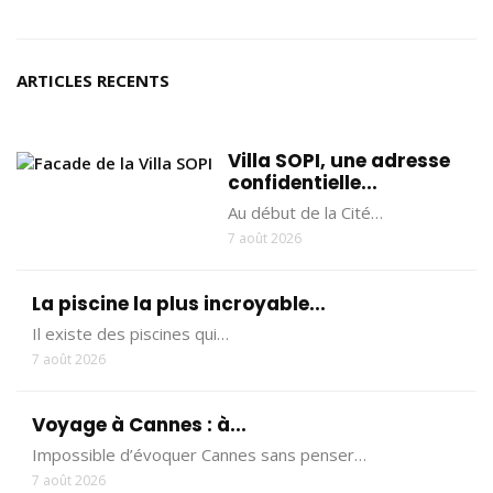
ARTICLES RECENTS
Villa SOPI, une adresse
confidentielle...
Au début de la Cité…
7 août 2026
La piscine la plus incroyable...
Il existe des piscines qui…
7 août 2026
Voyage à Cannes : à...
Impossible d’évoquer Cannes sans penser…
7 août 2026