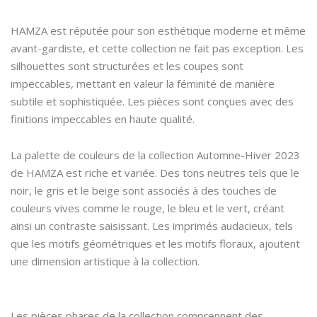
HAMZA est réputée pour son esthétique moderne et même
avant-gardiste, et cette collection ne fait pas exception. Les
silhouettes sont structurées et les coupes sont
impeccables, mettant en valeur la féminité de manière
subtile et sophistiquée. Les pièces sont conçues avec des
finitions impeccables en haute qualité.
La palette de couleurs de la collection Automne-Hiver 2023
de HAMZA est riche et variée. Des tons neutres tels que le
noir, le gris et le beige sont associés à des touches de
couleurs vives comme le rouge, le bleu et le vert, créant
ainsi un contraste saisissant. Les imprimés audacieux, tels
que les motifs géométriques et les motifs floraux, ajoutent
une dimension artistique à la collection.
Les pièces phares de la collection comprennent des