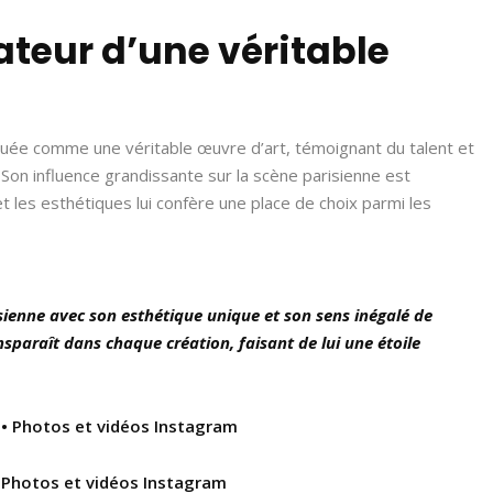
ateur d’une véritable
luée comme une véritable œuvre d’art, témoignant du talent et
. Son influence grandissante sur la scène parisienne est
et les esthétiques lui confère une place de choix parmi les
sienne avec son esthétique unique et son sens inégalé de
nsparaît dans chaque création, faisant de lui une étoile
 • Photos et vidéos Instagram
 Photos et vidéos Instagram