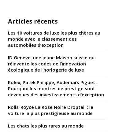
Articles récents
Les 10 voitures de luxe les plus chères au
monde avec le classement des
automobiles d’exception
ID Genève, une jeune Maison suisse qui
réinvente les codes de l’innovation
écologique de l’horlogerie de luxe
Rolex, Patek Philippe, Audemars Piguet :
Pourquoi les montres de prestige sont
devenues des investissements d’exception
Rolls-Royce La Rose Noire Droptail : la
voiture la plus prestigieuse au monde
Les chats les plus rares au monde