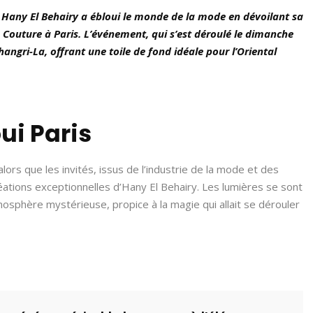
en Hany El Behairy a ébloui le monde de la mode en dévoilant sa
 Couture à Paris. L’événement, qui s’est déroulé le dimanche
Shangri-La, offrant une toile de fond idéale pour l’Oriental
ui Paris
lors que les invités, issus de l’industrie de la mode et des
ations exceptionnelles d’Hany El Behairy. Les lumières se sont
sphère mystérieuse, propice à la magie qui allait se dérouler