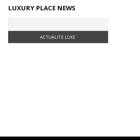
LUXURY PLACE NEWS