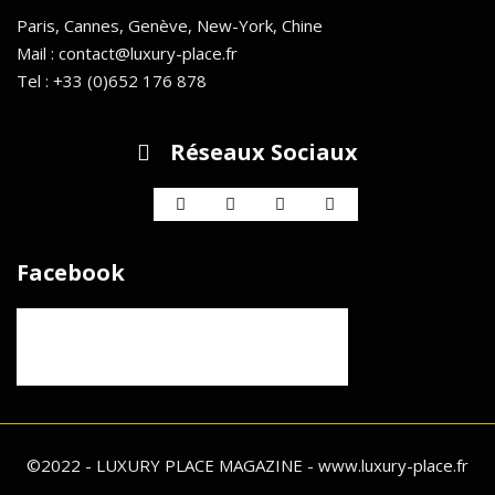
Paris, Cannes, Genève, New-York, Chine
Mail : contact@luxury-place.fr
Tel : +33 (0)652 176 878
Réseaux Sociaux
Facebook
©2022 - LUXURY PLACE MAGAZINE - www.luxury-place.fr