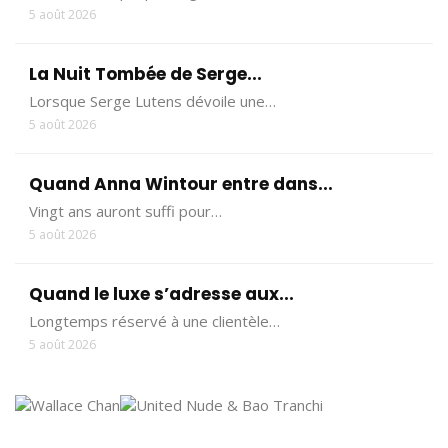
5 août 2026
La Nuit Tombée de Serge...
Lorsque Serge Lutens dévoile une…
5 août 2026
Quand Anna Wintour entre dans...
Vingt ans auront suffi pour…
5 août 2026
Quand le luxe s’adresse aux...
Longtemps réservé à une clientèle…
5 août 2026