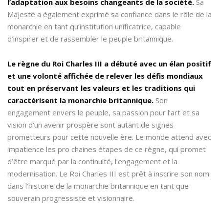
l’adaptation aux besoins changeants de la société.
Sa
Majesté a également exprimé sa confiance dans le rôle de la
monarchie en tant qu’institution unificatrice, capable
d’inspirer et de rassembler le peuple britannique.
Le règne du Roi Charles III a débuté avec un élan positif
et une volonté affichée de relever les défis mondiaux
tout en préservant les valeurs et les traditions qui
caractérisent la monarchie britannique.
Son
engagement envers le peuple, sa passion pour l’art et sa
vision d’un avenir prospère sont autant de signes
prometteurs pour cette nouvelle ère. Le monde attend avec
impatience les pro chaines étapes de ce règne, qui promet
d’être marqué par la continuité, l’engagement et la
modernisation. Le Roi Charles III est prêt à inscrire son nom
dans l’histoire de la monarchie britannique en tant que
souverain progressiste et visionnaire.