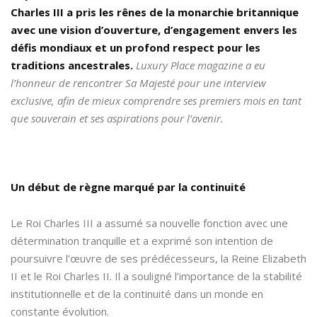
Charles III a pris les rênes de la monarchie britannique
avec une vision d’ouverture, d’engagement envers les
défis mondiaux et un profond respect pour les
traditions ancestrales.
Luxury Place magazine a eu
l’honneur de rencontrer Sa Majesté pour une interview
exclusive, afin de mieux comprendre ses premiers mois en tant
que souverain et ses aspirations pour l’avenir.
Un début de règne marqué par la continuité
Le Roi Charles III a assumé sa nouvelle fonction avec une
détermination tranquille et a exprimé son intention de
poursuivre l’œuvre de ses prédécesseurs, la Reine Elizabeth
II et le Roi Charles II. Il a souligné l’importance de la stabilité
institutionnelle et de la continuité dans un monde en
constante évolution.