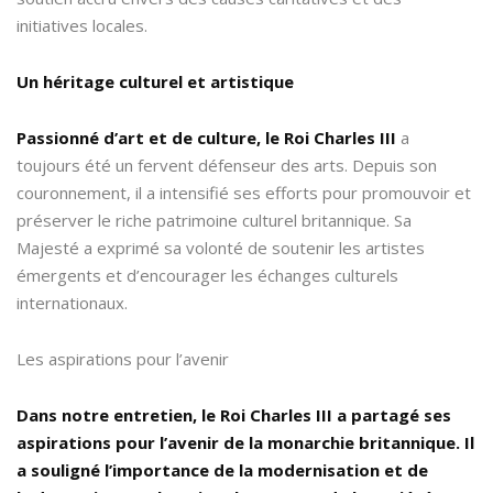
initiatives locales.
Un héritage culturel et artistique
Passionné d’art et de culture, le Roi Charles III
a
toujours été un fervent défenseur des arts. Depuis son
couronnement, il a intensifié ses efforts pour promouvoir et
préserver le riche patrimoine culturel britannique. Sa
Majesté a exprimé sa volonté de soutenir les artistes
émergents et d’encourager les échanges culturels
internationaux.
Les aspirations pour l’avenir
Dans notre entretien, le Roi Charles III a partagé ses
aspirations pour l’avenir de la monarchie britannique. Il
a souligné l’importance de la modernisation et de