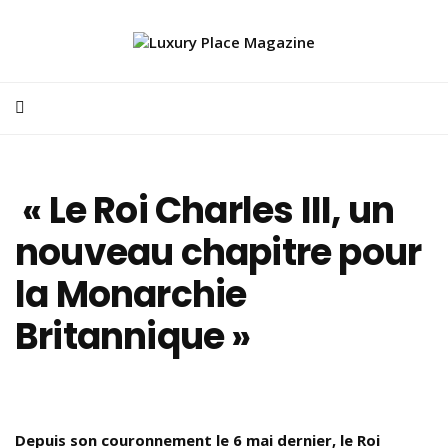
« Le Roi Charles III, un
nouveau chapitre pour
la Monarchie
Britannique »
Depuis son couronnement le 6 mai dernier, le Roi