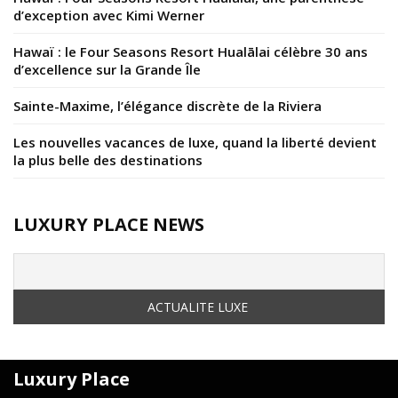
d’exception avec Kimi Werner
Hawaï : le Four Seasons Resort Hualālai célèbre 30 ans
d’excellence sur la Grande Île
Sainte-Maxime, l’élégance discrète de la Riviera
Les nouvelles vacances de luxe, quand la liberté devient
la plus belle des destinations
LUXURY PLACE NEWS
Luxury Place