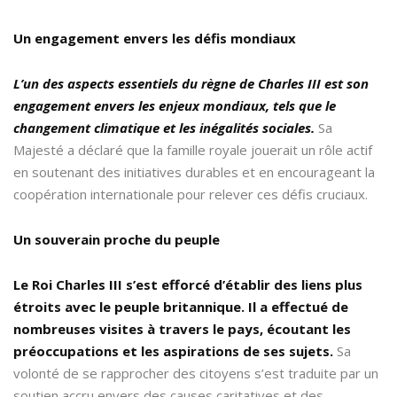
Un engagement envers les défis mondiaux
L’un des aspects essentiels du règne de Charles III est son
engagement envers les enjeux mondiaux, tels que le
changement climatique et les inégalités sociales.
Sa
Majesté a déclaré que la famille royale jouerait un rôle actif
en soutenant des initiatives durables et en encourageant la
coopération internationale pour relever ces défis cruciaux.
Un souverain proche du peuple
Le Roi Charles III s’est efforcé d’établir des liens plus
étroits avec le peuple britannique. Il a effectué de
nombreuses visites à travers le pays, écoutant les
préoccupations et les aspirations de ses sujets.
Sa
volonté de se rapprocher des citoyens s’est traduite par un
soutien accru envers des causes caritatives et des