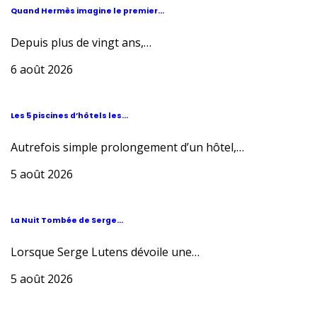
Quand Hermès imagine le premier...
Depuis plus de vingt ans,…
6 août 2026
Les 5 piscines d’hôtels les...
Autrefois simple prolongement d’un hôtel,…
5 août 2026
La Nuit Tombée de Serge...
Lorsque Serge Lutens dévoile une…
5 août 2026