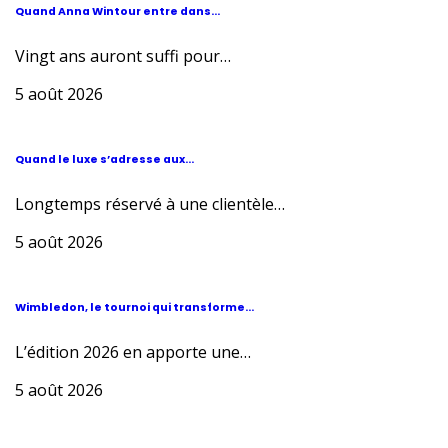
Quand Anna Wintour entre dans...
Vingt ans auront suffi pour…
5 août 2026
Quand le luxe s’adresse aux...
Longtemps réservé à une clientèle…
5 août 2026
Wimbledon, le tournoi qui transforme...
L’édition 2026 en apporte une…
5 août 2026