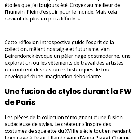
étoiles que j’ai toujours été. Croyez au meilleur de
l’humain. Plein d’espoir pour le monde. Mais cela
devient de plus en plus difficile. »
Cette réflexion introspective guide l’esprit de la
collection, mêlant nostalgie et futurisme. Van
Beirendonck évoque un pèlerinage postmoderne, une
exploration où les vêtements de travail des artistes
rencontrent des costumes historiques, le tout
enveloppé d’une imagination débordante.
Une fusion de styles durant la FW
de Paris
Les pièces de la collection témoignent d’une fusion
audacieuse de styles. Le créateur s’inspire des
costumes de squelette du XVIIIe siècle tout en rendant
hommage à l’esprit flamboyant d’Anna Piaggi. Chaque