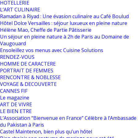
HOTELLERIE
L’ART CULINAIRE
Ramadan à Riyad : Une évasion culinaire au Café Boulud
Hôtel Dolce Versailles : séjour luxueux en pleine nature
Hélène Mao, Cheffe de Partie Pâtisserie
Un séjour en pleine nature à 2h de Paris au Domaine de
Vaugouard
Ensoleillez vos menus avec Cuisine Solutions
RENDEZ-VOUS
HOMME DE CARACTERE
PORTRAIT DE FEMMES
RENCONTRE & NOBLESSE
VOYAGE & DECOUVERTE
CANNES FIF
Le magazine
ART DE VIVRE
LE BIEN ETRE
L’Association “Bienvenue en France” Célèbre à l’Ambassade
du Pakistan à Paris
Castel Maintenon, bien plus qu’un hôtel