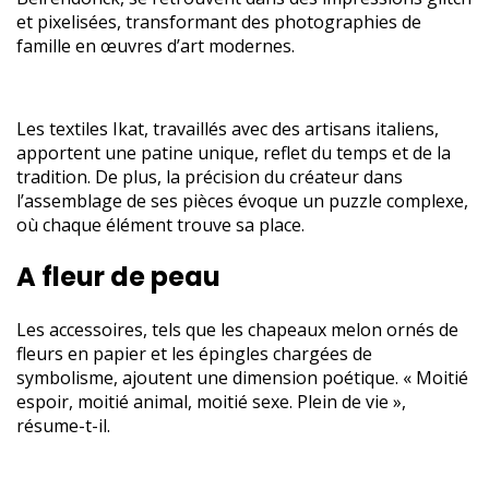
et pixelisées, transformant des photographies de
famille en œuvres d’art modernes.
Les textiles Ikat, travaillés avec des artisans italiens,
apportent une patine unique, reflet du temps et de la
tradition. De plus, la précision du créateur dans
l’assemblage de ses pièces évoque un puzzle complexe,
où chaque élément trouve sa place.
A fleur de peau
Les accessoires, tels que les chapeaux melon ornés de
fleurs en papier et les épingles chargées de
symbolisme, ajoutent une dimension poétique. « Moitié
espoir, moitié animal, moitié sexe. Plein de vie »,
résume-t-il.