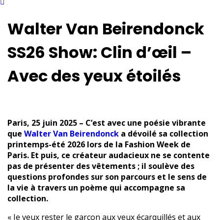
Walter Van Beirendonck
SS26 Show: Clin d’œil –
Avec des yeux étoilés
Paris, 25 juin 2025 – C’est avec une poésie vibrante
que
Walter Van Beirendonck
a dévoilé sa collection
printemps-été 2026 lors de la Fashion Week de
Paris. Et puis, ce créateur audacieux ne se contente
pas de présenter des vêtements ; il soulève des
questions profondes sur son parcours et le sens de
la vie à travers un poème qui accompagne sa
collection.
« Je veux rester le garçon aux yeux écarquillés et aux