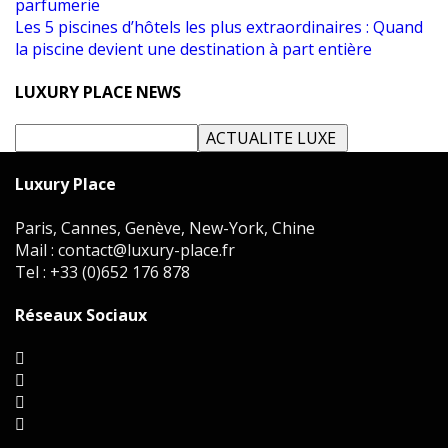
parfumerie
Les 5 piscines d’hôtels les plus extraordinaires : Quand
la piscine devient une destination à part entière
LUXURY PLACE NEWS
Luxury Place
Paris, Cannes, Genève, New-York, Chine
Mail : contact@luxury-place.fr
Tel : +33 (0)652 176 878
Réseaux Sociaux