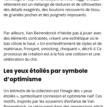
vêtement est un mélange de textures et de silhouettes :
des détails exagérés, des boutons recouverts de tissu,
de grandes poches et des poignets imposants.
Par ailleurs, Van Beirendonck n’hésite pas à jouer avec
des éléments contrastés, créant une esthétique où le
bas côtoie le haut. « Un enchevêtrement de styles et de
matériaux, fronçant, smocking, choquant », décrit-il. Ce
processus de création est à la fois une collision et une
célébration du chic.
Les yeux étoilés par symbole
d’optimisme
Un leitmotiv de la collection est l’image des « yeux
étoilés », symbolisant connexion et optimisme naïf. Ces
motifs, inspirés par les souvenirs d’enfance de Van
Beirendonck, se retrouvent dans des impressions glitch