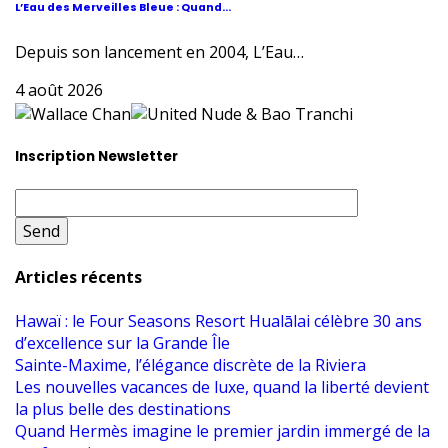
L’Eau des Merveilles Bleue : Quand...
Depuis son lancement en 2004, L’Eau…
4 août 2026
Inscription Newsletter
Articles récents
Hawaï : le Four Seasons Resort Hualālai célèbre 30 ans
d’excellence sur la Grande Île
Sainte-Maxime, l’élégance discrète de la Riviera
Les nouvelles vacances de luxe, quand la liberté devient
la plus belle des destinations
Quand Hermès imagine le premier jardin immergé de la