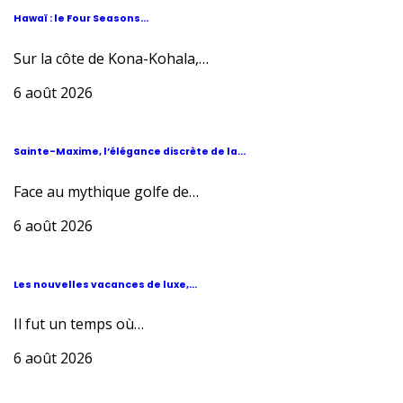
Hawaï : le Four Seasons...
Sur la côte de Kona-Kohala,…
6 août 2026
Sainte-Maxime, l’élégance discrète de la...
Face au mythique golfe de…
6 août 2026
Les nouvelles vacances de luxe,...
Il fut un temps où…
6 août 2026