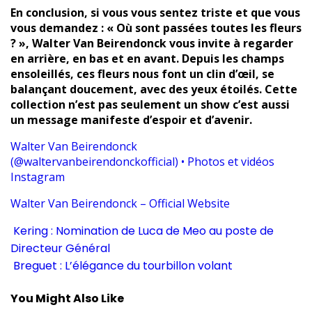
En conclusion, si vous vous sentez triste et que vous
vous demandez : « Où sont passées toutes les fleurs
? », Walter Van Beirendonck vous invite à regarder
en arrière, en bas et en avant. Depuis les champs
ensoleillés, ces fleurs nous font un clin d’œil, se
balançant doucement, avec des yeux étoilés. Cette
collection n’est pas seulement un show c’est aussi
un message manifeste d’espoir et d’avenir.
Walter Van Beirendonck
(@waltervanbeirendonckofficial) • Photos et vidéos
Instagram
Walter Van Beirendonck – Official Website
Kering : Nomination de Luca de Meo au poste de
Directeur Général
Breguet : L’élégance du tourbillon volant
You Might Also Like