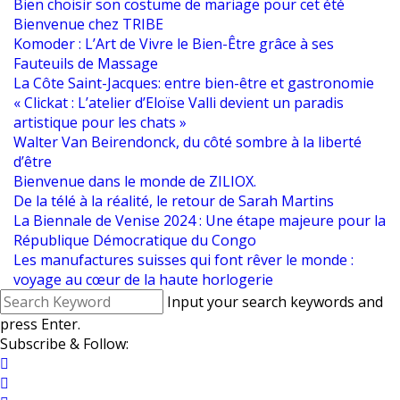
Bien choisir son costume de mariage pour cet été
Bienvenue chez TRIBE
Komoder : L’Art de Vivre le Bien-Être grâce à ses
Fauteuils de Massage
La Côte Saint-Jacques: entre bien-être et gastronomie
« Clickat : L’atelier d’Eloïse Valli devient un paradis
artistique pour les chats »
Walter Van Beirendonck, du côté sombre à la liberté
d’être
Bienvenue dans le monde de ZILIOX.
De la télé à la réalité, le retour de Sarah Martins
La Biennale de Venise 2024 : Une étape majeure pour la
République Démocratique du Congo
Les manufactures suisses qui font rêver le monde :
voyage au cœur de la haute horlogerie
Input your search keywords and
press Enter.
Subscribe & Follow: