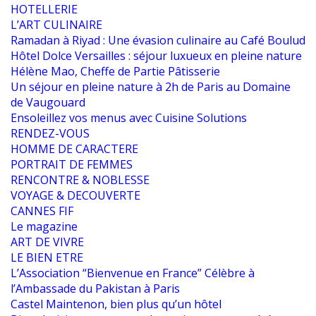
HOTELLERIE
L’ART CULINAIRE
Ramadan à Riyad : Une évasion culinaire au Café Boulud
Hôtel Dolce Versailles : séjour luxueux en pleine nature
Hélène Mao, Cheffe de Partie Pâtisserie
Un séjour en pleine nature à 2h de Paris au Domaine
de Vaugouard
Ensoleillez vos menus avec Cuisine Solutions
RENDEZ-VOUS
HOMME DE CARACTERE
PORTRAIT DE FEMMES
RENCONTRE & NOBLESSE
VOYAGE & DECOUVERTE
CANNES FIF
Le magazine
ART DE VIVRE
LE BIEN ETRE
L’Association “Bienvenue en France” Célèbre à
l’Ambassade du Pakistan à Paris
Castel Maintenon, bien plus qu’un hôtel