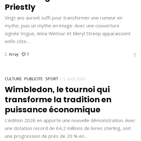
Priestly
Vingt ans auront suffi pour transformer une rumeur en
mythe, puis un mythe en image. Avec une couverture
signée Vogue, Anna Wintour et Meryl Streep apparaissent
enfin côte…
Array
7
-
CULTURE
PUBLICITE
SPORT
5 août 2026
Wimbledon, le tournoi qui
transforme la tradition en
puissance économique
L’édition 2026 en apporte une nouvelle démonstration. Avec
une dotation record de 64,2 millions de livres sterling, soit
une progression de près de 20 % en…