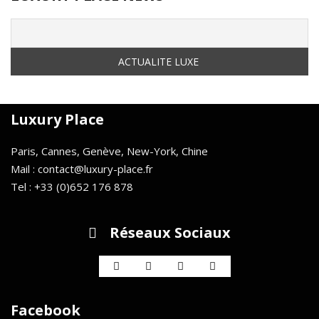
Luxury Place
Paris, Cannes, Genève, New-York, Chine
Mail : contact@luxury-place.fr
Tel : +33 (0)652 176 878
Réseaux Sociaux
Facebook