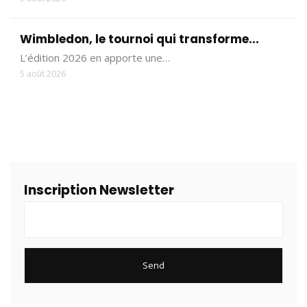
Wimbledon, le tournoi qui transforme...
L’édition 2026 en apporte une…
5 août 2026
Inscription Newsletter