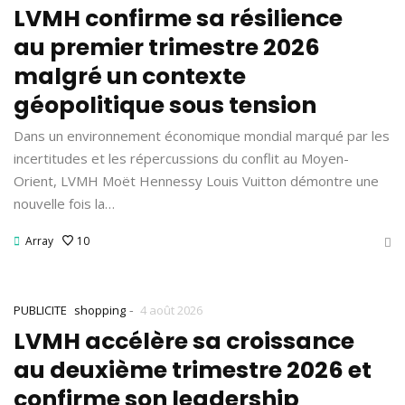
LVMH confirme sa résilience
au premier trimestre 2026
malgré un contexte
géopolitique sous tension
Dans un environnement économique mondial marqué par les
incertitudes et les répercussions du conflit au Moyen-
Orient, LVMH Moët Hennessy Louis Vuitton démontre une
nouvelle fois la…
Array
10
-
PUBLICITE
shopping
4 août 2026
LVMH accélère sa croissance
au deuxième trimestre 2026 et
confirme son leadership