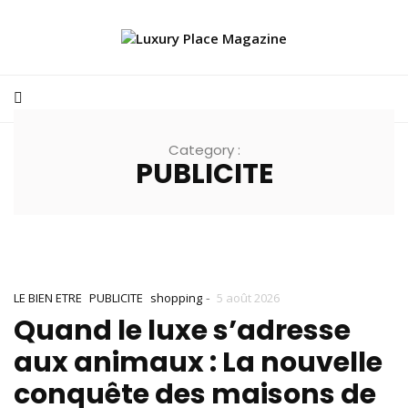
Category :
PUBLICITE
-
LE BIEN ETRE
PUBLICITE
shopping
5 août 2026
Quand le luxe s’adresse
aux animaux : La nouvelle
conquête des maisons de