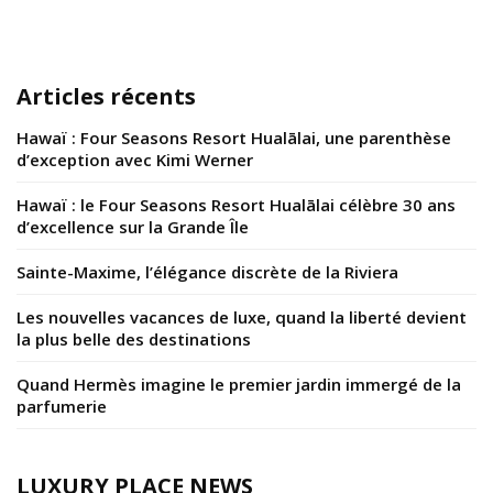
Articles récents
Hawaï : Four Seasons Resort Hualālai, une parenthèse
d’exception avec Kimi Werner
Hawaï : le Four Seasons Resort Hualālai célèbre 30 ans
d’excellence sur la Grande Île
Sainte-Maxime, l’élégance discrète de la Riviera
Les nouvelles vacances de luxe, quand la liberté devient
la plus belle des destinations
Quand Hermès imagine le premier jardin immergé de la
parfumerie
LUXURY PLACE NEWS