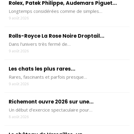
Rolex, Patek Philippe, Audemars Piguet...
Longtemps considérées comme de simples…
9 août 2026
Rolls-Royce La Rose Noire Droptail...
Dans l’univers très fermé de…
9 août 2026
Les chats les plus rares...
Rares, fascinants et parfois presque…
9 août 2026
Richemont ouvre 2026 sur une...
Un début d’exercice spectaculaire pour…
8 août 2026