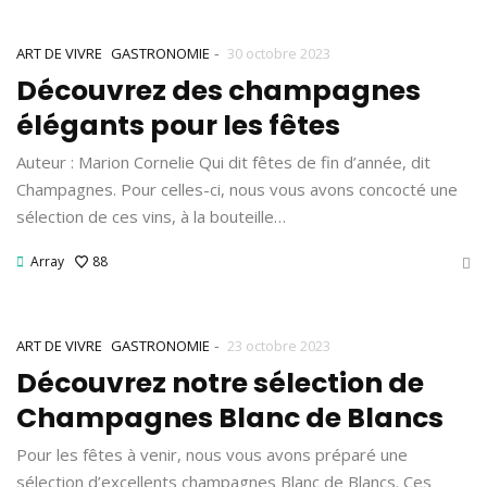
-
ART DE VIVRE
GASTRONOMIE
30 octobre 2023
Découvrez des champagnes
élégants pour les fêtes
Auteur : Marion Cornelie Qui dit fêtes de fin d’année, dit
Champagnes. Pour celles-ci, nous vous avons concocté une
sélection de ces vins, à la bouteille…
Array
88
-
ART DE VIVRE
GASTRONOMIE
23 octobre 2023
Découvrez notre sélection de
Champagnes Blanc de Blancs
Pour les fêtes à venir, nous vous avons préparé une
sélection d’excellents champagnes Blanc de Blancs. Ces