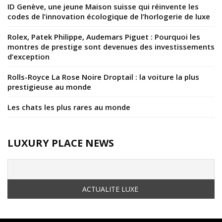
ID Genève, une jeune Maison suisse qui réinvente les
codes de l’innovation écologique de l’horlogerie de luxe
Rolex, Patek Philippe, Audemars Piguet : Pourquoi les
montres de prestige sont devenues des investissements
d’exception
Rolls-Royce La Rose Noire Droptail : la voiture la plus
prestigieuse au monde
Les chats les plus rares au monde
LUXURY PLACE NEWS