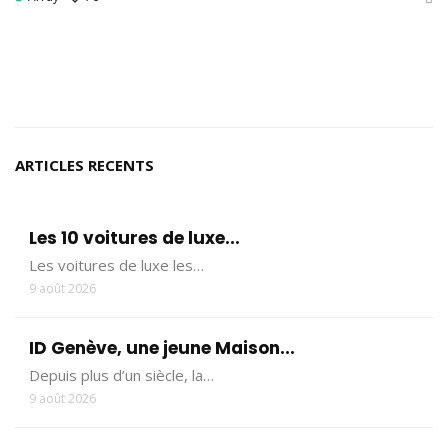
ARTICLES RECENTS
Les 10 voitures de luxe...
Les voitures de luxe les…
9 août 2026
ID Genève, une jeune Maison...
Depuis plus d’un siècle, la…
9 août 2026