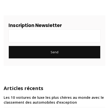
Inscription Newsletter
Articles récents
Les 10 voitures de luxe les plus chères au monde avec le
classement des automobiles d’exception