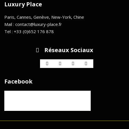
Luxury Place
Paris, Cannes, Genève, New-York, Chine
Mail : contact@luxury-place.fr
Tel : +33 (0)652 176 878
Réseaux Sociaux
Facebook