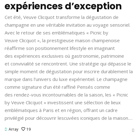
expériences d’exception
Cet été, Veuve Clicquot transforme la dégustation de
champagne en une véritable invitation au voyage sensoriel.
Avec le retour de ses emblématiques « Picnic by
Veuve Clicquot », la prestigieuse maison champenoise
réaffirme son positionnement lifestyle en imaginant
des expériences exclusives où gastronomie, patrimoine
et convivialité se rencontrent. Une stratégie qui dépasse le
simple moment de dégustation pour inscrire durablement la
marque dans l’univers du luxe expérientiel. Le champagne
comme signature d’un été raffiné Pensés comme
des rendez-vous incontournables de la saison, les « Picnic
by Veuve Clicquot » investissent une sélection de lieux
emblématiques à Paris et en région, offrant un cadre
privilégié pour découvrir lescuvées iconiques de la maison.…
Array
19