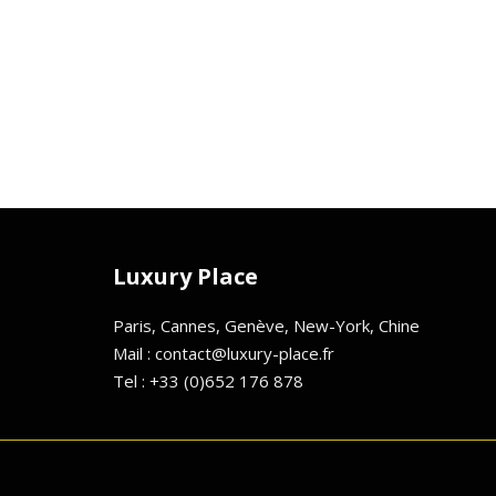
Luxury Place
Paris, Cannes, Genève, New-York, Chine
Mail : contact@luxury-place.fr
Tel : +33 (0)652 176 878