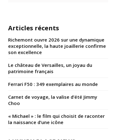
Articles récents
Richemont ouvre 2026 sur une dynamique
exceptionnelle, la haute joaillerie confirme
son excellence
Le château de Versailles, un joyau du
patrimoine français
Ferrari F50 : 349 exemplaires au monde
Carnet de voyage, la valise d’été Jimmy
Choo
« Michael » : le film qui choisit de raconter
la naissance d’une icône