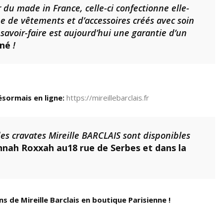
du made in France, celle-ci confectionne elle-
de vêtements et d’accessoires créés avec soin
 savoir-faire est aujourd’hui une garantie d’un
nné
!
sormais en ligne:
https://mireillebarclais.fr
 des cravates Mireille BARCLAIS sont disponibles
nah Roxxah au18 rue de Serbes et dans la
 de Mireille Barclais en boutique Parisienne !