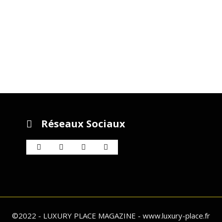
Réseaux Sociaux
©2022 - LUXURY PLACE MAGAZINE - www.luxury-place.fr