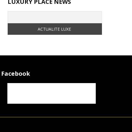
LUXURY PLACE NEWS
Facebook