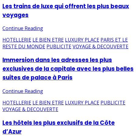
Les trains de luxe qui offrent les plus beaux
voyages
Continue Reading
HOTELLERIE
LE BIEN ETRE
LUXURY PLACE
PARIS ET LE
RESTE DU MONDE
PUBLICITE
VOYAGE & DECOUVERTE
Immersion dans les adresses les plus
exclusives de la capitale avec les plus belles
suites de palace à Paris
Continue Reading
HOTELLERIE
LE BIEN ETRE
LUXURY PLACE
PUBLICITE
VOYAGE & DECOUVERTE
Les hôtels les plus exclusifs de la Côte
d’Azur