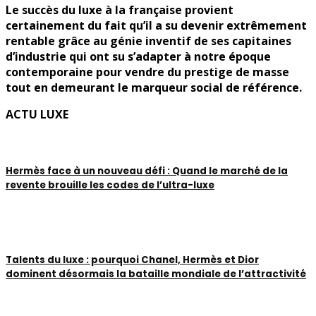
Le succès du luxe à la française provient
certainement du fait qu’il a su devenir extrêmement
rentable grâce au génie inventif de ses capitaines
d’industrie qui ont su s’adapter à notre époque
contemporaine pour vendre du prestige de masse
tout en demeurant le marqueur social de référence.
ACTU LUXE
Hermès face à un nouveau défi : Quand le marché de la
revente brouille les codes de l’ultra-luxe
Talents du luxe : pourquoi Chanel, Hermès et Dior
dominent désormais la bataille mondiale de l’attractivité