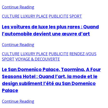
Continue Reading
CULTURE
LUXURY PLACE
PUBLICITE
SPORT
Les voitures de luxe les plus rares : Quand
l’automobile devient une œuvre d’art
Continue Reading
CULTURE
LUXURY PLACE
PUBLICITE
RENDEZ-VOUS
SPORT
VOYAGE & DECOUVERTE
Le San Domenico Palace, Taormina, A Four
Seasons Hotel : Quand l’art, la mode et le
design subliment l’été au San Domenico
Palace
Continue Reading