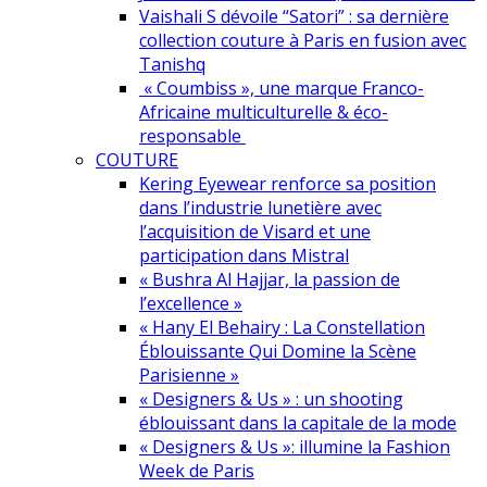
Vaishali S dévoile “Satori” : sa dernière
collection couture à Paris en fusion avec
Tanishq
« Coumbiss », une marque Franco-
Africaine multiculturelle & éco-
responsable
COUTURE
Kering Eyewear renforce sa position
dans l’industrie lunetière avec
l’acquisition de Visard et une
participation dans Mistral
« Bushra Al Hajjar, la passion de
l’excellence »
« Hany El Behairy : La Constellation
Éblouissante Qui Domine la Scène
Parisienne »
« Designers & Us » : un shooting
éblouissant dans la capitale de la mode
« Designers & Us »: illumine la Fashion
Week de Paris