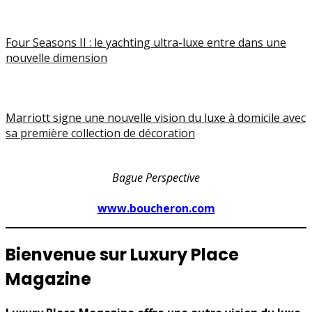
Four Seasons II : le yachting ultra-luxe entre dans une
nouvelle dimension
Marriott signe une nouvelle vision du luxe à domicile avec
sa première collection de décoration
Bague Perspective
www.boucheron.com
Bienvenue sur Luxury Place
Magazine