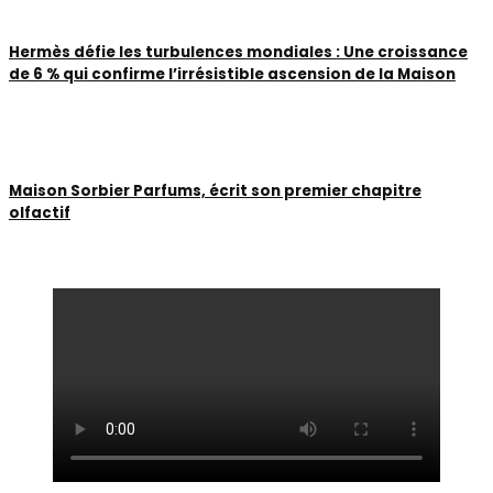
Hermès défie les turbulences mondiales : Une croissance
de 6 % qui confirme l’irrésistible ascension de la Maison
Maison Sorbier Parfums, écrit son premier chapitre
olfactif