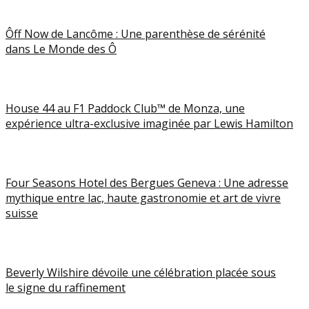
Ôff Now de Lancôme : Une parenthèse de sérénité
dans Le Monde des Ô
House 44 au F1 Paddock Club™ de Monza, une
expérience ultra-exclusive imaginée par Lewis Hamilton
Four Seasons Hotel des Bergues Geneva : Une adresse
mythique entre lac, haute gastronomie et art de vivre
suisse
Beverly Wilshire dévoile une célébration placée sous
le signe du raffinement