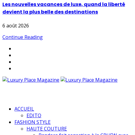
Les nouvelles vacances de luxe, quand la liberté
devient la plus belle des destinations
6 août 2026
Continue Reading
ACCUEIL
EDITO
FASHION STYLE
HAUTE COUTURE