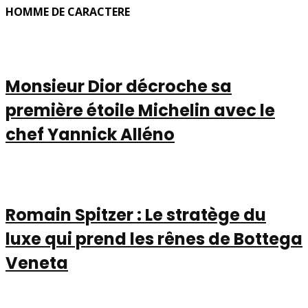
HOMME DE CARACTERE
Monsieur Dior décroche sa
première étoile Michelin avec le
chef Yannick Alléno
Romain Spitzer : Le stratège du
luxe qui prend les rênes de Bottega
Veneta