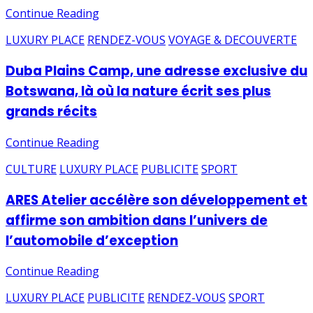
Continue Reading
LUXURY PLACE
RENDEZ-VOUS
VOYAGE & DECOUVERTE
Duba Plains Camp, une adresse exclusive du
Botswana, là où la nature écrit ses plus
grands récits
Continue Reading
CULTURE
LUXURY PLACE
PUBLICITE
SPORT
ARES Atelier accélère son développement et
affirme son ambition dans l’univers de
l’automobile d’exception
Continue Reading
LUXURY PLACE
PUBLICITE
RENDEZ-VOUS
SPORT