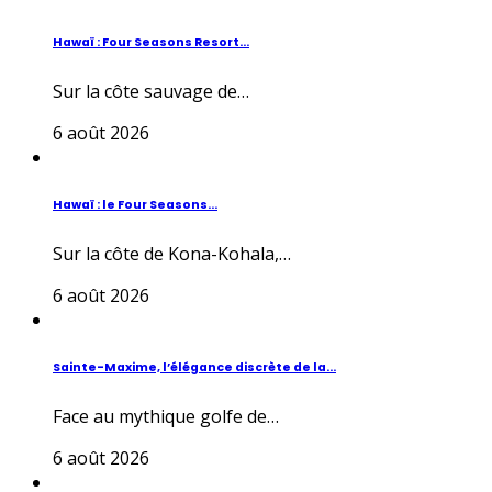
Hawaï : Four Seasons Resort...
Sur la côte sauvage de…
6 août 2026
Hawaï : le Four Seasons...
Sur la côte de Kona-Kohala,…
6 août 2026
Sainte-Maxime, l’élégance discrète de la...
Face au mythique golfe de…
6 août 2026