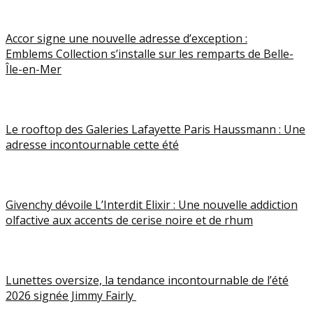
Accor signe une nouvelle adresse d’exception :
Emblems Collection s’installe sur les remparts de Belle-
Île-en-Mer
Le rooftop des Galeries Lafayette Paris Haussmann : Une
adresse incontournable cette été
Givenchy dévoile L’Interdit Elixir : Une nouvelle addiction
olfactive aux accents de cerise noire et de rhum
Lunettes oversize, la tendance incontournable de l’été
2026 signée Jimmy Fairly