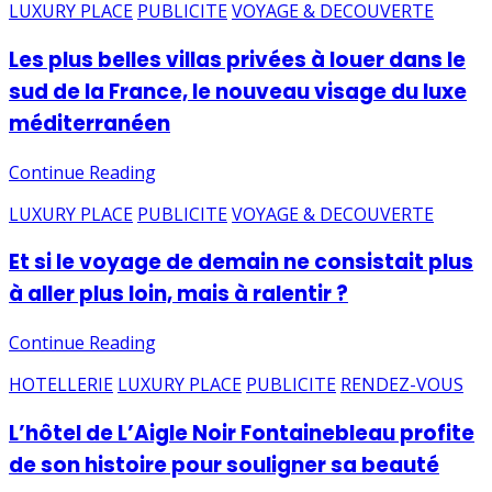
LUXURY PLACE
PUBLICITE
VOYAGE & DECOUVERTE
Les plus belles villas privées à louer dans le
sud de la France, le nouveau visage du luxe
méditerranéen
Continue Reading
LUXURY PLACE
PUBLICITE
VOYAGE & DECOUVERTE
Et si le voyage de demain ne consistait plus
à aller plus loin, mais à ralentir ?
Continue Reading
HOTELLERIE
LUXURY PLACE
PUBLICITE
RENDEZ-VOUS
L’hôtel de L’Aigle Noir Fontainebleau profite
de son histoire pour souligner sa beauté