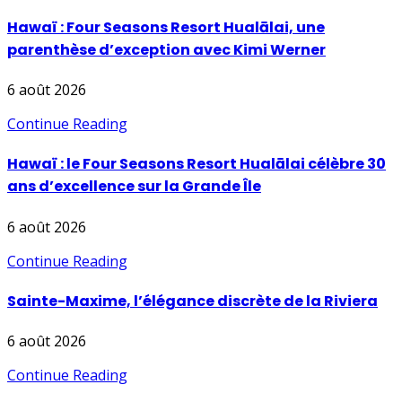
Hawaï : Four Seasons Resort Hualālai, une
parenthèse d’exception avec Kimi Werner
6 août 2026
Continue Reading
Hawaï : le Four Seasons Resort Hualālai célèbre 30
ans d’excellence sur la Grande Île
6 août 2026
Continue Reading
Sainte-Maxime, l’élégance discrète de la Riviera
6 août 2026
Continue Reading