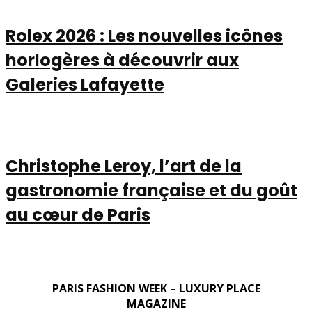
Rolex 2026 : Les nouvelles icônes
horlogères à découvrir aux
Galeries Lafayette
Christophe Leroy, l’art de la
gastronomie française et du goût
au cœur de Paris
PARIS FASHION WEEK – LUXURY PLACE
MAGAZINE