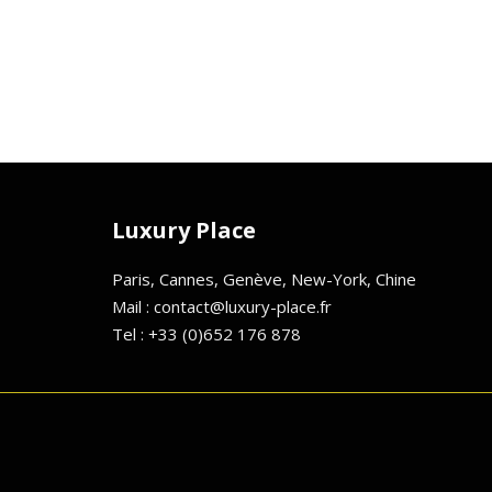
Luxury Place
Paris, Cannes, Genève, New-York, Chine
Mail : contact@luxury-place.fr
Tel : +33 (0)652 176 878