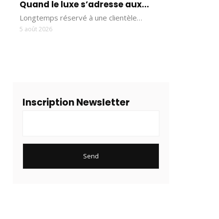
Quand le luxe s’adresse aux...
Longtemps réservé à une clientèle…
5 août 2026
Inscription Newsletter