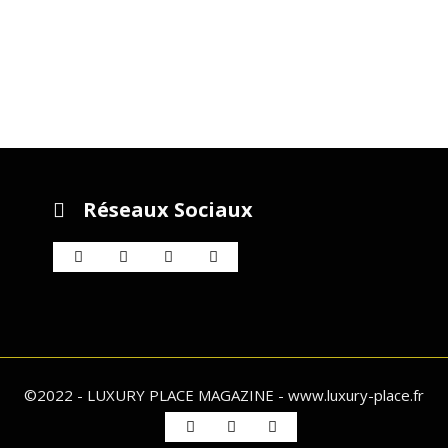
Réseaux Sociaux
©2022 - LUXURY PLACE MAGAZINE - www.luxury-place.fr