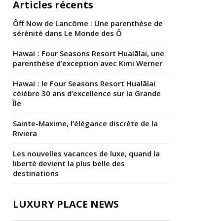
Articles récents
Ôff Now de Lancôme : Une parenthèse de
sérénité dans Le Monde des Ô
Hawaï : Four Seasons Resort Hualālai, une
parenthèse d’exception avec Kimi Werner
Hawaï : le Four Seasons Resort Hualālai
célèbre 30 ans d’excellence sur la Grande
Île
Sainte-Maxime, l’élégance discrète de la
Riviera
Les nouvelles vacances de luxe, quand la
liberté devient la plus belle des
destinations
LUXURY PLACE NEWS