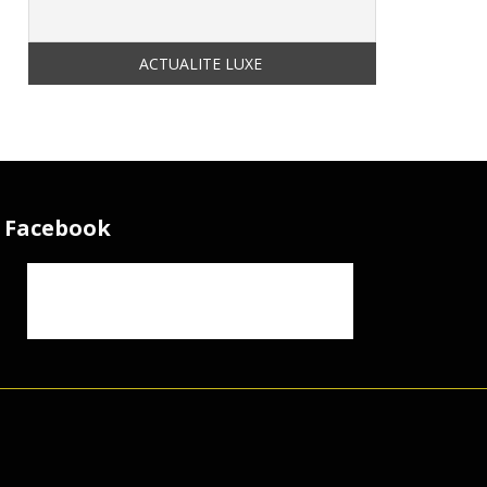
Facebook