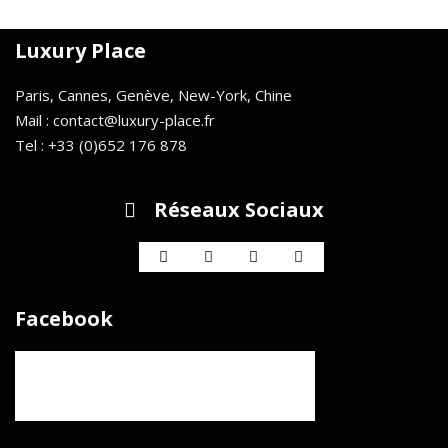
Luxury Place
Paris, Cannes, Genève, New-York, Chine
Mail : contact@luxury-place.fr
Tel : +33 (0)652 176 878
Réseaux Sociaux
Facebook