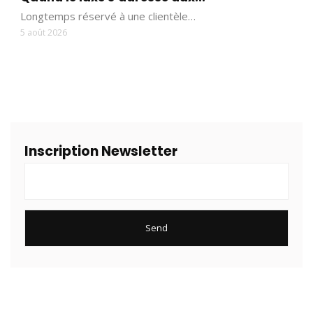
Longtemps réservé à une clientèle…
5 août 2026
Inscription Newsletter