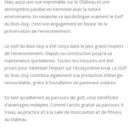
Mais aussi une vue imprenable sur le Château et une
atmosphère paisible en harmonie avec la nature
environnante. En revanche ce qui distingue vraiment le Golf
du Bois-Guy, c’est son engagement en faveur de la
préservation de l’environnement.
Le Golf du Bois-Guy a été conçu dans le plus grand respect
de l’environnement. Depuis sa construction jusqu’à sa
maintenance quotidienne. Toutes les mesures ont été
prises pour minimiser l’impact sur l’écosystème local. Le Golf
du Bois-Guy contribue également à la production d’énergie
renouvelable, grâce à l’installation de panneaux solaires.
En tant qu’adhérent au parcours de golf, vous bénéficiez
d’avantages multiples. Comme l’accès gratuit au parcours 9
trous, au practice et à la salle de musculation et de fitness
du château.