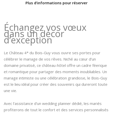
Plus d’informations pour réserver
Échangez vos vœux
dans un décor
d’exception
Le Château 4* du Bois-Guy vous ouvre ses portes pour
célébrer le mariage de vos rêves. Niché au cœur d’un
domaine privatisé, ce château-hôtel offre un cadre féerique
et romantique pour partager des moments inoubliables. Un
mariage intimiste ou une célébration grandiose, le Bois-Guy
est le lieu idéal pour créer des souvenirs qui dureront toute
une vie.
Avec l’assistance d’un wedding planner dédié, les mariés
profiterons de tout le confort et des services personnalisés