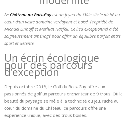
modernité
Le Château du Bois-Guy
est un joyau du XVIIe siècle niché au
cœur d’un vaste domaine verdoyant et boisé. Propriété de
Michael Linhoff et Mathias Haefeli. Ce lieu exceptionnel a été
soigneusement aménagé pour offrir un équilibre parfait entre
sport et détente.
Un écrin écologique
pour des parcours
d’exception
Depuis octobre 2018, le Golf du Bois-Guy offre aux
passionnés de golf un parcours enchanteur de 9 trous. Où la
beauté du paysage se mêle à la technicité du jeu. Niché au
cœur du domaine du Château, ce parcours offre une
expérience unique, avec des trous boisés.