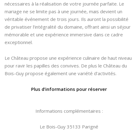
nécessaires à la réalisation de votre journée parfaite. Le
mariage ne se limite pas à une journée, mais devient un
véritable événement de trois jours. Ils auront la possibilité
de privatiser l’intégralité du domaine, offrant ainsi un séjour
mémorable et une expérience immersive dans ce cadre
exceptionnel.
Le Château propose une expérience culinaire de haut niveau
pour ravir les papilles des convives. De plus le Château du
Bois-Guy propose également une variété d’activités.
Plus d’informations pour réserver
Informations complémentaires :
Le Bois-Guy 35133 Parigné