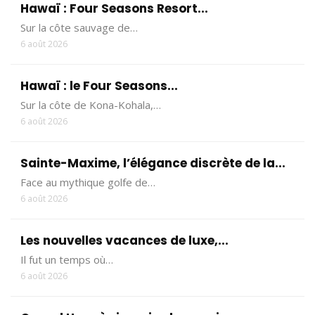
Hawaï : Four Seasons Resort...
Sur la côte sauvage de…
6 août 2026
Hawaï : le Four Seasons...
Sur la côte de Kona-Kohala,…
6 août 2026
Sainte-Maxime, l’élégance discrète de la...
Face au mythique golfe de…
6 août 2026
Les nouvelles vacances de luxe,...
Il fut un temps où…
6 août 2026