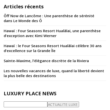
Articles récents
Ôff Now de Lancôme : Une parenthèse de sérénité
dans Le Monde des Ô
Hawaï : Four Seasons Resort Hualālai, une parenthèse
d’exception avec Kimi Werner
Hawaï : le Four Seasons Resort Hualālai célèbre 30 ans
d’excellence sur la Grande Île
Sainte-Maxime, l’élégance discrète de la Riviera
Les nouvelles vacances de luxe, quand la liberté devient
la plus belle des destinations
LUXURY PLACE NEWS