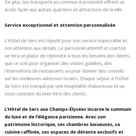
De plus, les transports en commun à proximité offrent un
accès facile aux autres quartiers et attractions de la ville.
Service exceptionnel et attention personnalisée
L’Hôtel de Sers est réputé pour son service impeccable et
son attention aux détails. Le personnel attentif et courtois
se fera un plaisir de répondre à tous les besoins des clients,
que ce soit pour organiser des visites guidées, des
réservations de restaurants ou pour donner des conseils
sur les meilleures adresses locales. Chaque séjour à l’Hôtel
de Sers est marqué par une hospitalité chaleureuse et un
souci constant du bien-être des clients.
L’Hôtel de Sers aux Champs-Élysées incarne le summum
du luxe et de l’élégance parisienne. Avec son
patrimoine historique, ses chambres luxueuses, sa
cuisine raffinée, ses espaces de détente exclusifs et