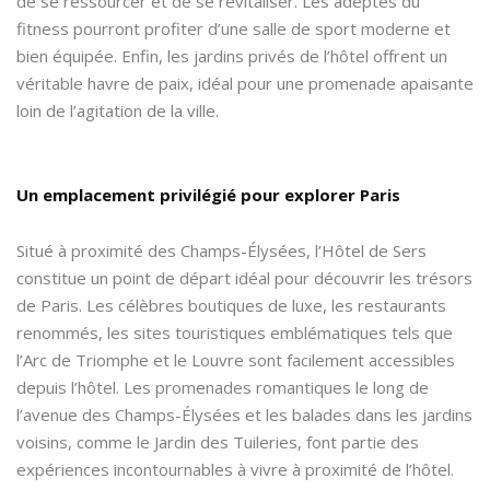
de se ressourcer et de se revitaliser. Les adeptes du
fitness pourront profiter d’une salle de sport moderne et
bien équipée. Enfin, les jardins privés de l’hôtel offrent un
véritable havre de paix, idéal pour une promenade apaisante
loin de l’agitation de la ville.
Un emplacement privilégié pour explorer Paris
Situé à proximité des Champs-Élysées, l’Hôtel de Sers
constitue un point de départ idéal pour découvrir les trésors
de Paris. Les célèbres boutiques de luxe, les restaurants
renommés, les sites touristiques emblématiques tels que
l’Arc de Triomphe et le Louvre sont facilement accessibles
depuis l’hôtel. Les promenades romantiques le long de
l’avenue des Champs-Élysées et les balades dans les jardins
voisins, comme le Jardin des Tuileries, font partie des
expériences incontournables à vivre à proximité de l’hôtel.