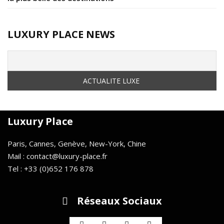
LUXURY PLACE NEWS
Luxury Place
Paris, Cannes, Genève, New-York, Chine
Mail : contact@luxury-place.fr
Tel : +33 (0)652 176 878
Réseaux Sociaux