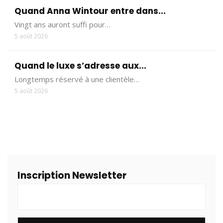
Quand Anna Wintour entre dans...
Vingt ans auront suffi pour…
5 août 2026
Quand le luxe s’adresse aux...
Longtemps réservé à une clientèle…
5 août 2026
Inscription Newsletter