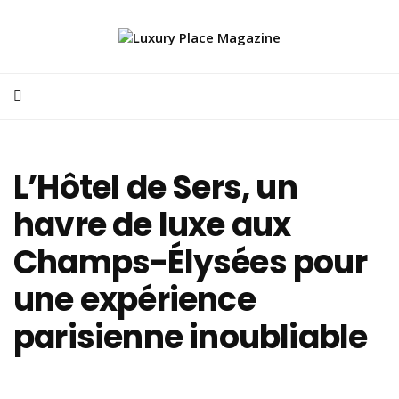
L’Hôtel de Sers, un
havre de luxe aux
Champs-Élysées pour
une expérience
parisienne inoubliable