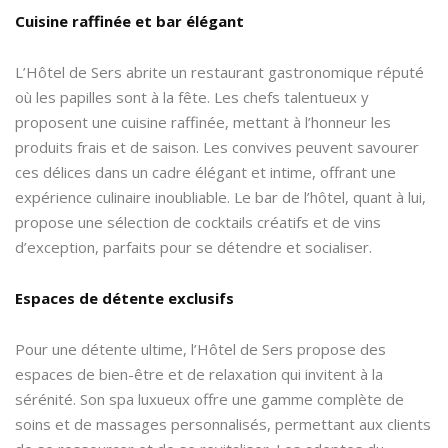
Cuisine raffinée et bar élégant
L’Hôtel de Sers abrite un restaurant gastronomique réputé
où les papilles sont à la fête. Les chefs talentueux y
proposent une cuisine raffinée, mettant à l’honneur les
produits frais et de saison. Les convives peuvent savourer
ces délices dans un cadre élégant et intime, offrant une
expérience culinaire inoubliable. Le bar de l’hôtel, quant à lui,
propose une sélection de cocktails créatifs et de vins
d’exception, parfaits pour se détendre et socialiser.
Espaces de détente exclusifs
Pour une détente ultime, l’Hôtel de Sers propose des
espaces de bien-être et de relaxation qui invitent à la
sérénité. Son spa luxueux offre une gamme complète de
soins et de massages personnalisés, permettant aux clients