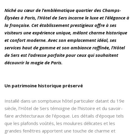
Niché au cœur de l’emblématique quartier des Champs-
Élysées à Paris, l’Hôtel de Sers incarne le luxe et l’élégance à
la française. Cet établissement prestigieux offre à ses
visiteurs une expérience unique, mêlant charme historique
et confort moderne. Avec son emplacement idéal, ses
services haut de gamme et son ambiance raffinée, l’Hôtel
de Sers est l’adresse parfaite pour ceux qui souhaitent
découvrir la magie de Paris.
Un patrimoine historique préservé
Installé dans un somptueux hôtel particulier datant du 19e
siècle, l’Hôtel de Sers témoigne de l’histoire et du savoir-
faire architecturaux de l’époque. Les détails d’époque tels
que les plafonds voûtés, les moulures délicates et les
grandes fenêtres apportent une touche de charme et