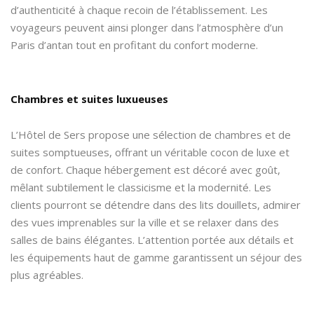
d’authenticité à chaque recoin de l’établissement. Les
voyageurs peuvent ainsi plonger dans l’atmosphère d’un
Paris d’antan tout en profitant du confort moderne.
Chambres et suites luxueuses
L’Hôtel de Sers propose une sélection de chambres et de
suites somptueuses, offrant un véritable cocon de luxe et
de confort. Chaque hébergement est décoré avec goût,
mêlant subtilement le classicisme et la modernité. Les
clients pourront se détendre dans des lits douillets, admirer
des vues imprenables sur la ville et se relaxer dans des
salles de bains élégantes. L’attention portée aux détails et
les équipements haut de gamme garantissent un séjour des
plus agréables.