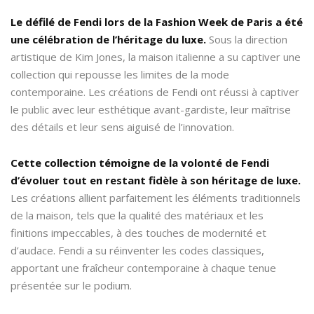
Le défilé de Fendi lors de la Fashion Week de Paris a été
une célébration de l’héritage du luxe.
Sous la direction
artistique de Kim Jones, la maison italienne a su captiver une
collection qui repousse les limites de la mode
contemporaine. Les créations de Fendi ont réussi à captiver
le public avec leur esthétique avant-gardiste, leur maîtrise
des détails et leur sens aiguisé de l’innovation.
Cette collection témoigne de la volonté de Fendi
d’évoluer tout en restant fidèle à son héritage de luxe.
Les créations allient parfaitement les éléments traditionnels
de la maison, tels que la qualité des matériaux et les
finitions impeccables, à des touches de modernité et
d’audace. Fendi a su réinventer les codes classiques,
apportant une fraîcheur contemporaine à chaque tenue
présentée sur le podium.