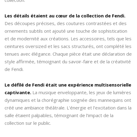
Les détails étaient au cœur de la collection de Fendi.
Des découpes précises, des coutures contrastées et des
ornements subtils ont ajouté une touche de sophistication
et de modernité aux créations. Les accessoires, tels que les
ceintures oversized et les sacs structurés, ont complété les
tenues avec élégance. Chaque pièce était une déclaration de
style affirmée, témoignant du savoir-faire et de la créativité
de Fendi.
Le défilé de Fendi était une expérience multisensorielle
captivante.
La musique enveloppante, les jeux de lumières
dynamiques et la chorégraphie soignée des mannequins ont
créé une ambiance théâtrale. L’énergie et l’excitation dans la
salle étaient palpables, témoignant de l’impact de la
collection sur le public.