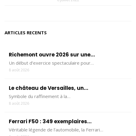
ARTICLES RECENTS
Richemont ouvre 2026 sur une...
Un début d’exercice spectaculaire pour…
8 août 2026
Le château de Versailles, un...
Symbole du raffinement à la…
8 août 2026
Ferrari F50 : 349 exemplaires...
Véritable légende de l’automobile, la Ferrari…