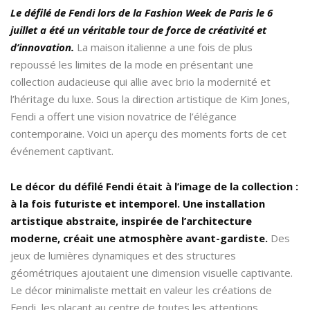
Le défilé de Fendi lors de la Fashion Week de Paris le 6
juillet a été un véritable tour de force de créativité et
d’innovation.
La maison italienne a une fois de plus
repoussé les limites de la mode en présentant une
collection audacieuse qui allie avec brio la modernité et
l’héritage du luxe. Sous la direction artistique de Kim Jones,
Fendi a offert une vision novatrice de l’élégance
contemporaine. Voici un aperçu des moments forts de cet
événement captivant.
Le décor du défilé Fendi était à l’image de la collection :
à la fois futuriste et intemporel. Une installation
artistique abstraite, inspirée de l’architecture
moderne, créait une atmosphère avant-gardiste.
Des
jeux de lumières dynamiques et des structures
géométriques ajoutaient une dimension visuelle captivante.
Le décor minimaliste mettait en valeur les créations de
Fendi, les plaçant au centre de toutes les attentions.