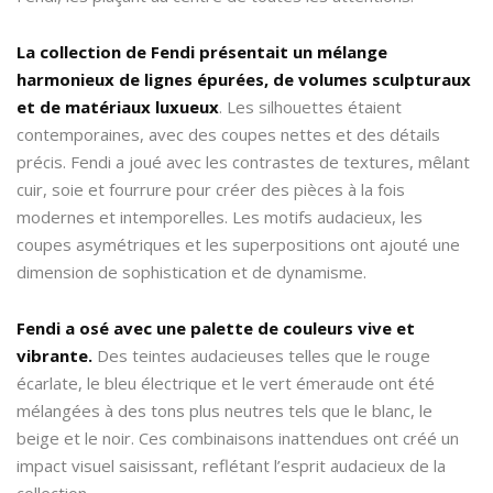
La collection de Fendi présentait un mélange
harmonieux de lignes épurées, de volumes sculpturaux
et de matériaux luxueux
. Les silhouettes étaient
contemporaines, avec des coupes nettes et des détails
précis. Fendi a joué avec les contrastes de textures, mêlant
cuir, soie et fourrure pour créer des pièces à la fois
modernes et intemporelles. Les motifs audacieux, les
coupes asymétriques et les superpositions ont ajouté une
dimension de sophistication et de dynamisme.
Fendi a osé avec une palette de couleurs vive et
vibrante.
Des teintes audacieuses telles que le rouge
écarlate, le bleu électrique et le vert émeraude ont été
mélangées à des tons plus neutres tels que le blanc, le
beige et le noir. Ces combinaisons inattendues ont créé un
impact visuel saisissant, reflétant l’esprit audacieux de la
collection.