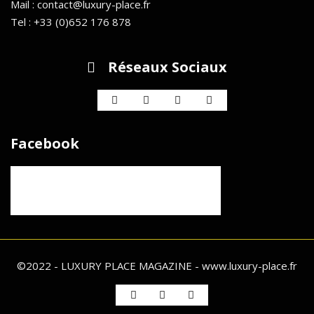
Mail : contact@luxury-place.fr
Tel : +33 (0)652 176 878
Réseaux Sociaux
Facebook
©2022 - LUXURY PLACE MAGAZINE - www.luxury-place.fr