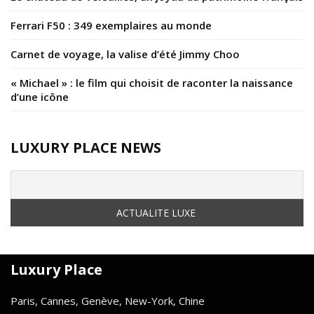
Ferrari F50 : 349 exemplaires au monde
Carnet de voyage, la valise d’été Jimmy Choo
« Michael » : le film qui choisit de raconter la naissance
d’une icône
LUXURY PLACE NEWS
Luxury Place
Paris, Cannes, Genève, New-York, Chine