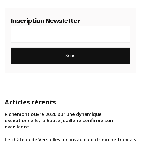
Inscription Newsletter
Articles récents
Richemont ouvre 2026 sur une dynamique
exceptionnelle, la haute joaillerie confirme son
excellence
Le château de Versailles, un joyau du patrimoine français