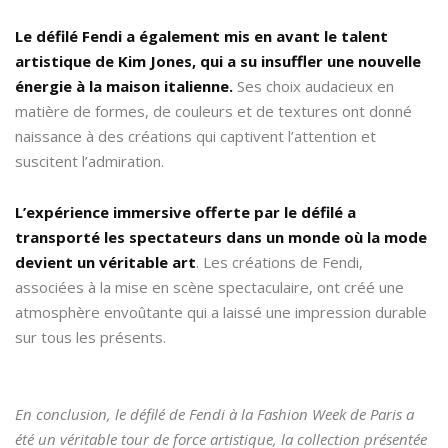
Le défilé Fendi a également mis en avant le talent
artistique de Kim Jones, qui a su insuffler une nouvelle
énergie à la maison italienne.
Ses choix audacieux en
matière de formes, de couleurs et de textures ont donné
naissance à des créations qui captivent l’attention et
suscitent l’admiration.
L’expérience immersive offerte par le défilé a
transporté les spectateurs dans un monde où la mode
devient un véritable art
. Les créations de Fendi,
associées à la mise en scène spectaculaire, ont créé une
atmosphère envoûtante qui a laissé une impression durable
sur tous les présents.
En conclusion, le défilé de Fendi à la Fashion Week de Paris a
été un véritable tour de force artistique, la collection présentée