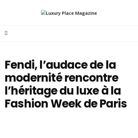
Fendi, l’audace de la
modernité rencontre
l’héritage du luxe à la
Fashion Week de Paris