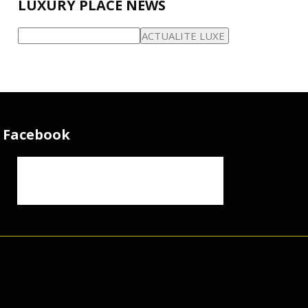
LUXURY PLACE NEWS
Facebook