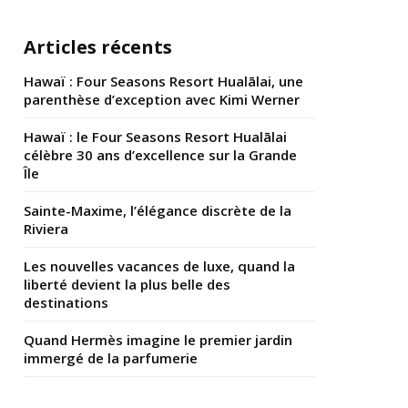
Articles récents
Hawaï : Four Seasons Resort Hualālai, une
parenthèse d’exception avec Kimi Werner
Hawaï : le Four Seasons Resort Hualālai
célèbre 30 ans d’excellence sur la Grande
Île
Sainte-Maxime, l’élégance discrète de la
Riviera
Les nouvelles vacances de luxe, quand la
liberté devient la plus belle des
destinations
Quand Hermès imagine le premier jardin
immergé de la parfumerie