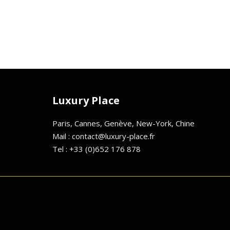
Luxury Place
Paris, Cannes, Genève, New-York, Chine
Mail : contact@luxury-place.fr
Tel : +33 (0)652 176 878