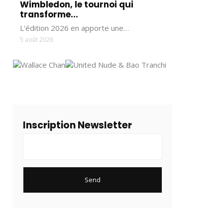
Wimbledon, le tournoi qui
transforme...
L’édition 2026 en apporte une…
5 août 2026
Inscription Newsletter