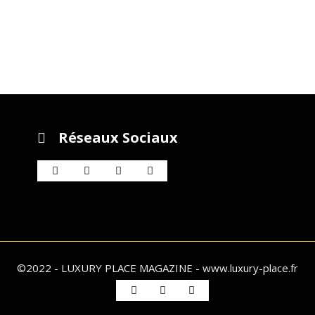
Réseaux Sociaux
©2022 - LUXURY PLACE MAGAZINE - www.luxury-place.fr