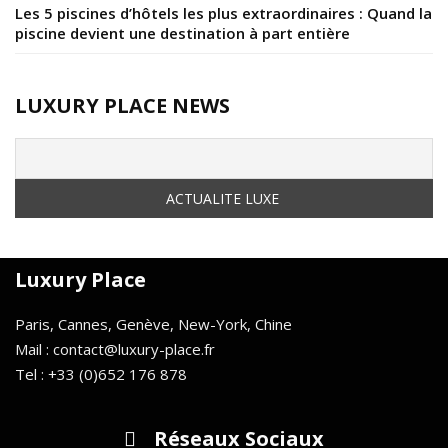
Les 5 piscines d’hôtels les plus extraordinaires : Quand la
piscine devient une destination à part entière
LUXURY PLACE NEWS
Luxury Place
Paris, Cannes, Genève, New-York, Chine
Mail : contact@luxury-place.fr
Tel : +33 (0)652 176 878
Réseaux Sociaux