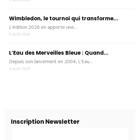
Wimbledon, le tournoi qui transforme...
L’édition 2026 en apporte une…
5 août 2026
L’Eau des Merveilles Bleue : Quand...
Depuis son lancement en 2004, L’Eau…
4 août 2026
Inscription Newsletter