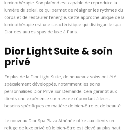
luminothérapie. Son plafond est capable de reproduire la
lumière du soleil, ce qui permet de réaligner les rythmes du
corps et de restaurer l’énergie. Cette approche unique de la
luminothérapie est une caractéristique qui distingue le spa
Dior des autres spas de luxe à Paris.
Dior Light Suite & soin
privé
En plus de la Dior Light Suite, de nouveaux soins ont été
spécialement développés, notamment les soins
personnalisés Dior Privé Sur Demande. Cela garantit aux
clients une expérience sur mesure répondant à leurs
besoins spécifiques en matière de bien-être et de beauté.
Le nouveau Dior Spa Plaza Athénée offre aux clients un
refuge de luxe privé où le bien-être est élevé au plus haut