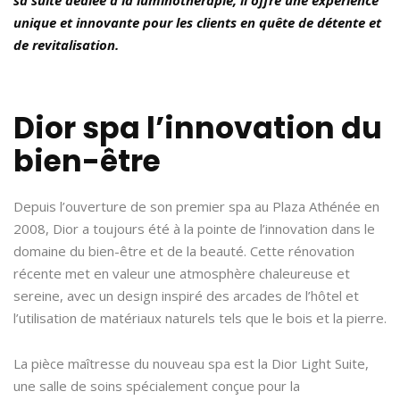
unique et innovante pour les clients en quête de détente et
de revitalisation.
Dior spa l’innovation du
bien-être
Depuis l’ouverture de son premier spa au Plaza Athénée en
2008, Dior a toujours été à la pointe de l’innovation dans le
domaine du bien-être et de la beauté. Cette rénovation
récente met en valeur une atmosphère chaleureuse et
sereine, avec un design inspiré des arcades de l’hôtel et
l’utilisation de matériaux naturels tels que le bois et la pierre.
La pièce maîtresse du nouveau spa est la Dior Light Suite,
une salle de soins spécialement conçue pour la