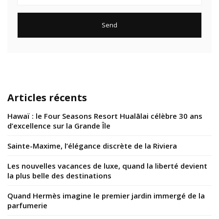
Articles récents
Hawaï : le Four Seasons Resort Hualālai célèbre 30 ans
d’excellence sur la Grande Île
Sainte-Maxime, l’élégance discrète de la Riviera
Les nouvelles vacances de luxe, quand la liberté devient
la plus belle des destinations
Quand Hermès imagine le premier jardin immergé de la
parfumerie