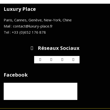
Luxury Place
Paris, Cannes, Genève, New-York, Chine
Mail : contact@luxury-place.fr
Tel : +33 (0)652 176 878
Réseaux Sociaux
Facebook