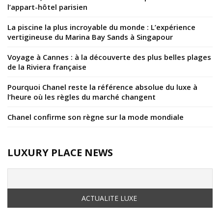
l’appart-hôtel parisien
La piscine la plus incroyable du monde : L’expérience
vertigineuse du Marina Bay Sands à Singapour
Voyage à Cannes : à la découverte des plus belles plages
de la Riviera française
Pourquoi Chanel reste la référence absolue du luxe à
l’heure où les règles du marché changent
Chanel confirme son règne sur la mode mondiale
LUXURY PLACE NEWS