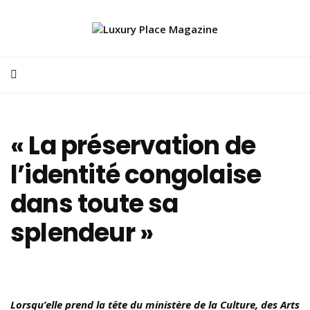
« La préservation de
l’identité congolaise
dans toute sa
splendeur »
Lorsqu’elle prend la tête du ministère de la Culture, des Arts