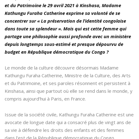
et du Patrimoine le 29 avril 2021 à Kinshasa, Madame
Kathungu Furaha Catherine exprime sa volonté de se
concentrer sur « La préservation de l’identité congolaise
dans toute sa splendeur ». Mais qui est cette femme qui
partage une philosophie aussi profonde avec un ministère
depuis longtemps sous-estimé et presque dépourvu de
budget en République démocratique du Congo ?
Le monde de la culture découvre désormais Madame
Kathungu Furaha Catherine, Ministre de la Culture, des Arts
et du Patrimoine, et ses paroles résonnent et persistent à
Kinshasa, ainsi que partout où elle se rend dans le monde, y
compris aujourd’hui à Paris, en France.
Issue de la société civile, Kathungu Furaha Catherine est une
avocate de longue date qui a consacré plus de vingt ans de
sa vie à défendre les droits des enfants et des femmes
dans l’est de la République démocratique du Congo.