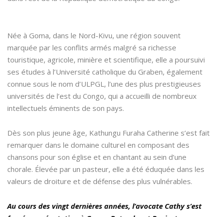
Née à Goma, dans le Nord-Kivu, une région souvent
marquée par les conflits armés malgré sa richesse
touristique, agricole, minière et scientifique, elle a poursuivi
ses études à l’Université catholique du Graben, également
connue sous le nom d’ULPGL, l’une des plus prestigieuses
universités de l’est du Congo, qui a accueilli de nombreux
intellectuels éminents de son pays.
Dès son plus jeune âge, Kathungu Furaha Catherine s’est fait
remarquer dans le domaine culturel en composant des
chansons pour son église et en chantant au sein d’une
chorale. Élevée par un pasteur, elle a été éduquée dans les
valeurs de droiture et de défense des plus vulnérables.
Au cours des vingt dernières années, l’avocate Cathy s’est