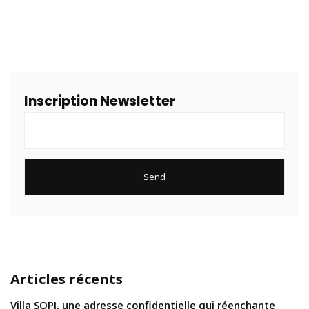
Inscription Newsletter
Articles récents
Villa SOPI, une adresse confidentielle qui réenchante