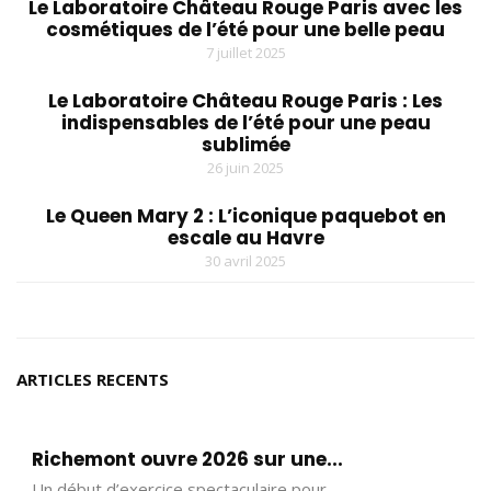
Le Laboratoire Château Rouge Paris avec les
cosmétiques de l’été pour une belle peau
7 juillet 2025
Le Laboratoire Château Rouge Paris : Les
indispensables de l’été pour une peau
sublimée
26 juin 2025
Le Queen Mary 2 : L’iconique paquebot en
escale au Havre
30 avril 2025
ARTICLES RECENTS
Richemont ouvre 2026 sur une...
Un début d’exercice spectaculaire pour…