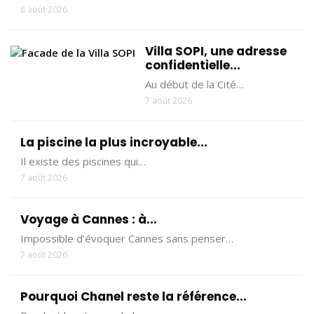
8 août 2026
Villa SOPI, une adresse
confidentielle...
Au début de la Cité…
7 août 2026
La piscine la plus incroyable...
Il existe des piscines qui…
7 août 2026
Voyage à Cannes : à...
Impossible d’évoquer Cannes sans penser…
7 août 2026
Pourquoi Chanel reste la référence...