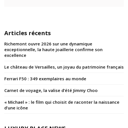
Articles récents
Richemont ouvre 2026 sur une dynamique
exceptionnelle, la haute joaillerie confirme son
excellence
Le château de Versailles, un joyau du patrimoine français
Ferrari F50 : 349 exemplaires au monde
Carnet de voyage, la valise d’été Jimmy Choo
« Michael » : le film qui choisit de raconter la naissance
d’une icône