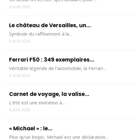
8 août 2026
Le château de Versailles, un...
Symbole du raffinement à la…
8 août 2026
Ferrari F50 : 349 exemplaires...
Véritable légende de l’automobile, la Ferrari…
8 août 2026
Carnet de voyage, la valise...
L’été est une invitation à…
8 août 2026
« Michael » : le...
Plus qu’un biopic, Michael est une déclaration…