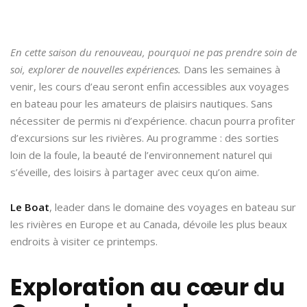
En cette saison du renouveau, pourquoi ne pas prendre soin de
soi, explorer de nouvelles expériences.
Dans les semaines à
venir, les cours d’eau seront enfin accessibles aux voyages
en bateau pour les amateurs de plaisirs nautiques. Sans
nécessiter de permis ni d’expérience. chacun pourra profiter
d’excursions sur les rivières. Au programme : des sorties
loin de la foule, la beauté de l’environnement naturel qui
s’éveille, des loisirs à partager avec ceux qu’on aime.
Le Boat
, leader dans le domaine des voyages en bateau sur
les rivières en Europe et au Canada, dévoile les plus beaux
endroits à visiter ce printemps.
Exploration au cœur du