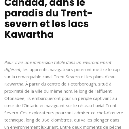
Canada, dans le
paradis du Trent-
severn et les lacs
Kawartha
Pour vivre une immersion totale dans un environnement
différent;
les apprentis navigateurs pourront mettre le cap
sur la remarquable canal Trent Severn et les plans d’eau
Kawartha. À partir du centre de Peterborough, situé à
proximité de la ville du même nom. le long de l’affluent
Otonabee, ils embarqueront pour un périple captivant au
cœur de l’Ontario en naviguant sur le réseau fluvial Trent-
Severn. Ces explorateurs pourront admirer ce chef-d’œuvre
technique, long de 386 kilomètres, qui va les plonger dans
un environnement luxuriant. Entre deux moments de pêche