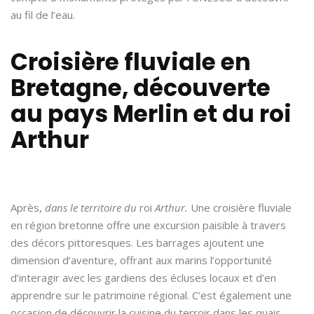
au fil de l’eau.
Croisière fluviale en
Bretagne, découverte
au pays Merlin et du roi
Arthur
Après,
dans le territoire du
roi
Arthur.
Une croisière fluviale
en région bretonne offre une excursion paisible à travers
des décors pittoresques. Les barrages ajoutent une
dimension d’aventure, offrant aux marins l’opportunité
d’interagir avec les gardiens des écluses locaux et d’en
apprendre sur le patrimoine régional. C’est également une
occasion de découvrir la cuisine du terroir dans les quais,