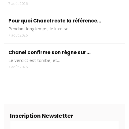
7 août 2026
Pourquoi Chanel reste la référence...
Pendant longtemps, le luxe se…
7 août 2026
Chanel confirme son règne sur...
Le verdict est tombé, et…
7 août 2026
Inscription Newsletter