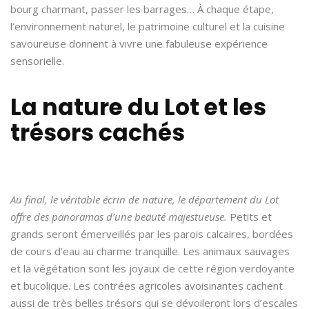
bourg charmant, passer les barrages… À chaque étape,
l’environnement naturel, le patrimoine culturel et la cuisine
savoureuse donnent à vivre une fabuleuse expérience
sensorielle.
La nature du Lot et les
trésors cachés
Au final, le véritable écrin de nature, le département du Lot
offre des panoramas d’une beauté majestueuse.
Petits et
grands seront émerveillés par les parois calcaires, bordées
de cours d’eau au charme tranquille. Les animaux sauvages
et la végétation sont les joyaux de cette région verdoyante
et bucolique. Les contrées agricoles avoisinantes cachent
aussi de très belles trésors qui se dévoileront lors d’escales