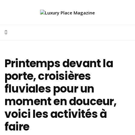
Printemps devant la
porte, croisières
fluviales pour un
moment en douceur,
voici les activités à
faire