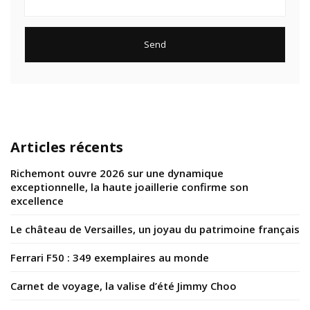
Articles récents
Richemont ouvre 2026 sur une dynamique
exceptionnelle, la haute joaillerie confirme son
excellence
Le château de Versailles, un joyau du patrimoine français
Ferrari F50 : 349 exemplaires au monde
Carnet de voyage, la valise d’été Jimmy Choo