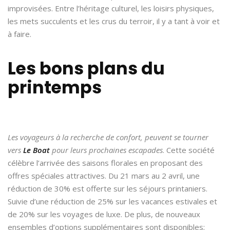
improvisées. Entre l’héritage culturel, les loisirs physiques,
les mets succulents et les crus du terroir, il y a tant à voir et
à faire.
Les bons plans du
printemps
Les voyageurs à la recherche de confort, peuvent se tourner
vers
Le Boat
pour leurs prochaines escapades
. Cette société
célèbre l’arrivée des saisons florales en proposant des
offres spéciales attractives. Du 21 mars au 2 avril, une
réduction de 30% est offerte sur les séjours printaniers.
Suivie d’une réduction de 25% sur les vacances estivales et
de 20% sur les voyages de luxe. De plus, de nouveaux
ensembles d’options supplémentaires sont disponibles;