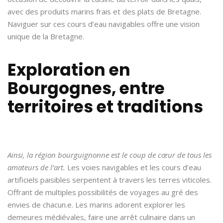
avec des produits marins frais et des plats de Bretagne.
Naviguer sur ces cours d’eau navigables offre une vision
unique de la Bretagne.
Exploration en
Bourgognes, entre
territoires et traditions
Ainsi, la région bourguignonne est le coup de cœur de tous les
amateurs de l’art.
Les voies navigables et les cours d’eau
artificiels paisibles serpentent à travers les terres viticoles.
Offrant de multiples possibilités de voyages au gré des
envies de chacun.e. Les marins adorent explorer les
demeures médiévales, faire une arrêt culinaire dans un