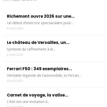
Richemont ouvre 2026 sur une...
Un début d’exercice spectaculaire pour…
8 août 2026
Le château de Versailles, un...
Symbole du raffinement à la…
8 août 2026
Ferrari F50 : 349 exemplaires...
Véritable légende de l’automobile, la Ferrari…
8 août 2026
Carnet de voyage, la valise...
L’été est une invitation à…