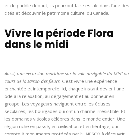
et de paddle debout, ils pourront faire escale dans l’une des
cités et découvrir le patrimoine culturel du Canada.
Vivre la période Flora
dans le midi
Aussi, une excursion maritime sur la voie navigable du Midi au
cours de la saison des fleurs.
C’est vivre une expérience
enchantée et intemporelle. Ici, chaque instant devient une
ode à la relaxation, au dégagement et au bonheur en
groupe. Les voyageurs naviguent entre les écluses
séculaires, les bourgades qui ont un charme irrésistible. Et
les domaines viticoles célèbres dans le monde entier. Une
région riche en passé, en civilisation et en héritage, qui
compte 8 monuments protégés par l’UNESCO à découvrir