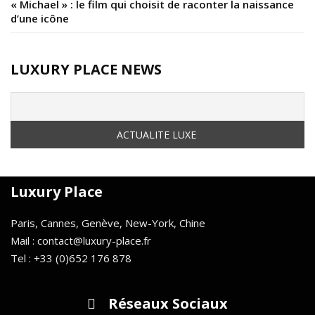
« Michael » : le film qui choisit de raconter la naissance
d’une icône
LUXURY PLACE NEWS
Luxury Place
Paris, Cannes, Genève, New-York, Chine
Mail : contact@luxury-place.fr
Tel : +33 (0)652 176 878
Réseaux Sociaux