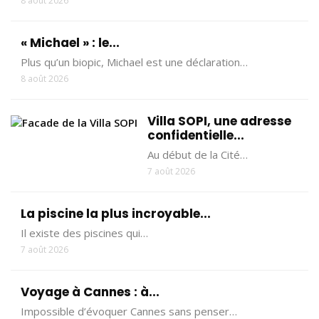
8 août 2026
« Michael » : le...
Plus qu’un biopic, Michael est une déclaration…
8 août 2026
Villa SOPI, une adresse
confidentielle...
Au début de la Cité…
7 août 2026
La piscine la plus incroyable...
Il existe des piscines qui…
7 août 2026
Voyage à Cannes : à...
Impossible d’évoquer Cannes sans penser…