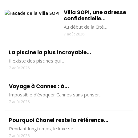
Villa SOPI, une adresse
confidentielle...
Au début de la Cité…
7 août 2026
La piscine la plus incroyable...
Il existe des piscines qui…
7 août 2026
Voyage à Cannes : à...
Impossible d’évoquer Cannes sans penser…
7 août 2026
Pourquoi Chanel reste la référence...
Pendant longtemps, le luxe se…
7 août 2026