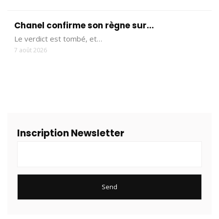
Chanel confirme son règne sur...
Le verdict est tombé, et…
7 août 2026
Inscription Newsletter