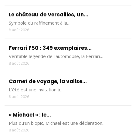
Le château de Versailles, un...
Symbole du raffinement à la…
8 août 2026
Ferrari F50 : 349 exemplaires...
Véritable légende de l’automobile, la Ferrari…
8 août 2026
Carnet de voyage, la valise...
L’été est une invitation à…
8 août 2026
« Michael » : le...
Plus qu’un biopic, Michael est une déclaration…
8 août 2026