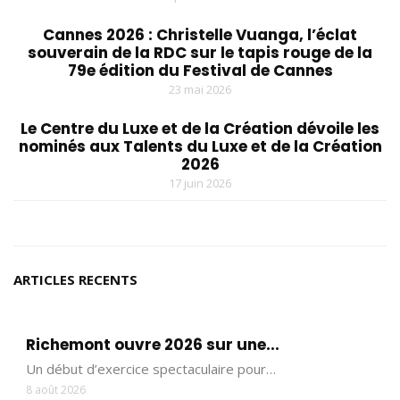
Cannes 2026 : Christelle Vuanga, l’éclat
souverain de la RDC sur le tapis rouge de la
79e édition du Festival de Cannes
23 mai 2026
Le Centre du Luxe et de la Création dévoile les
nominés aux Talents du Luxe et de la Création
2026
17 juin 2026
ARTICLES RECENTS
Richemont ouvre 2026 sur une...
Un début d’exercice spectaculaire pour…
8 août 2026