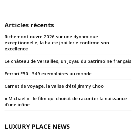
Articles récents
Richemont ouvre 2026 sur une dynamique
exceptionnelle, la haute joaillerie confirme son
excellence
Le château de Versailles, un joyau du patrimoine français
Ferrari F50 : 349 exemplaires au monde
Carnet de voyage, la valise d’été Jimmy Choo
« Michael » : le film qui choisit de raconter la naissance
d’une icône
LUXURY PLACE NEWS