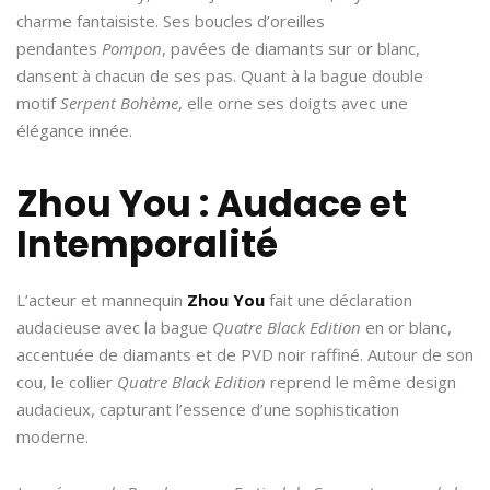
charme fantaisiste. Ses boucles d’oreilles
pendantes
Pompon
, pavées de diamants sur or blanc,
dansent à chacun de ses pas. Quant à la bague double
motif
Serpent Bohème
, elle orne ses doigts avec une
élégance innée.
Zhou You : Audace et
Intemporalité
L’acteur et mannequin
Zhou You
fait une déclaration
audacieuse avec la bague
Quatre Black Edition
en or blanc,
accentuée de diamants et de PVD noir raffiné. Autour de son
cou, le collier
Quatre Black Edition
reprend le même design
audacieux, capturant l’essence d’une sophistication
moderne.