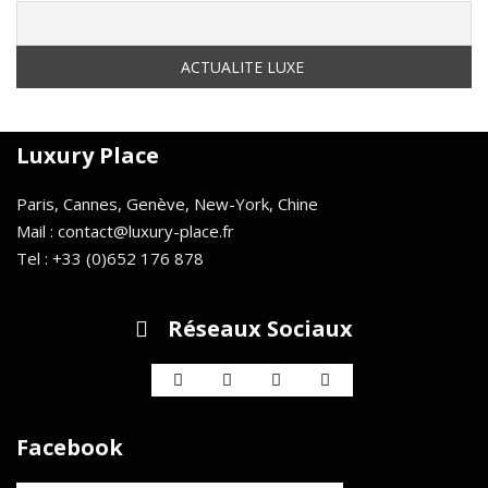
Luxury Place
Paris, Cannes, Genève, New-York, Chine
Mail : contact@luxury-place.fr
Tel : +33 (0)652 176 878
Réseaux Sociaux
Facebook