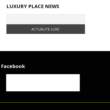
LUXURY PLACE NEWS
Facebook