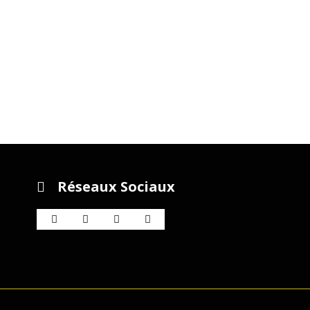
Réseaux Sociaux