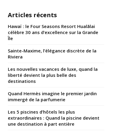
Articles récents
Hawaï : le Four Seasons Resort Hualālai
célèbre 30 ans d’excellence sur la Grande
Île
Sainte-Maxime, l’élégance discrète de la
Riviera
Les nouvelles vacances de luxe, quand la
liberté devient la plus belle des
destinations
Quand Hermès imagine le premier jardin
immergé de la parfumerie
Les 5 piscines d’hôtels les plus
extraordinaires : Quand la piscine devient
une destination à part entière