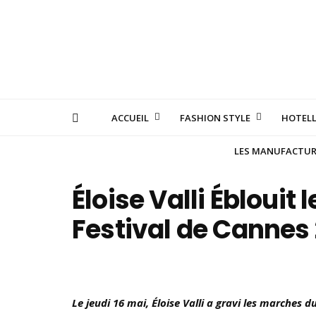
ACCUEIL
FASHION STYLE
HOTELL
LES MANUFACTURE
Éloise Valli Éblouit
Festival de Cannes
Le jeudi 16 mai, Éloise Valli a gravi les marches