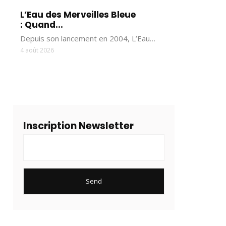
L’Eau des Merveilles Bleue
: Quand...
Depuis son lancement en 2004, L’Eau…
4 août 2026
Inscription Newsletter