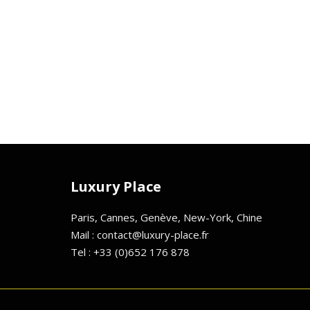
Luxury Place
Paris, Cannes, Genève, New-York, Chine
Mail : contact@luxury-place.fr
Tel : +33 (0)652 176 878