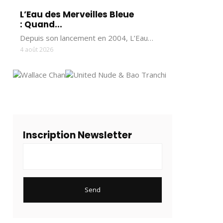
L’Eau des Merveilles Bleue
: Quand...
Depuis son lancement en 2004, L’Eau…
4 août 2026
Inscription Newsletter