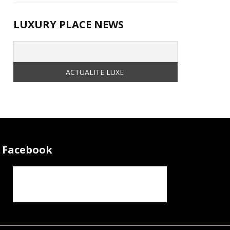
LUXURY PLACE NEWS
Facebook