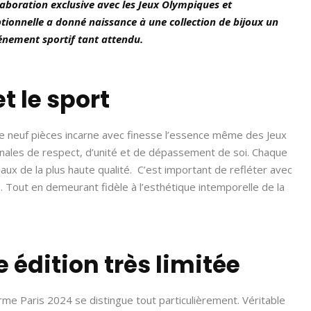
laboration exclusive avec les Jeux Olympiques et
tionnelle a donné naissance à une collection de bijoux un
énement sportif tant attendu.
t le sport
de neuf pièces incarne avec finesse l’essence même des Jeux
dinales de respect, d’unité et de dépassement de soi. Chaque
ux de la plus haute qualité. C’est important de refléter avec
. Tout en demeurant fidèle à l’esthétique intemporelle de la
 édition très limitée
arme Paris 2024 se distingue tout particulièrement. Véritable