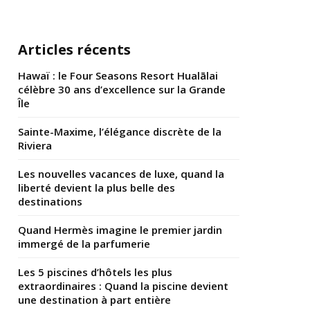
Articles récents
Hawaï : le Four Seasons Resort Hualālai
célèbre 30 ans d’excellence sur la Grande
Île
Sainte-Maxime, l’élégance discrète de la
Riviera
Les nouvelles vacances de luxe, quand la
liberté devient la plus belle des
destinations
Quand Hermès imagine le premier jardin
immergé de la parfumerie
Les 5 piscines d’hôtels les plus
extraordinaires : Quand la piscine devient
une destination à part entière