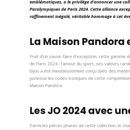
emblématiques, a le privilège d’annoncer une col
Paralympiques de Paris 2024. Cette alliance excep
raffinement inégalé, véritable hommage à cet év
La Maison Pandora e
Fruit d’un savoir-faire d’exception, cette gamme 
de Paris 2024 : l’amour du sport, ses valeurs car
bijou a été minutieusement conçu dans des matéria
justesse les codes iconiques de cette compétition
Maison Pandora.
Les JO 2024 avec une
Parmi les pièces phares de cette collection, le ch