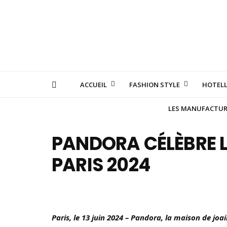
ACCUEIL
FASHION STYLE
HOTELL
LES MANUFACTURE
PANDORA CÉLÈBRE L
PARIS 2024
Paris, le 13 juin 2024 – Pandora, la maison de j