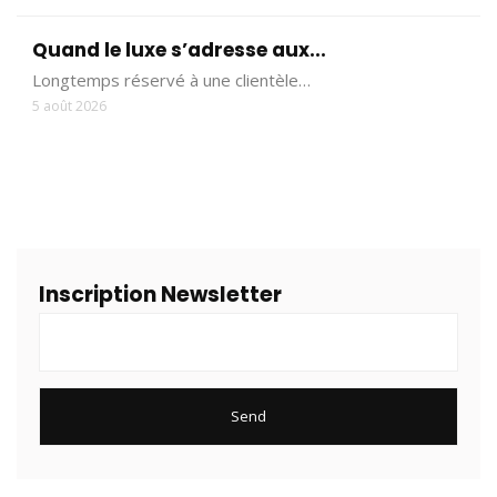
Quand le luxe s’adresse aux...
Longtemps réservé à une clientèle…
5 août 2026
Inscription Newsletter