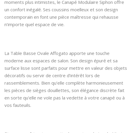
moments plus intimistes, le Canapé Modulaire Siphon offre
un confort inégalé. Ses coussins moelleux et son design
contemporain en font une pièce maîtresse qui rehausse
n’importe quel espace de vie.
La Table Basse Ovale Affogato apporte une touche
moderne aux espaces de salon. Son design épuré et sa
surface lisse sont parfaits pour mettre en valeur des objets
décoratifs ou servir de centre d’intérêt lors de
rassemblements. Bien qu’elle complète harmonieusement
les pièces de sièges douillettes, son élégance discrète fait
en sorte qu’elle ne vole pas la vedette à votre canapé ou à
vos fauteuils.