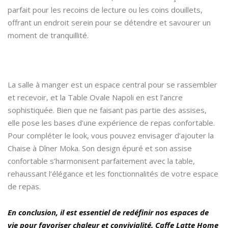
parfait pour les recoins de lecture ou les coins douillets,
offrant un endroit serein pour se détendre et savourer un
moment de tranquillité.
La salle à manger est un espace central pour se rassembler
et recevoir, et la Table Ovale Napoli en est l’ancre
sophistiquée. Bien que ne faisant pas partie des assises,
elle pose les bases d’une expérience de repas confortable.
Pour compléter le look, vous pouvez envisager d’ajouter la
Chaise à Dîner Moka. Son design épuré et son assise
confortable s’harmonisent parfaitement avec la table,
rehaussant l’élégance et les fonctionnalités de votre espace
de repas.
En conclusion, il est essentiel de redéfinir nos espaces de
vie pour favoriser chaleur et convivialité. Caffe Latte Home