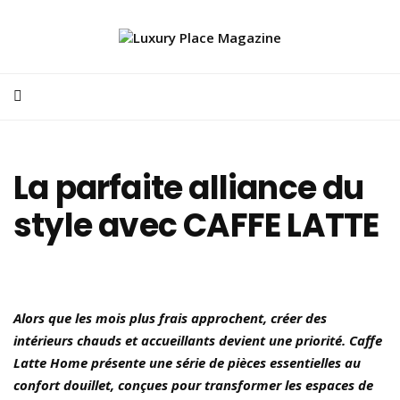
La parfaite alliance du
style avec CAFFE LATTE
Alors que les mois plus frais approchent, créer des
intérieurs chauds et accueillants devient une priorité. Caffe
Latte Home présente une série de pièces essentielles au
confort douillet, conçues pour transformer les espaces de