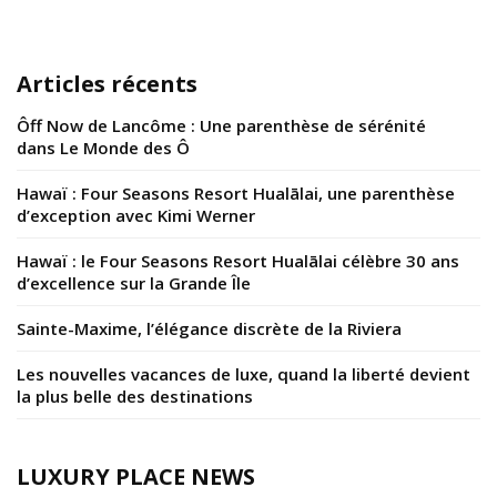
Articles récents
Ôff Now de Lancôme : Une parenthèse de sérénité
dans Le Monde des Ô
Hawaï : Four Seasons Resort Hualālai, une parenthèse
d’exception avec Kimi Werner
Hawaï : le Four Seasons Resort Hualālai célèbre 30 ans
d’excellence sur la Grande Île
Sainte-Maxime, l’élégance discrète de la Riviera
Les nouvelles vacances de luxe, quand la liberté devient
la plus belle des destinations
LUXURY PLACE NEWS