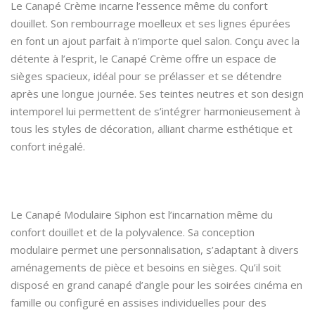
Le Canapé Crème incarne l’essence même du confort
douillet. Son rembourrage moelleux et ses lignes épurées
en font un ajout parfait à n’importe quel salon. Conçu avec la
détente à l’esprit, le Canapé Crème offre un espace de
sièges spacieux, idéal pour se prélasser et se détendre
après une longue journée. Ses teintes neutres et son design
intemporel lui permettent de s’intégrer harmonieusement à
tous les styles de décoration, alliant charme esthétique et
confort inégalé.
Le Canapé Modulaire Siphon est l’incarnation même du
confort douillet et de la polyvalence. Sa conception
modulaire permet une personnalisation, s’adaptant à divers
aménagements de pièce et besoins en sièges. Qu’il soit
disposé en grand canapé d’angle pour les soirées cinéma en
famille ou configuré en assises individuelles pour des