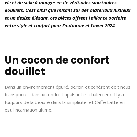
vie et de salle à manger en de véritables sanctuaires
douillets. C’est ainsi que misant sur des matériaux luxueux
et un design élégant, ces pièces offrent l’alliance parfaite
entre style et confort pour l’automne et l’hiver 2024.
Un cocon de confort
douillet
Dans un environnement épuré, serein et cohérent doit nous
transporter dans un endroit apaisant et chaleureux. Il y a
toujours de la beauté dans la simplicité, et Caffe Latte en
est l’incarnation ultime.