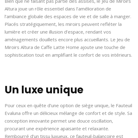
Bien que ne faisant pas partie des assises, le Jeu de Miroirs
Altura joue un rôle essentiel dans l’amélioration de
l’ambiance globale des espaces de vie et de salle à manger.
Placés stratégiquement, les miroirs peuvent refléter la
lumière et créer une illusion d’espace, rendant vos
aménagements douillets encore plus accueillants. Le Jeu de
Miroirs Altura de Caffe Latte Home ajoute une touche de
sophistication tout en amplifiant le confort de vos intérieurs.
Un luxe unique
Pour ceux en quête d’une option de siège unique, le Fauteuil
Evaluna offre un délicieux mélange de confort et de style. Sa
conception innovante permet une douce oscillation,
procurant une expérience apaisante et relaxante.
Rembourré d’un tissu luxueux, ce fauteuil-balançoire est