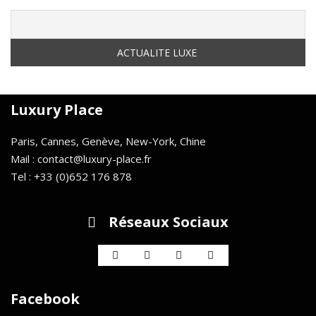
Luxury Place
Paris, Cannes, Genève, New-York, Chine
Mail : contact@luxury-place.fr
Tel : +33 (0)652 176 878
Réseaux Sociaux
Facebook