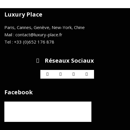
Luxury Place
Paris, Cannes, Genève, New-York, Chine
Mail : contact@luxury-place.fr
Tel : +33 (0)652 176 878
Réseaux Sociaux
Facebook