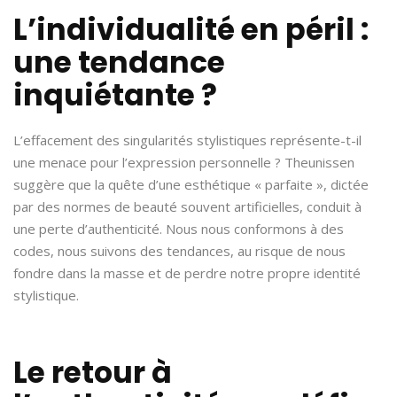
L’individualité en péril :
une tendance
inquiétante ?
L’effacement des singularités stylistiques représente-t-il
une menace pour l’expression personnelle ? Theunissen
suggère que la quête d’une esthétique « parfaite », dictée
par des normes de beauté souvent artificielles, conduit à
une perte d’authenticité. Nous nous conformons à des
codes, nous suivons des tendances, au risque de nous
fondre dans la masse et de perdre notre propre identité
stylistique.
Le retour à