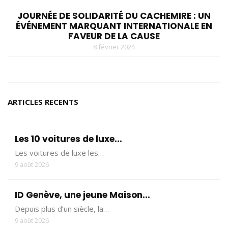
​JOURNÉE DE SOLIDARITÉ DU CACHEMIRE : UN
ÉVÉNEMENT MARQUANT INTERNATIONALE EN
FAVEUR DE LA CAUSE
8 février 2024
ARTICLES RECENTS
Les 10 voitures de luxe...
Les voitures de luxe les…
9 août 2026
ID Genève, une jeune Maison...
Depuis plus d’un siècle, la…
9 août 2026