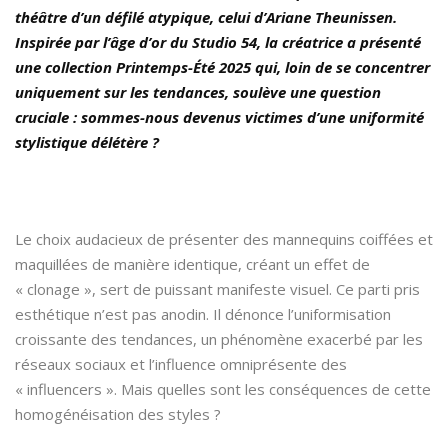
théâtre d’un défilé atypique, celui d’Ariane Theunissen.
Inspirée par l’âge d’or du Studio 54, la créatrice a présenté
une collection Printemps-Été 2025 qui, loin de se concentrer
uniquement sur les tendances, soulève une question
cruciale : sommes-nous devenus victimes d’une uniformité
stylistique délétère ?
Le choix audacieux de présenter des mannequins coiffées et
maquillées de manière identique, créant un effet de
« clonage », sert de puissant manifeste visuel. Ce parti pris
esthétique n’est pas anodin. Il dénonce l’uniformisation
croissante des tendances, un phénomène exacerbé par les
réseaux sociaux et l’influence omniprésente des
« influencers ». Mais quelles sont les conséquences de cette
homogénéisation des styles ?