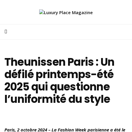
Theunissen Paris : Un
défilé printemps-été
2025 qui questionne
l’uniformité du style
Paris, 2 octobre 2024 – La Fashion Week parisienne a été le