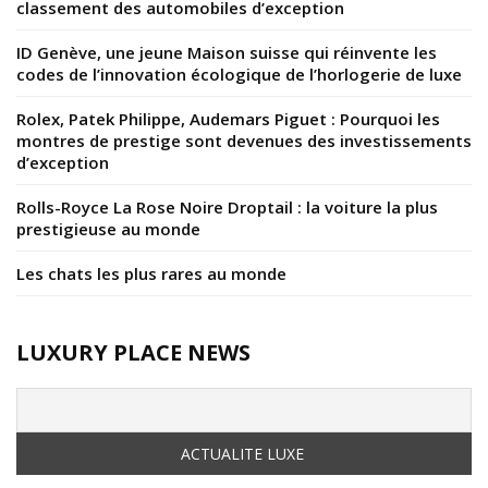
classement des automobiles d’exception
ID Genève, une jeune Maison suisse qui réinvente les
codes de l’innovation écologique de l’horlogerie de luxe
Rolex, Patek Philippe, Audemars Piguet : Pourquoi les
montres de prestige sont devenues des investissements
d’exception
Rolls-Royce La Rose Noire Droptail : la voiture la plus
prestigieuse au monde
Les chats les plus rares au monde
LUXURY PLACE NEWS