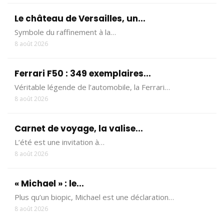
Le château de Versailles, un...
Symbole du raffinement à la…
8 août 2026
Ferrari F50 : 349 exemplaires...
Véritable légende de l’automobile, la Ferrari…
8 août 2026
Carnet de voyage, la valise...
L’été est une invitation à…
8 août 2026
« Michael » : le...
Plus qu’un biopic, Michael est une déclaration…
8 août 2026