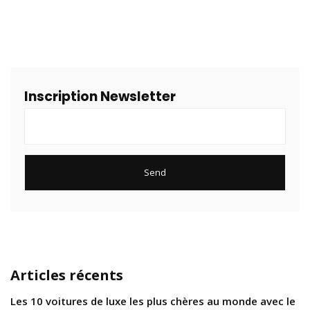
Inscription Newsletter
Articles récents
Les 10 voitures de luxe les plus chères au monde avec le