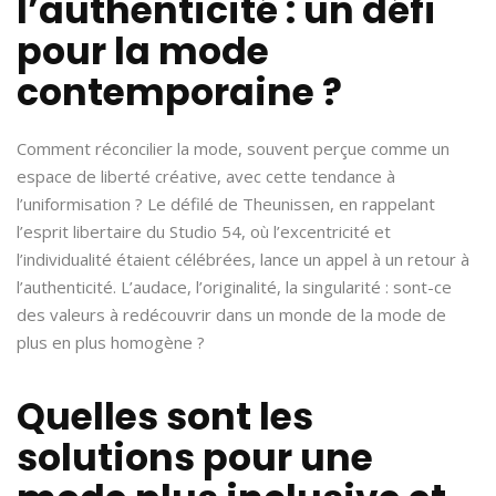
l’authenticité : un défi
pour la mode
contemporaine ?
Comment réconcilier la mode, souvent perçue comme un
espace de liberté créative, avec cette tendance à
l’uniformisation ? Le défilé de Theunissen, en rappelant
l’esprit libertaire du Studio 54, où l’excentricité et
l’individualité étaient célébrées, lance un appel à un retour à
l’authenticité. L’audace, l’originalité, la singularité : sont-ce
des valeurs à redécouvrir dans un monde de la mode de
plus en plus homogène ?
Quelles sont les
solutions pour une