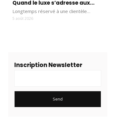
Quand le luxe s’adresse aux...
Longtemps réservé à une clientèle…
5 août 2026
Inscription Newsletter