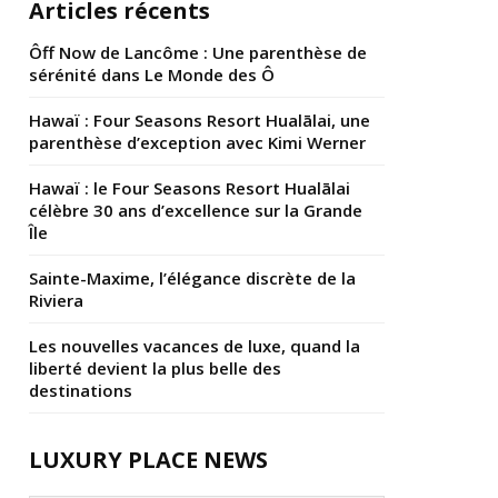
Articles récents
Ôff Now de Lancôme : Une parenthèse de
sérénité dans Le Monde des Ô
Hawaï : Four Seasons Resort Hualālai, une
parenthèse d’exception avec Kimi Werner
Hawaï : le Four Seasons Resort Hualālai
célèbre 30 ans d’excellence sur la Grande
Île
Sainte-Maxime, l’élégance discrète de la
Riviera
Les nouvelles vacances de luxe, quand la
liberté devient la plus belle des
destinations
LUXURY PLACE NEWS