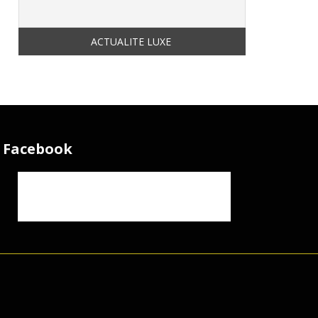
Facebook