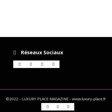
Réseaux Sociaux
©2022 - LUXURY PLACE MAGAZINE - www.luxury-place.fr