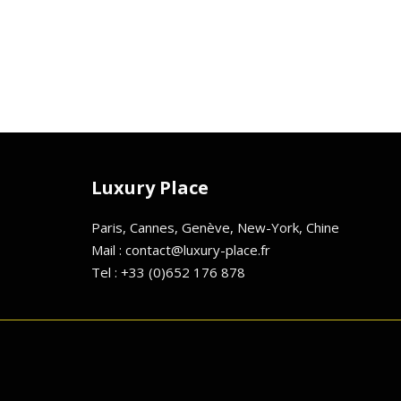
Luxury Place
Paris, Cannes, Genève, New-York, Chine
Mail : contact@luxury-place.fr
Tel : +33 (0)652 176 878