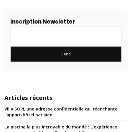
Inscription Newsletter
Articles récents
Villa SOPI, une adresse confidentielle qui réenchante
l’appart-hôtel parisien
La piscine la plus incroyable du monde : L’expérience