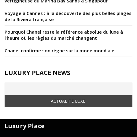
vertigineuse du Marina Bay Sands à Singapour
Voyage à Cannes : à la découverte des plus belles plages
de la Riviera française
Pourquoi Chanel reste la référence absolue du luxe à
l’heure où les règles du marché changent
Chanel confirme son règne sur la mode mondiale
LUXURY PLACE NEWS
Luxury Place