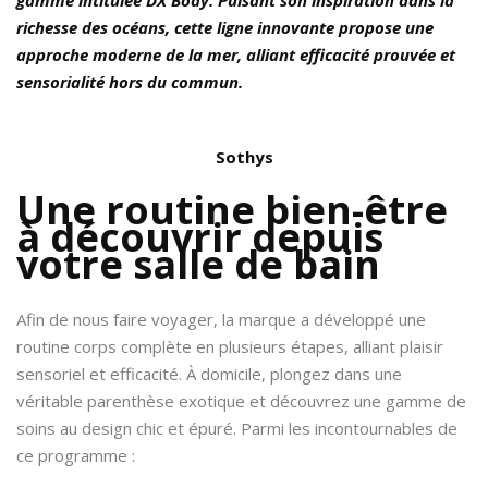
richesse des océans, cette ligne innovante propose une
approche moderne de la mer, alliant efficacité prouvée et
sensorialité hors du commun.
Sothys
Une routine bien-être
à découvrir depuis
votre salle de bain
Afin de nous faire voyager, la marque a développé une
routine corps complète en plusieurs étapes, alliant plaisir
sensoriel et efficacité. À domicile, plongez dans une
véritable parenthèse exotique et découvrez une gamme de
soins au design chic et épuré. Parmi les incontournables de
ce programme :