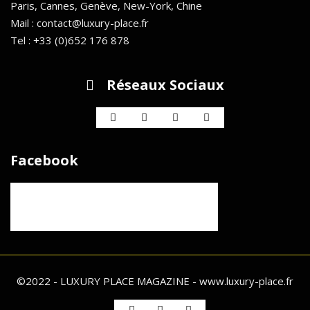
Paris, Cannes, Genève, New-York, Chine
Mail : contact@luxury-place.fr
Tel : +33 (0)652 176 878
Réseaux Sociaux
Facebook
©2022 - LUXURY PLACE MAGAZINE - www.luxury-place.fr