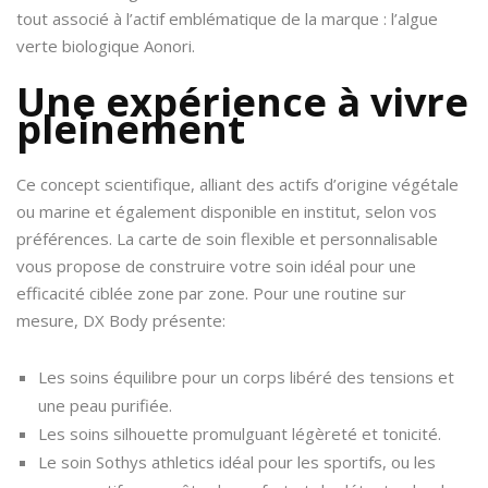
tout associé à l’actif emblématique de la marque : l’algue
verte biologique Aonori.
Une expérience à vivre
pleinement
Ce concept scientifique, alliant des actifs d’origine végétale
ou marine et également disponible en institut, selon vos
préférences. La carte de soin flexible et personnalisable
vous propose de construire votre soin idéal pour une
efficacité ciblée zone par zone. Pour une routine sur
mesure, DX Body présente:
Les soins équilibre pour un corps libéré des tensions et
une peau purifiée.
Les soins silhouette promulguant légèreté et tonicité.
Le soin Sothys athletics idéal pour les sportifs, ou les