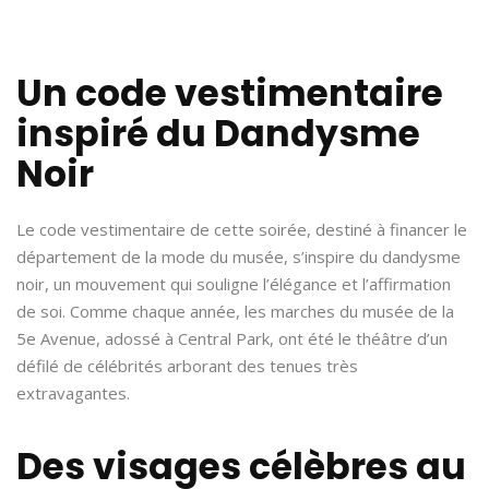
Un code vestimentaire
inspiré du Dandysme
Noir
Le code vestimentaire de cette soirée, destiné à financer le
département de la mode du musée, s’inspire du dandysme
noir, un mouvement qui souligne l’élégance et l’affirmation
de soi. Comme chaque année, les marches du musée de la
5e Avenue, adossé à Central Park, ont été le théâtre d’un
défilé de célébrités arborant des tenues très
extravagantes.
Des visages célèbres au