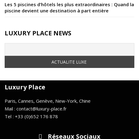
Les 5 piscines d’hôtels les plus extraordinaires : Quand la
piscine devient une destination à part entière
LUXURY PLACE NEWS
Luxury Place
Paris, Cannes, Genève, New-York, Chine
Mail : contact@luxury-place.fr
Tel : +33 (0)652 176 878
Réseaux Sociaux