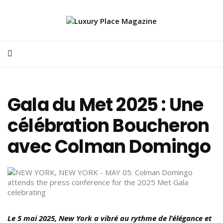
Gala du Met 2025 : Une
célébration Boucheron
avec Colman Domingo
Le 5 mai 2025, New York a vibré au rythme de l’élégance et