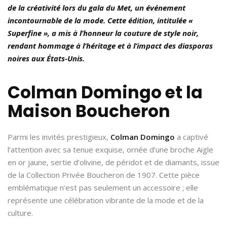
de la créativité lors du gala du Met, un événement
incontournable de la mode. Cette édition, intitulée «
Superfine », a mis à l’honneur la couture de style noir,
rendant hommage à l’héritage et à l’impact des diasporas
noires aux États-Unis.
Colman Domingo et la
Maison
Boucheron
Parmi les invités prestigieux,
Colman Domingo
a captivé
l’attention avec sa tenue exquise, ornée d’une broche Aigle
en or jaune, sertie d’olivine, de péridot et de diamants, issue
de la Collection Privée Boucheron de 1907. Cette pièce
emblématique n’est pas seulement un accessoire ; elle
représente une célébration vibrante de la mode et de la
culture.