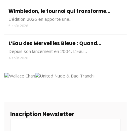
Wimbledon, le tournoi qui transforme...
L’édition 2026 en apporte une…
5 août 2026
L’Eau des Merveilles Bleue : Quand...
Depuis son lancement en 2004, L’Eau…
4 août 2026
Inscription Newsletter