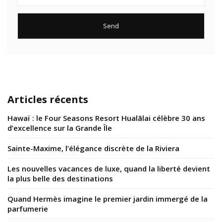
Articles récents
Hawaï : le Four Seasons Resort Hualālai célèbre 30 ans
d’excellence sur la Grande Île
Sainte-Maxime, l’élégance discrète de la Riviera
Les nouvelles vacances de luxe, quand la liberté devient
la plus belle des destinations
Quand Hermès imagine le premier jardin immergé de la
parfumerie