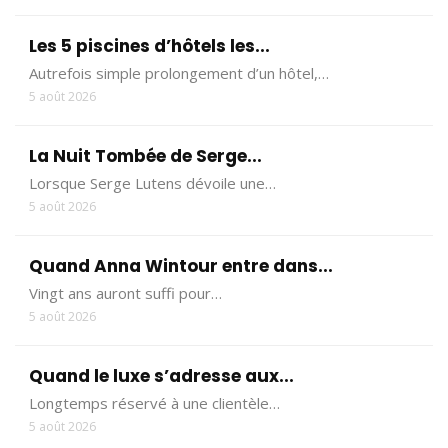
Les 5 piscines d’hôtels les...
Autrefois simple prolongement d’un hôtel,…
5 août 2026
La Nuit Tombée de Serge...
Lorsque Serge Lutens dévoile une…
5 août 2026
Quand Anna Wintour entre dans...
Vingt ans auront suffi pour…
5 août 2026
Quand le luxe s’adresse aux...
Longtemps réservé à une clientèle…
5 août 2026