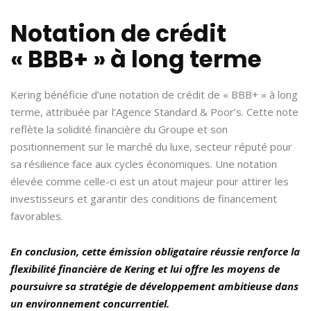
Notation de crédit
« BBB+ » à long terme
Kering bénéficie d’une notation de crédit de « BBB+ » à long
terme, attribuée par l’Agence Standard & Poor’s. Cette note
reflète la solidité financière du Groupe et son
positionnement sur le marché du luxe, secteur réputé pour
sa résilience face aux cycles économiques. Une notation
élevée comme celle-ci est un atout majeur pour attirer les
investisseurs et garantir des conditions de financement
favorables.
En conclusion, cette émission obligataire réussie renforce la
flexibilité financière de Kering et lui offre les moyens de
poursuivre sa stratégie de développement ambitieuse dans
un environnement concurrentiel.