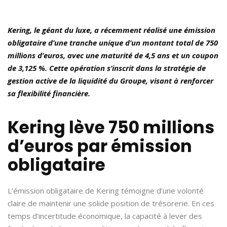
Kering, le géant du luxe, a récemment réalisé une émission
obligataire d’une tranche unique d’un montant total de 750
millions d’euros, avec une maturité de 4,5 ans et un coupon
de 3,125 %. Cette opération s’inscrit dans la stratégie de
gestion active de la liquidité du Groupe, visant à renforcer
sa flexibilité financière.
Kering lève 750 millions
d’euros par émission
obligataire
L’émission obligataire de Kering témoigne d’une volonté
claire de maintenir une solide position de trésorerie. En ces
temps d’incertitude économique, la capacité à lever des