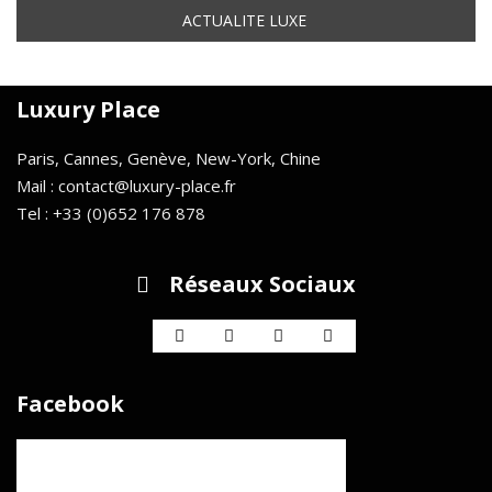
Luxury Place
Paris, Cannes, Genève, New-York, Chine
Mail : contact@luxury-place.fr
Tel : +33 (0)652 176 878
Réseaux Sociaux
Facebook