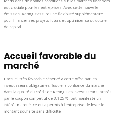
fonds dans de bonnes conditions sur les marchés financiers
est cruciale pour les entreprises. Avec cette nouvelle
émission, Kering s’assure une flexibilité supplémentaire
pour financer ses projets futurs et optimiser sa structure
de capital.
Accueil favorable du
marché
L’accueil très favorable réservé à cette offre par les
investisseurs obligataires illustre la confiance du marché
dans la qualité du crédit de Kering. Les investisseurs, attirés
par le coupon compétitif de 3,125 %, ont manifesté un
intérêt marqué, ce qui a permis à l’entreprise de lever le
montant souhaité sans difficulté.