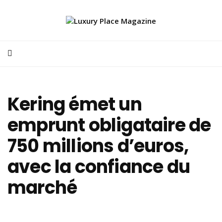
Kering émet un
emprunt obligataire de
750 millions d’euros,
avec la confiance du
marché