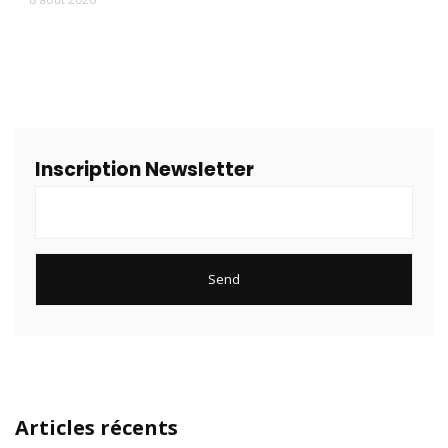
Inscription Newsletter
Articles récents