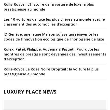
Rolls-Royce : L’histoire de la voiture de luxe la plus
prestigieuse au monde
Les 10 voitures de luxe les plus chères au monde avec le
classement des automobiles d’exception
ID Genève, une jeune Maison suisse qui réinvente les
codes de l’innovation écologique de l’horlogerie de luxe
Rolex, Patek Philippe, Audemars Piguet : Pourquoi les
montres de prestige sont devenues des investissements
d’exception
Rolls-Royce La Rose Noire Droptail : la voiture la plus
prestigieuse au monde
LUXURY PLACE NEWS