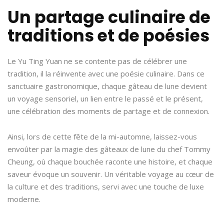
Un partage culinaire de
traditions et de poésies
Le Yu Ting Yuan ne se contente pas de célébrer une
tradition, il la réinvente avec une poésie culinaire. Dans ce
sanctuaire gastronomique, chaque gâteau de lune devient
un voyage sensoriel, un lien entre le passé et le présent,
une célébration des moments de partage et de connexion.
Ainsi, lors de cette fête de la mi-automne, laissez-vous
envoûter par la magie des gâteaux de lune du chef Tommy
Cheung, où chaque bouchée raconte une histoire, et chaque
saveur évoque un souvenir. Un véritable voyage au cœur de
la culture et des traditions, servi avec une touche de luxe
moderne.