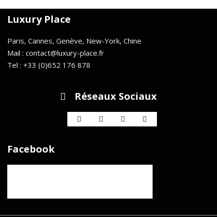
Luxury Place
Paris, Cannes, Genève, New-York, Chine
Mail : contact@luxury-place.fr
Tel : +33 (0)652 176 878
Réseaux Sociaux
Facebook