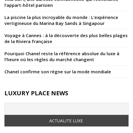
l’appart-hôtel parisien
La piscine la plus incroyable du monde : L’expérience
vertigineuse du Marina Bay Sands à Singapour
Voyage à Cannes : à la découverte des plus belles plages
de la Riviera française
Pourquoi Chanel reste la référence absolue du luxe à
l’heure où les règles du marché changent
Chanel confirme son règne sur la mode mondiale
LUXURY PLACE NEWS