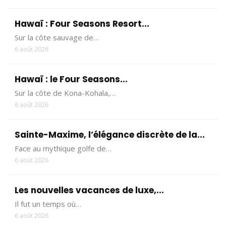
Hawaï : Four Seasons Resort...
Sur la côte sauvage de…
6 août 2026
Hawaï : le Four Seasons...
Sur la côte de Kona-Kohala,…
6 août 2026
Sainte-Maxime, l’élégance discrète de la...
Face au mythique golfe de…
6 août 2026
Les nouvelles vacances de luxe,...
Il fut un temps où…
6 août 2026