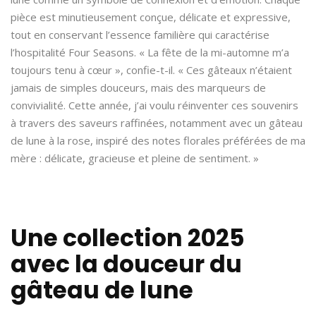
pièce est minutieusement conçue, délicate et expressive,
tout en conservant l’essence familière qui caractérise
l’hospitalité Four Seasons. « La fête de la mi-automne m’a
toujours tenu à cœur », confie-t-il. « Ces gâteaux n’étaient
jamais de simples douceurs, mais des marqueurs de
convivialité. Cette année, j’ai voulu réinventer ces souvenirs
à travers des saveurs raffinées, notamment avec un gâteau
de lune à la rose, inspiré des notes florales préférées de ma
mère : délicate, gracieuse et pleine de sentiment. »
Une collection 2025
avec la douceur du
gâteau de lune