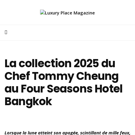
La collection 2025 du
Chef Tommy Cheung
au Four Seasons Hotel
Bangkok
Lorsque la lune atteint son apogée, scintillant de mille feux,