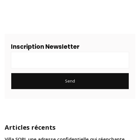
Inscription Newsletter
Articles récents
Villa SOPI, une adresse confidentielle qui réenchante