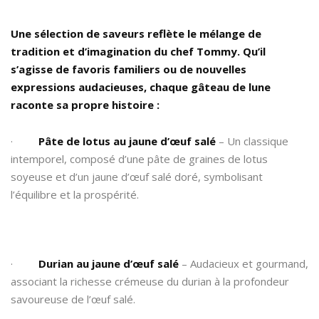
Une sélection de saveurs reflète le mélange de
tradition et d’imagination du chef Tommy. Qu’il
s’agisse de favoris familiers ou de nouvelles
expressions audacieuses, chaque gâteau de lune
raconte sa propre histoire :
·
Pâte de lotus au jaune d’œuf salé
– Un classique
intemporel, composé d’une pâte de graines de lotus
soyeuse et d’un jaune d’œuf salé doré, symbolisant
l’équilibre et la prospérité.
·
Durian au jaune d’œuf salé
– Audacieux et gourmand,
associant la richesse crémeuse du durian à la profondeur
savoureuse de l’œuf salé.