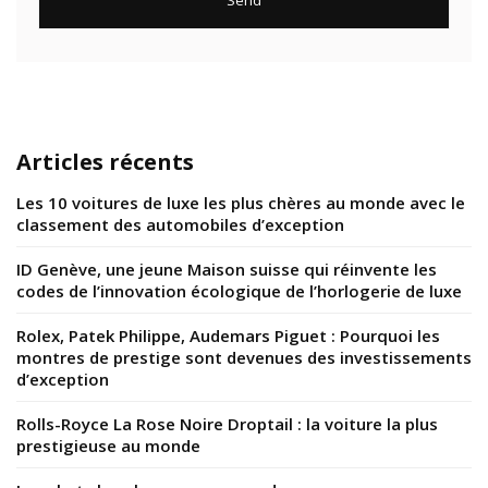
Articles récents
Les 10 voitures de luxe les plus chères au monde avec le
classement des automobiles d’exception
ID Genève, une jeune Maison suisse qui réinvente les
codes de l’innovation écologique de l’horlogerie de luxe
Rolex, Patek Philippe, Audemars Piguet : Pourquoi les
montres de prestige sont devenues des investissements
d’exception
Rolls-Royce La Rose Noire Droptail : la voiture la plus
prestigieuse au monde