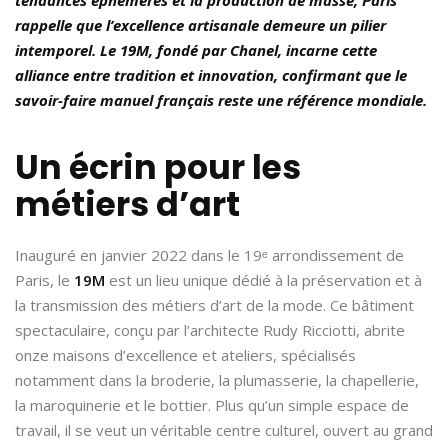
rappelle que l’excellence artisanale demeure un pilier
intemporel. Le 19M, fondé par Chanel, incarne cette
alliance entre tradition et innovation, confirmant que le
savoir-faire manuel français reste une référence mondiale.
Un écrin pour les
métiers d’art
Inauguré en janvier 2022 dans le 19ᵉ arrondissement de
Paris, le
19M
est un lieu unique dédié à la préservation et à
la transmission des métiers d’art de la mode. Ce bâtiment
spectaculaire, conçu par l’architecte Rudy Ricciotti, abrite
onze maisons d’excellence et ateliers, spécialisés
notamment dans la broderie, la plumasserie, la chapellerie,
la maroquinerie et le bottier. Plus qu’un simple espace de
travail, il se veut un véritable centre culturel, ouvert au grand