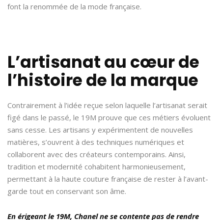
font la renommée de la mode française.
L’artisanat au cœur de
l’histoire de la marque
Contrairement à l’idée reçue selon laquelle l’artisanat serait
figé dans le passé, le 19M prouve que ces métiers évoluent
sans cesse. Les artisans y expérimentent de nouvelles
matières, s’ouvrent à des techniques numériques et
collaborent avec des créateurs contemporains. Ainsi,
tradition et modernité cohabitent harmonieusement,
permettant à la haute couture française de rester à l’avant-
garde tout en conservant son âme.
En érigeant le 19M, Chanel ne se contente pas de rendre