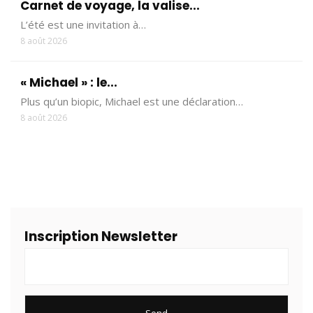
Carnet de voyage, la valise...
L’été est une invitation à…
8 août 2026
« Michael » : le...
Plus qu’un biopic, Michael est une déclaration…
8 août 2026
Inscription Newsletter