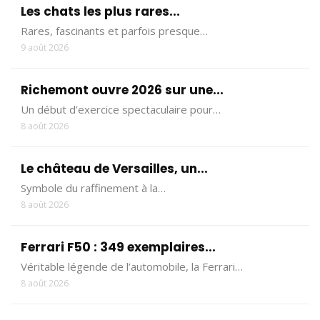
Les chats les plus rares...
Rares, fascinants et parfois presque…
9 août 2026
Richemont ouvre 2026 sur une...
Un début d’exercice spectaculaire pour…
8 août 2026
Le château de Versailles, un...
Symbole du raffinement à la…
8 août 2026
Ferrari F50 : 349 exemplaires...
Véritable légende de l’automobile, la Ferrari…
8 août 2026