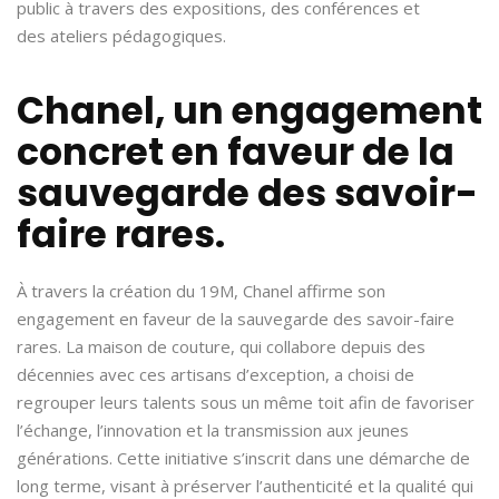
public à travers des expositions, des conférences et
des ateliers pédagogiques.
Chanel, un engagement
concret en faveur de la
sauvegarde des savoir-
faire rares.
À travers la création du 19M, Chanel affirme son
engagement en faveur de la sauvegarde des savoir-faire
rares. La maison de couture, qui collabore depuis des
décennies avec ces artisans d’exception, a choisi de
regrouper leurs talents sous un même toit afin de favoriser
l’échange, l’innovation et la transmission aux jeunes
générations. Cette initiative s’inscrit dans une démarche de
long terme, visant à préserver l’authenticité et la qualité qui