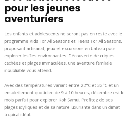
pour les jeunes
aventuriers
Les enfants et adolescents ne seront pas en reste avec le
programme Kids For All Seasons et Teens For All Seasons,
proposant artisanat, jeux et excursions en bateau pour
explorer les îles environnantes. Découverte de criques
cachées et plages immaculées, une aventure familiale
inoubliable vous attend.
Avec des températures variant entre 22°C et 32°C et un
ensoleillement quotidien de 9 à 10 heures, décembre est le
mois parfait pour explorer Koh Samui. Profitez de ses
plages idylliques et de sa nature luxuriante dans un climat
tropical idéal.