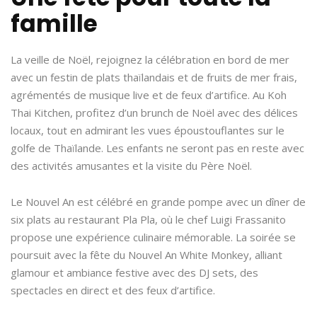
famille
La veille de Noël, rejoignez la célébration en bord de mer
avec un festin de plats thaïlandais et de fruits de mer frais,
agrémentés de musique live et de feux d’artifice. Au Koh
Thai Kitchen, profitez d’un brunch de Noël avec des délices
locaux, tout en admirant les vues époustouflantes sur le
golfe de Thaïlande. Les enfants ne seront pas en reste avec
des activités amusantes et la visite du Père Noël.
Le Nouvel An est célébré en grande pompe avec un dîner de
six plats au restaurant Pla Pla, où le chef Luigi Frassanito
propose une expérience culinaire mémorable. La soirée se
poursuit avec la fête du Nouvel An White Monkey, alliant
glamour et ambiance festive avec des DJ sets, des
spectacles en direct et des feux d’artifice.