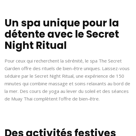
Un spa unique pour la
détente avec le Secret
Night Ritual
Pour ceux qui recherchent la sérénité, le spa The Secret
Garden offre des rituels de bien-être uniques. Laissez-vous
séduire par le Secret Night Ritual, une expérience de 150
minutes qui combine massage et soins relaxants au bord de
la mer. Des cours de yoga au lever du soleil et des séances
de Muay Thai complètent l’offre de bien-être.
Des activités festives