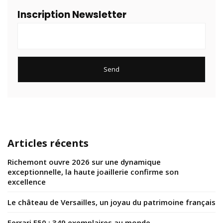
Inscription Newsletter
Articles récents
Richemont ouvre 2026 sur une dynamique
exceptionnelle, la haute joaillerie confirme son
excellence
Le château de Versailles, un joyau du patrimoine français
Ferrari F50 : 349 exemplaires au monde