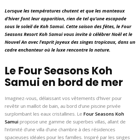
Lorsque les températures chutent et que les manteaux
d’hiver font leur apparition, rien de tel qu’une escapade
sous le soleil de Koh Samui. Cette saison des fêtes, le Four
Seasons Resort Koh Samui vous invite à célébrer Noël et le
Nouvel An avec l’esprit joyeux des singes tropicaux, dans un
cadre enchanteur où le luxe rencontre la nature.
Le Four Seasons Koh
Samui en bord de mer
Imaginez-vous, délaissant vos vêtements d’hiver pour
revêtir un maillot de bain, au bord d’une piscine privée
surplombant les eaux cristallines. Le
Four Seasons Koh
Samui
propose une gamme de superbes villas, allant de
l’intimité d’une villa d’une chambre à des résidences
spacieuses idéales pour les familles. Inspiré par les singes