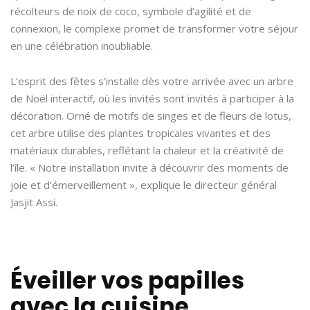
récolteurs de noix de coco, symbole d’agilité et de
connexion, le complexe promet de transformer votre séjour
en une célébration inoubliable.
L’esprit des fêtes s’installe dès votre arrivée avec un arbre
de Noël interactif, où les invités sont invités à participer à la
décoration. Orné de motifs de singes et de fleurs de lotus,
cet arbre utilise des plantes tropicales vivantes et des
matériaux durables, reflétant la chaleur et la créativité de
l’île. « Notre installation invite à découvrir des moments de
joie et d’émerveillement », explique le directeur général
Jasjit Assi.
Éveiller vos papilles
avec la cuisine