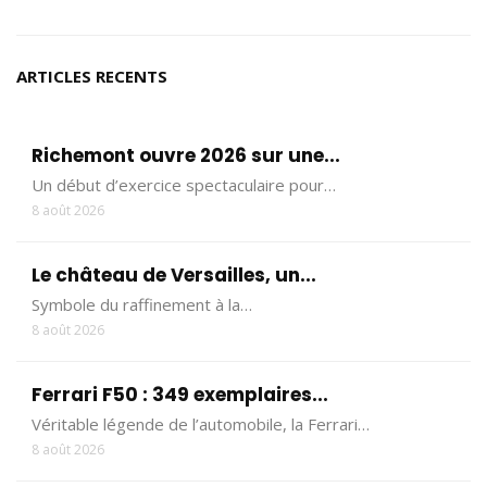
ARTICLES RECENTS
Richemont ouvre 2026 sur une...
Un début d’exercice spectaculaire pour…
8 août 2026
Le château de Versailles, un...
Symbole du raffinement à la…
8 août 2026
Ferrari F50 : 349 exemplaires...
Véritable légende de l’automobile, la Ferrari…
8 août 2026