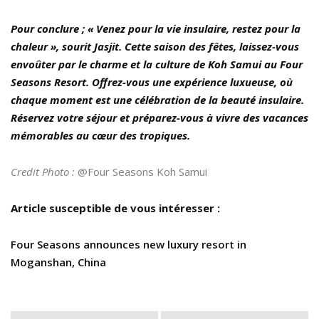
Pour conclure ; « Venez pour la vie insulaire, restez pour la
chaleur », sourit Jasjit. Cette saison des fêtes, laissez-vous
envoûter par le charme et la culture de Koh Samui au Four
Seasons Resort. Offrez-vous une expérience luxueuse, où
chaque moment est une célébration de la beauté insulaire.
Réservez votre séjour et préparez-vous à vivre des vacances
mémorables au cœur des tropiques.
Credit Photo :
@Four Seasons Koh Samui
Article susceptible de vous intéresser :
Four Seasons announces new luxury resort in
Moganshan, China