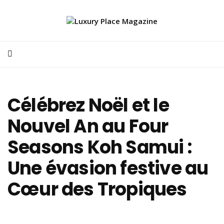
Célébrez Noël et le
Nouvel An au Four
Seasons Koh Samui :
Une évasion festive au
Cœur des Tropiques