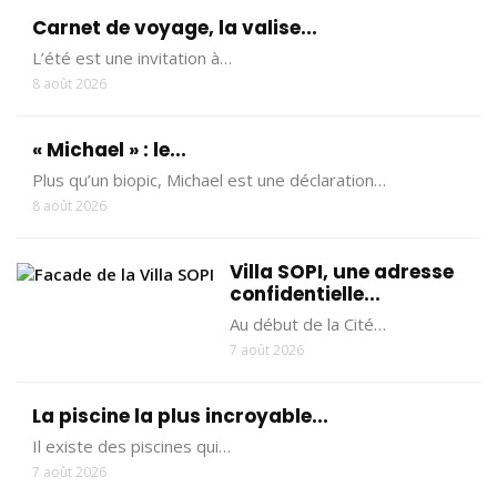
Carnet de voyage, la valise...
L’été est une invitation à…
8 août 2026
« Michael » : le...
Plus qu’un biopic, Michael est une déclaration…
8 août 2026
Villa SOPI, une adresse
confidentielle...
Au début de la Cité…
7 août 2026
La piscine la plus incroyable...
Il existe des piscines qui…
7 août 2026