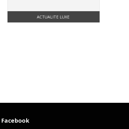
Facebook