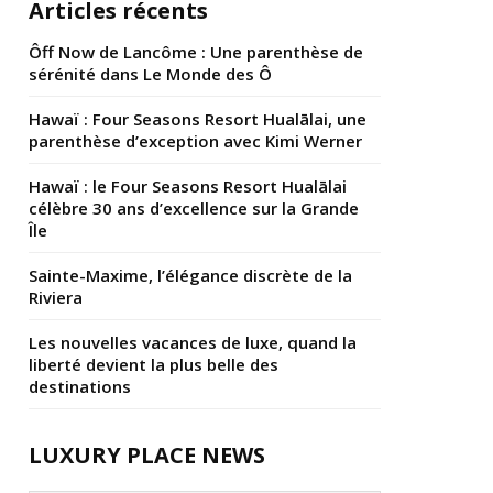
Articles récents
Ôff Now de Lancôme : Une parenthèse de
sérénité dans Le Monde des Ô
Hawaï : Four Seasons Resort Hualālai, une
parenthèse d’exception avec Kimi Werner
Hawaï : le Four Seasons Resort Hualālai
célèbre 30 ans d’excellence sur la Grande
Île
Sainte-Maxime, l’élégance discrète de la
Riviera
Les nouvelles vacances de luxe, quand la
liberté devient la plus belle des
destinations
LUXURY PLACE NEWS