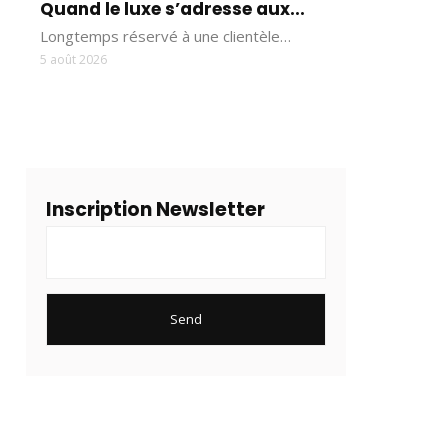
Quand le luxe s’adresse aux...
Longtemps réservé à une clientèle…
5 août 2026
Inscription Newsletter