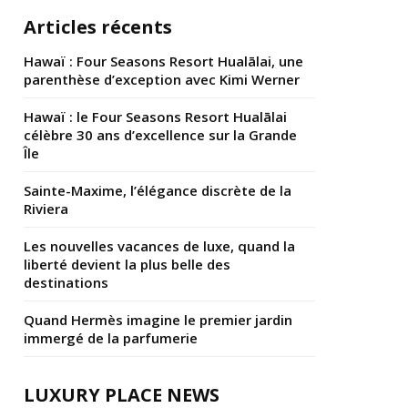
Articles récents
Hawaï : Four Seasons Resort Hualālai, une
parenthèse d’exception avec Kimi Werner
Hawaï : le Four Seasons Resort Hualālai
célèbre 30 ans d’excellence sur la Grande
Île
Sainte-Maxime, l’élégance discrète de la
Riviera
Les nouvelles vacances de luxe, quand la
liberté devient la plus belle des
destinations
Quand Hermès imagine le premier jardin
immergé de la parfumerie
LUXURY PLACE NEWS