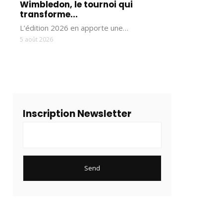
Wimbledon, le tournoi qui
transforme...
L’édition 2026 en apporte une…
5 août 2026
Inscription Newsletter