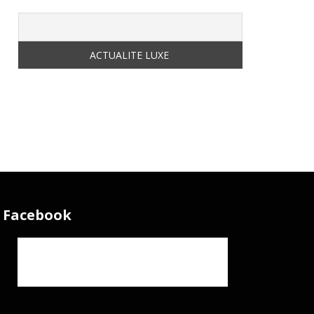
Facebook