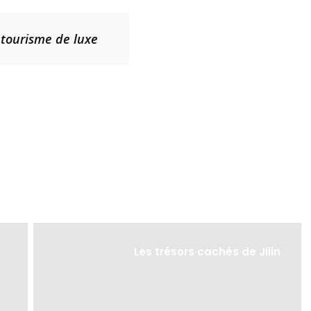
le tourisme de luxe
Les trésors cachés de Jilin