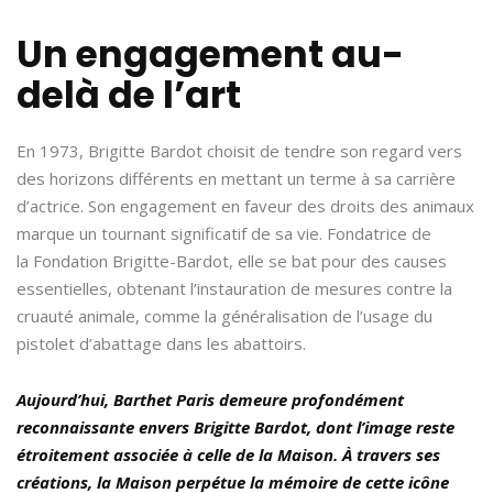
Un engagement au-
delà de l’art
En 1973, Brigitte Bardot choisit de tendre son regard vers
des horizons différents en mettant un terme à sa carrière
d’actrice. Son engagement en faveur des droits des animaux
marque un tournant significatif de sa vie. Fondatrice de
la Fondation Brigitte-Bardot, elle se bat pour des causes
essentielles, obtenant l’instauration de mesures contre la
cruauté animale, comme la généralisation de l’usage du
pistolet d’abattage dans les abattoirs.
Aujourd’hui, Barthet Paris demeure profondément
reconnaissante envers Brigitte Bardot, dont l’image reste
étroitement associée à celle de la Maison. À travers ses
créations, la Maison perpétue la mémoire de cette icône