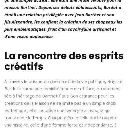
maison
Barthet
. Depuis ses débuts éblouissants, Bardot a
établi une relation privilégiée avec Jean Barthet et son
fils Alexandre, les confiant la création de ses chapeaux les
plus emblématiques, fruit d’un savoir-faire artisanal et
d’une vision audacieuse.
La rencontre des esprits
créatifs
À travers le prisme du cinéma et de la vie publique, Brigitte
Bardot incarne une féminité moderne et libre, étroitement
liée à l’héritage de Barthet Paris. Son attirance pour les
créations de la Maison ne se limite pas à un simple choix
esthétique ; elle cristallise une synergie artistique qui
transcende le temps. Chaque pièce qu’elle porte raconte
une histoire, celle d’une femme forte et indépendante, à