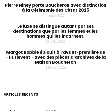
Pierre Niney porte Boucheron avec distinction
à la Cérémonie des César 2025
4 mars 2025
Le luxe se distingue autant par ses
destinations que par les femmes et les
hommes qui les incarnent.
23 juillet 2026
Margot Robbie éblouit à l’avant-première de
« Hurlevent » avec des pièces d’archives de la
Maison Boucheron
8 février 2026
ARTICLES RECENTS