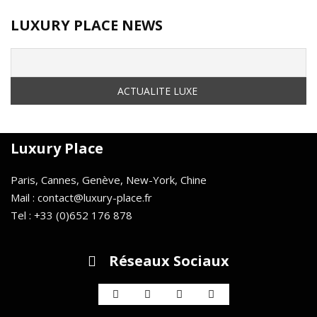
LUXURY PLACE NEWS
Luxury Place
Paris, Cannes, Genève, New-York, Chine
Mail : contact@luxury-place.fr
Tel : +33 (0)652 176 878
Réseaux Sociaux