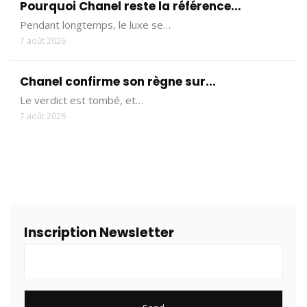
Pourquoi Chanel reste la référence...
Pendant longtemps, le luxe se…
7 août 2026
Chanel confirme son règne sur...
Le verdict est tombé, et…
7 août 2026
Inscription Newsletter