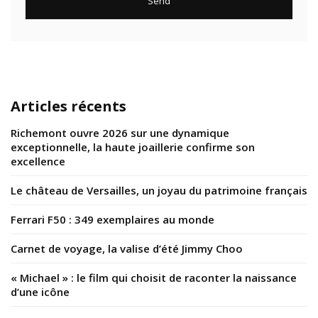
Articles récents
Richemont ouvre 2026 sur une dynamique
exceptionnelle, la haute joaillerie confirme son
excellence
Le château de Versailles, un joyau du patrimoine français
Ferrari F50 : 349 exemplaires au monde
Carnet de voyage, la valise d’été Jimmy Choo
« Michael » : le film qui choisit de raconter la naissance
d’une icône