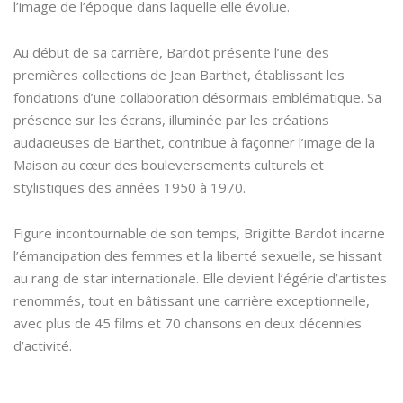
l’image de l’époque dans laquelle elle évolue.
Au début de sa carrière, Bardot présente l’une des
premières collections de Jean Barthet, établissant les
fondations d’une collaboration désormais emblématique. Sa
présence sur les écrans, illuminée par les créations
audacieuses de Barthet, contribue à façonner l’image de la
Maison au cœur des bouleversements culturels et
stylistiques des années 1950 à 1970.
Figure incontournable de son temps, Brigitte Bardot incarne
l’émancipation des femmes et la liberté sexuelle, se hissant
au rang de star internationale. Elle devient l’égérie d’artistes
renommés, tout en bâtissant une carrière exceptionnelle,
avec plus de 45 films et 70 chansons en deux décennies
d’activité.