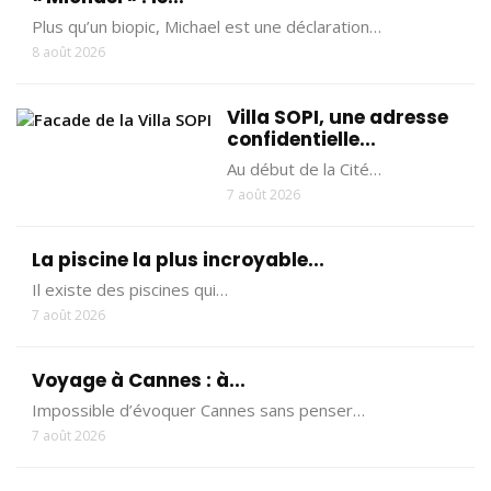
Plus qu’un biopic, Michael est une déclaration…
8 août 2026
Villa SOPI, une adresse
confidentielle...
Au début de la Cité…
7 août 2026
La piscine la plus incroyable...
Il existe des piscines qui…
7 août 2026
Voyage à Cannes : à...
Impossible d’évoquer Cannes sans penser…
7 août 2026