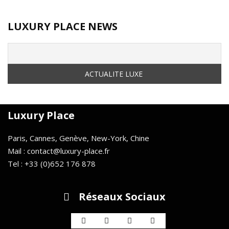
LUXURY PLACE NEWS
Luxury Place
Paris, Cannes, Genève, New-York, Chine
Mail : contact@luxury-place.fr
Tel : +33 (0)652 176 878
Réseaux Sociaux