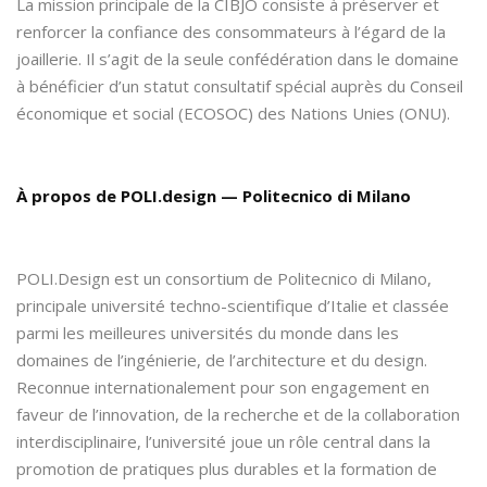
La mission principale de la CIBJO consiste à préserver et
renforcer la confiance des consommateurs à l’égard de la
joaillerie. Il s’agit de la seule confédération dans le domaine
à bénéficier d’un statut consultatif spécial auprès du Conseil
économique et social (ECOSOC) des Nations Unies (ONU).
À propos de POLI.design — Politecnico di Milano
POLI.Design est un consortium de Politecnico di Milano,
principale université techno-scientifique d’Italie et classée
parmi les meilleures universités du monde dans les
domaines de l’ingénierie, de l’architecture et du design.
Reconnue internationalement pour son engagement en
faveur de l’innovation, de la recherche et de la collaboration
interdisciplinaire, l’université joue un rôle central dans la
promotion de pratiques plus durables et la formation de