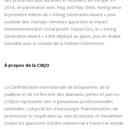
2018, en partenariat avec Plug and Play Chine, Kering lance
la première édition du « Kering Generation Award » pour
soutenir des startups chinoises apportant un impact
environnemental et social positif. Depuis lors, le « Kering
Generation Award » a été déployé au Japon, puis en Arabie
Saoudite avec le soutien de la Fashion Commission.
À propos de la CIBJO
La Confédération internationale de la bijouterie, de la
joaillerie et de l’orfèvrerie des diamants, perles et pierres
(CIBJO) représente des organisations professionnelles
nationales. L’objectif est d’encourager l’harmonisation, de
promouvoir la coopération au sein du secteur et d’examiner
toutes les questions d’ordre commercial à travers le monde.