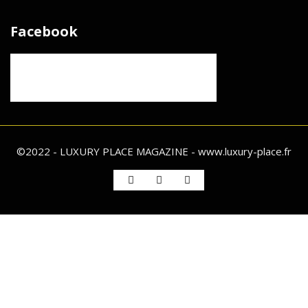
Facebook
©2022 - LUXURY PLACE MAGAZINE - www.luxury-place.fr