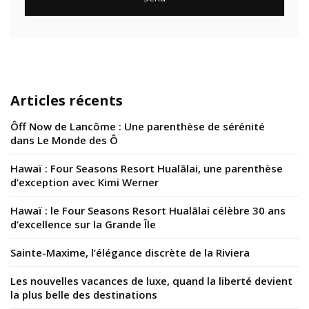
Articles récents
Ôff Now de Lancôme : Une parenthèse de sérénité
dans Le Monde des Ô
Hawaï : Four Seasons Resort Hualālai, une parenthèse
d’exception avec Kimi Werner
Hawaï : le Four Seasons Resort Hualālai célèbre 30 ans
d’excellence sur la Grande Île
Sainte-Maxime, l’élégance discrète de la Riviera
Les nouvelles vacances de luxe, quand la liberté devient
la plus belle des destinations