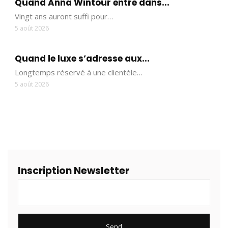
Quand Anna Wintour entre dans...
Vingt ans auront suffi pour…
5 août 2026
Quand le luxe s’adresse aux...
Longtemps réservé à une clientèle…
5 août 2026
Inscription Newsletter