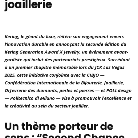
joaillerie
Kering, le géant du luxe, réitère son engagement envers
l’innovation durable en annonçant la seconde édition du
Kering Generation Award X Jewelry, un événement avant-
gardiste qui inclut des partenariats prestigieux. Succédant
à un premier chapitre mémorable lors du JCK Las Vegas
2025, cette initiative conjointe avec la CIBJO —
Confédération Internationale de la Bijouterie, Joaillerie,
Orfèvrerie des diamants, perles et pierres — et POLI.design
— Politecnico di Milano — vise à promouvoir l’excellence et
la créativité au sein du secteur joaillier.
Un thème porteur de
sens : “Second Chance,