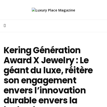
Kering Génération
Award X Jewelry : Le
géant du luxe, réitère
son engagement
envers l’innovation
durable envers la