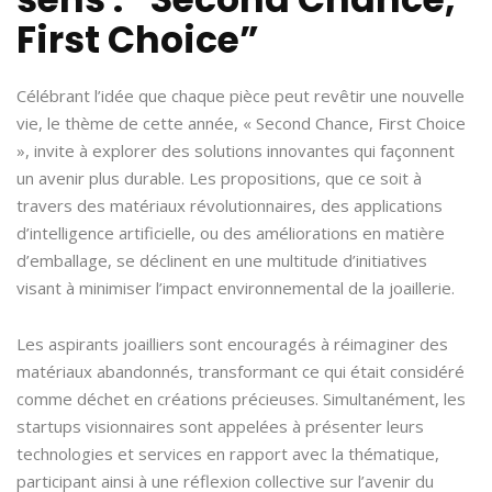
First Choice”
Célébrant l’idée que chaque pièce peut revêtir une nouvelle
vie, le thème de cette année, « Second Chance, First Choice
», invite à explorer des solutions innovantes qui façonnent
un avenir plus durable. Les propositions, que ce soit à
travers des matériaux révolutionnaires, des applications
d’intelligence artificielle, ou des améliorations en matière
d’emballage, se déclinent en une multitude d’initiatives
visant à minimiser l’impact environnemental de la joaillerie.
Les aspirants joailliers sont encouragés à réimaginer des
matériaux abandonnés, transformant ce qui était considéré
comme déchet en créations précieuses. Simultanément, les
startups visionnaires sont appelées à présenter leurs
technologies et services en rapport avec la thématique,
participant ainsi à une réflexion collective sur l’avenir du