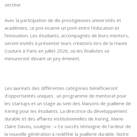
secteur.
Avec la participation de dix prestigieuses universités et
académies, ce prix incarne un pont entre l’éducation et
l’innovation. Les étudiants, accompagnés de leurs mentors,
seront invités à présenter leurs créations lors de la Haute
Couture à Paris en juillet 2026, où les finalistes se
mesureront devant un jury éminent.
Les lauréats des différentes catégories bénéficieront
d’opportunités uniques : un programme de mentorat pour
les startups et un stage au sein des Maisons de joaillerie de
Kering pour les étudiants. La directrice du développement
durable et des affaires institutionnelles de Kering, Marie-
Claire Daveu, souligne : « Ce succès témoigne de l’ardeur de
la nouvelle génération à redéfinir la joaillerie durable. Notre