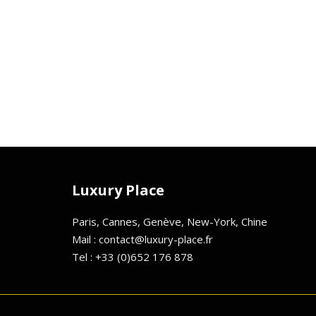
Luxury Place
Paris, Cannes, Genève, New-York, Chine
Mail : contact@luxury-place.fr
Tel : +33 (0)652 176 878