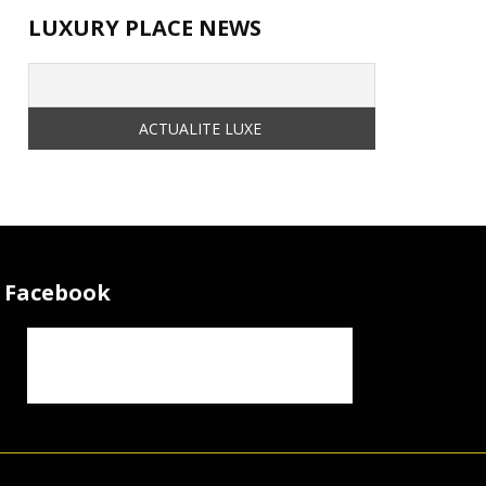
LUXURY PLACE NEWS
Facebook