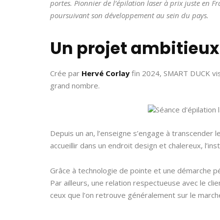
portes. Pionnier de l’épilation laser à prix juste en 
poursuivant son développement au sein du pays.
Un projet ambitieux
Crée par
Hervé Corlay
fin 2024, SMART DUCK vise 
grand nombre.
Depuis un an, l’enseigne s’engage à transcender le
accueillir dans un endroit design et chalereux, l’in
Grâce à technologie de pointe et une démarche péd
Par ailleurs, une relation respectueuse avec le cli
ceux que l’on retrouve généralement sur le march