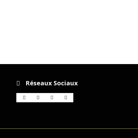
Réseaux Sociaux