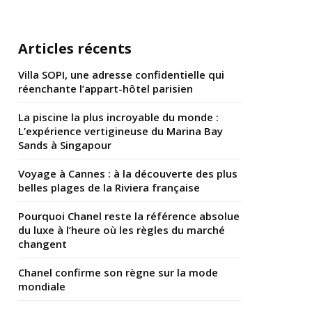
Articles récents
Villa SOPI, une adresse confidentielle qui
réenchante l’appart-hôtel parisien
La piscine la plus incroyable du monde :
L’expérience vertigineuse du Marina Bay
Sands à Singapour
Voyage à Cannes : à la découverte des plus
belles plages de la Riviera française
Pourquoi Chanel reste la référence absolue
du luxe à l’heure où les règles du marché
changent
Chanel confirme son règne sur la mode
mondiale