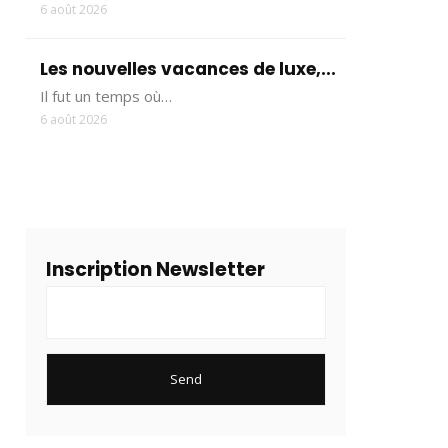
6 août 2026
Les nouvelles vacances de luxe,...
Il fut un temps où…
6 août 2026
Inscription Newsletter