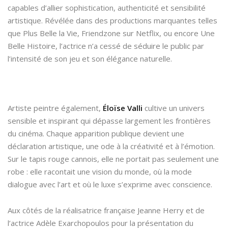
capables d’allier sophistication, authenticité et sensibilité
artistique. Révélée dans des productions marquantes telles
que Plus Belle la Vie, Friendzone sur Netflix, ou encore Une
Belle Histoire, l’actrice n’a cessé de séduire le public par
l’intensité de son jeu et son élégance naturelle.
Artiste peintre également,
Éloïse Valli
cultive un univers
sensible et inspirant qui dépasse largement les frontières
du cinéma. Chaque apparition publique devient une
déclaration artistique, une ode à la créativité et à l’émotion.
Sur le tapis rouge cannois, elle ne portait pas seulement une
robe : elle racontait une vision du monde, où la mode
dialogue avec l’art et où le luxe s’exprime avec conscience.
Aux côtés de la réalisatrice française Jeanne Herry et de
l’actrice Adèle Exarchopoulos pour la présentation du