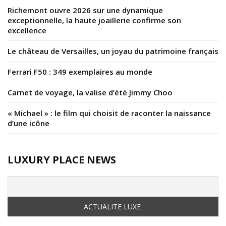
Richemont ouvre 2026 sur une dynamique
exceptionnelle, la haute joaillerie confirme son
excellence
Le château de Versailles, un joyau du patrimoine français
Ferrari F50 : 349 exemplaires au monde
Carnet de voyage, la valise d’été Jimmy Choo
« Michael » : le film qui choisit de raconter la naissance
d’une icône
LUXURY PLACE NEWS