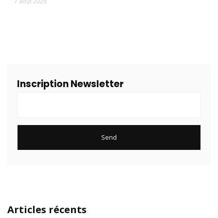
7 août 2026
Inscription Newsletter
Articles récents