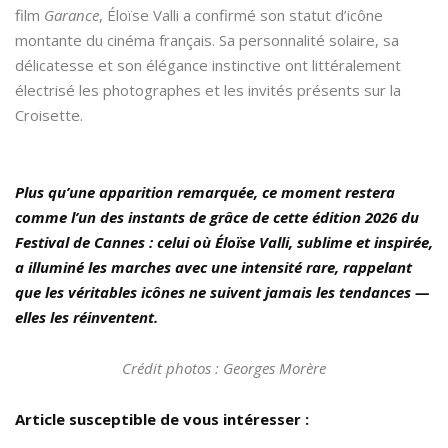
film
Garance
, Éloïse Valli a confirmé son statut d’icône
montante du cinéma français. Sa personnalité solaire, sa
délicatesse et son élégance instinctive ont littéralement
électrisé les photographes et les invités présents sur la
Croisette.
Plus qu’une apparition remarquée, ce moment restera
comme l’un des instants de grâce de cette édition 2026 du
Festival de Cannes : celui où Éloïse Valli, sublime et inspirée,
a illuminé les marches avec une intensité rare, rappelant
que les véritables icônes ne suivent jamais les tendances —
elles les réinventent.
Crédit photos : Georges Morère
Article susceptible de vous intéresser :