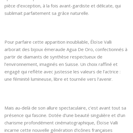
pièce d’exception, à la fois avant-gardiste et délicate, qui
sublimait parfaitement sa grâce naturelle.
Pour parfaire cette apparition inoubliable, Éloïse Valli
arborait des bijoux émeraude Agua De Oro, confectionnés à
partir de diamants de synthèse respectueux de
l’environnement, imaginés en Suisse. Un choix raffiné et
engagé qui reflète avec justesse les valeurs de l’actrice :
une féminité lumineuse, libre et tournée vers l’avenir.
Mais au-delà de son allure spectaculaire, c’est avant tout sa
présence qui fascine. Dotée d’une beauté singulière et d’un
charisme profondément cinématographique, Éloïse Valli
incarne cette nouvelle génération d’icônes françaises