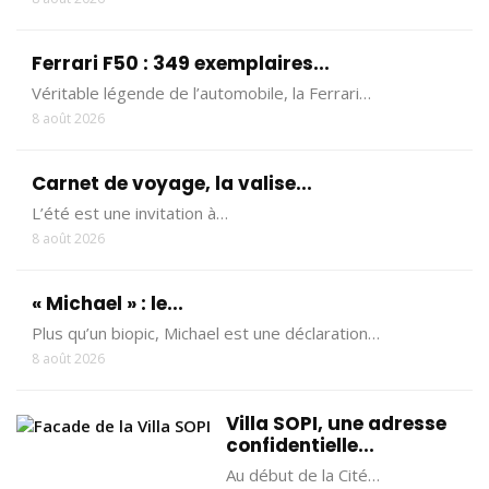
Ferrari F50 : 349 exemplaires...
Véritable légende de l’automobile, la Ferrari…
8 août 2026
Carnet de voyage, la valise...
L’été est une invitation à…
8 août 2026
« Michael » : le...
Plus qu’un biopic, Michael est une déclaration…
8 août 2026
Villa SOPI, une adresse
confidentielle...
Au début de la Cité…