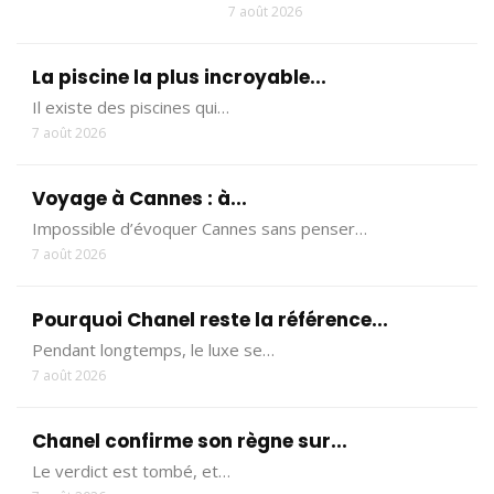
7 août 2026
La piscine la plus incroyable...
Il existe des piscines qui…
7 août 2026
Voyage à Cannes : à...
Impossible d’évoquer Cannes sans penser…
7 août 2026
Pourquoi Chanel reste la référence...
Pendant longtemps, le luxe se…
7 août 2026
Chanel confirme son règne sur...
Le verdict est tombé, et…