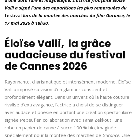
Valli a signé l’une des apparitions les plus remarquées du
festival
lors de la montée des marches du film Garance, le
17 mai 2026 à 18h30.
Éloïse Valli, la grâce
audacieuse du festival
de Cannes 2026
Rayonnante, charismatique et intensément moderne, Éloïse
Valli a imposé sa vision d’un glamour conscient et
profondément élégant. Dans un univers où la haute couture
rivalise d’extravagance, l’actrice a choisi de se distinguer
avec audace et poésie en portant une création spectaculaire
signée Pepeuf en collaboration avec Tania Zekkout : une
robe en papier de canne à sucre 100 % bio, imaginée
spécialement pour la montée des marches de
Garance
. Une