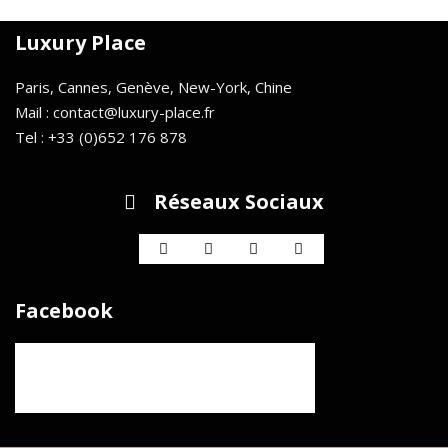
Luxury Place
Paris, Cannes, Genève, New-York, Chine
Mail : contact@luxury-place.fr
Tel : +33 (0)652 176 878
Réseaux Sociaux
Facebook