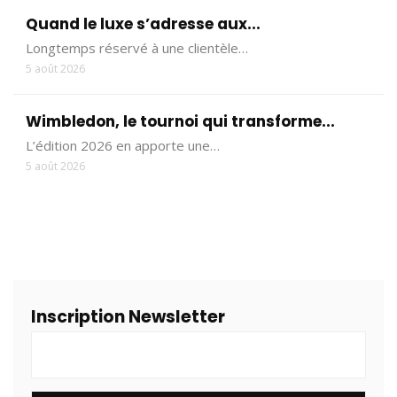
Quand le luxe s’adresse aux...
Longtemps réservé à une clientèle…
5 août 2026
Wimbledon, le tournoi qui transforme...
L’édition 2026 en apporte une…
5 août 2026
Inscription Newsletter