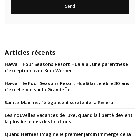
Articles récents
Hawaï : Four Seasons Resort Hualālai, une parenthèse
d’exception avec Kimi Werner
Hawaï : le Four Seasons Resort Hualālai célèbre 30 ans
d’excellence sur la Grande Île
Sainte-Maxime, l’élégance discrète de la Riviera
Les nouvelles vacances de luxe, quand la liberté devient
la plus belle des destinations
Quand Hermès imagine le premier jardin immergé de la