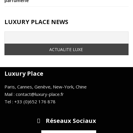
parfumerie
LUXURY PLACE NEWS
Luxury Place
Paris, Cannes, Genève, New-York, Chine
Mail : contact@luxury-place.fr
Tel : +33 (0)652 176 878
Réseaux Sociaux