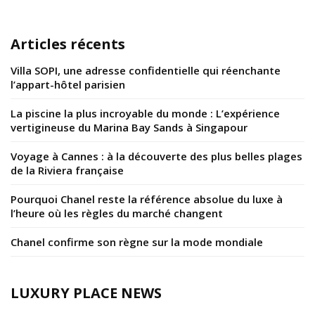
Articles récents
Villa SOPI, une adresse confidentielle qui réenchante
l’appart-hôtel parisien
La piscine la plus incroyable du monde : L’expérience
vertigineuse du Marina Bay Sands à Singapour
Voyage à Cannes : à la découverte des plus belles plages
de la Riviera française
Pourquoi Chanel reste la référence absolue du luxe à
l’heure où les règles du marché changent
Chanel confirme son règne sur la mode mondiale
LUXURY PLACE NEWS