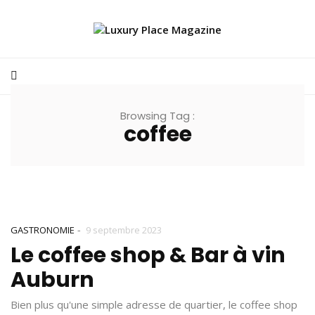
Browsing Tag :
coffee
-
GASTRONOMIE
9 septembre 2023
Le coffee shop & Bar à vin
Auburn
Bien plus qu'une simple adresse de quartier, le coffee shop