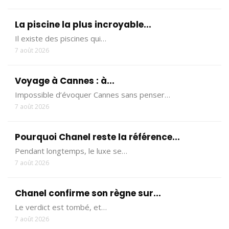
La piscine la plus incroyable...
Il existe des piscines qui…
7 août 2026
Voyage à Cannes : à...
Impossible d’évoquer Cannes sans penser…
7 août 2026
Pourquoi Chanel reste la référence...
Pendant longtemps, le luxe se…
7 août 2026
Chanel confirme son règne sur...
Le verdict est tombé, et…
7 août 2026