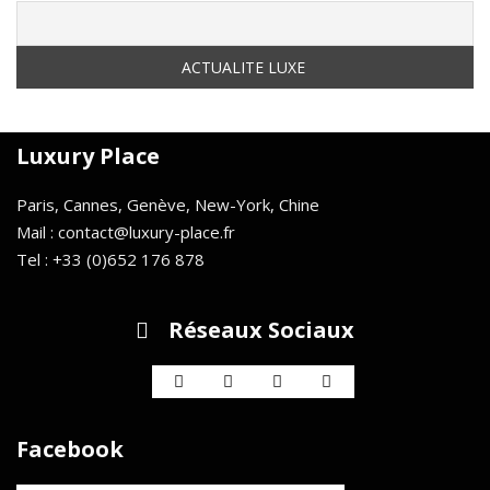
Luxury Place
Paris, Cannes, Genève, New-York, Chine
Mail : contact@luxury-place.fr
Tel : +33 (0)652 176 878
Réseaux Sociaux
Facebook