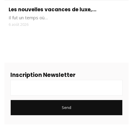
Les nouvelles vacances de luxe,...
Il fut un temps où…
6 août 2026
Inscription Newsletter