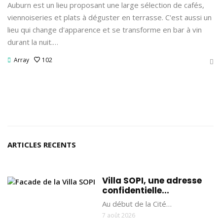
Auburn est un lieu proposant une large sélection de cafés,
viennoiseries et plats à déguster en terrasse. C'est aussi un
lieu qui change d'apparence et se transforme en bar à vin
durant la nuit.…
Array
102
ARTICLES RECENTS
Villa SOPI, une adresse
confidentielle...
Au début de la Cité…
7 août 2026