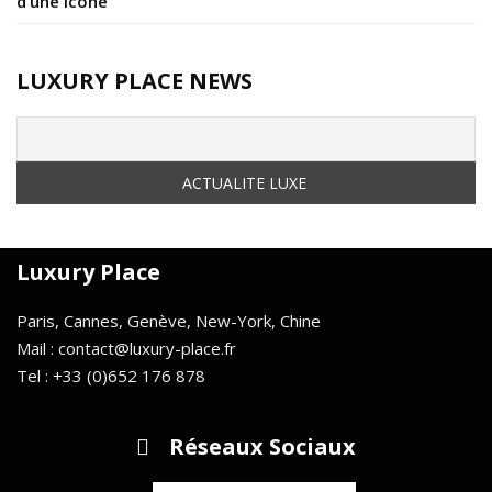
d’une icône
LUXURY PLACE NEWS
Luxury Place
Paris, Cannes, Genève, New-York, Chine
Mail : contact@luxury-place.fr
Tel : +33 (0)652 176 878
Réseaux Sociaux