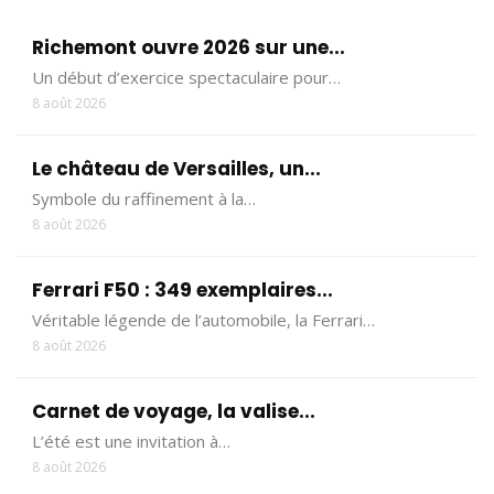
Richemont ouvre 2026 sur une...
Un début d’exercice spectaculaire pour…
8 août 2026
Le château de Versailles, un...
Symbole du raffinement à la…
8 août 2026
Ferrari F50 : 349 exemplaires...
Véritable légende de l’automobile, la Ferrari…
8 août 2026
Carnet de voyage, la valise...
L’été est une invitation à…
8 août 2026