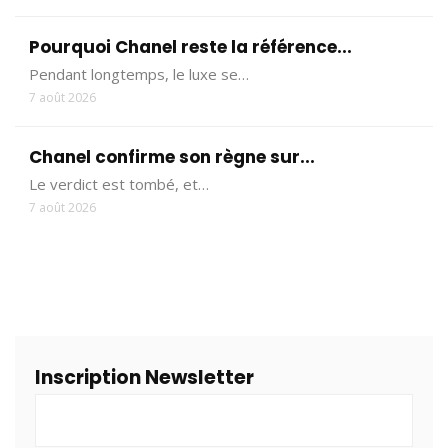
Pourquoi Chanel reste la référence...
Pendant longtemps, le luxe se…
7 août 2026
Chanel confirme son règne sur...
Le verdict est tombé, et…
7 août 2026
Inscription Newsletter