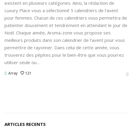
existent en plusieurs catégories. Ainsi, la rédaction de
Luxury Place vous a sélectionné 5 calendriers de l’avent
pour femmes. Chacun de ces calendriers vous permettra de
patienter doucement et tendrement en attendant le jour de
Noël. Chaque année, Aroma-zone vous propose ses
meilleurs produits dans son calendrier de l’avent pour vous
permettre de rayonner. Dans celui de cette année, vous
trouverez des pépites pour le bien-être que vous pourrez
utiliser seule ou…
Array
121
ARTICLES RECENTS