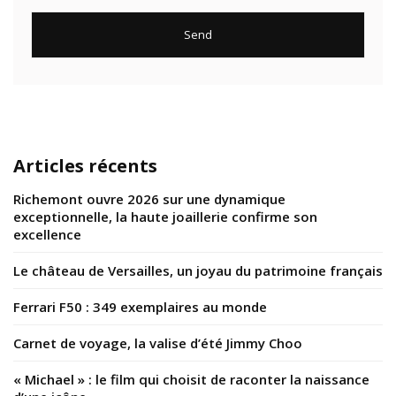
Articles récents
Richemont ouvre 2026 sur une dynamique
exceptionnelle, la haute joaillerie confirme son
excellence
Le château de Versailles, un joyau du patrimoine français
Ferrari F50 : 349 exemplaires au monde
Carnet de voyage, la valise d’été Jimmy Choo
« Michael » : le film qui choisit de raconter la naissance