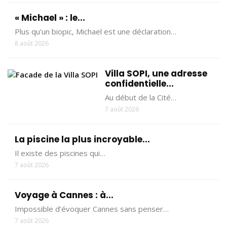
« Michael » : le...
Plus qu’un biopic, Michael est une déclaration…
8 août 2026
Villa SOPI, une adresse
confidentielle...
Au début de la Cité…
7 août 2026
La piscine la plus incroyable...
Il existe des piscines qui…
7 août 2026
Voyage à Cannes : à...
Impossible d’évoquer Cannes sans penser…
7 août 2026