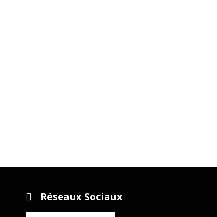
Réseaux Sociaux