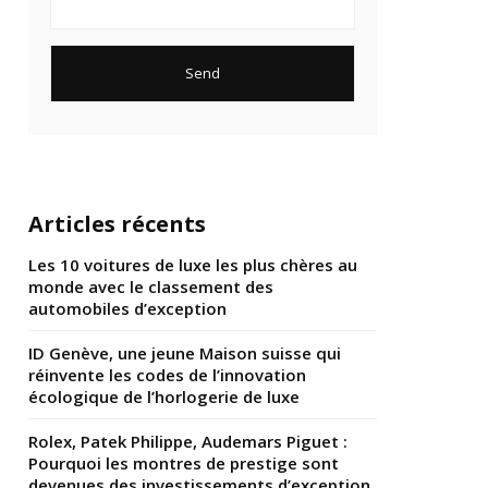
Articles récents
Les 10 voitures de luxe les plus chères au
monde avec le classement des
automobiles d’exception
ID Genève, une jeune Maison suisse qui
réinvente les codes de l’innovation
écologique de l’horlogerie de luxe
Rolex, Patek Philippe, Audemars Piguet :
Pourquoi les montres de prestige sont
devenues des investissements d’exception