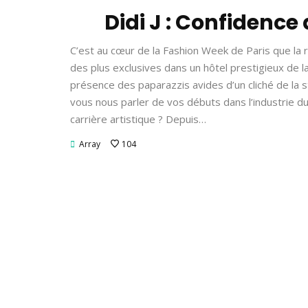
Didi J : Confidence
C’est au cœur de la Fashion Week de Paris que la
des plus exclusives dans un hôtel prestigieux de 
présence des paparazzis avides d’un cliché de la s
vous nous parler de vos débuts dans l’industrie du
carrière artistique ? Depuis…
Array
104