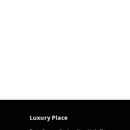
Luxury Place