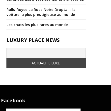
Rolls-Royce La Rose Noire Droptail : la
voiture la plus prestigieuse au monde
Les chats les plus rares au monde
LUXURY PLACE NEWS
Facebook