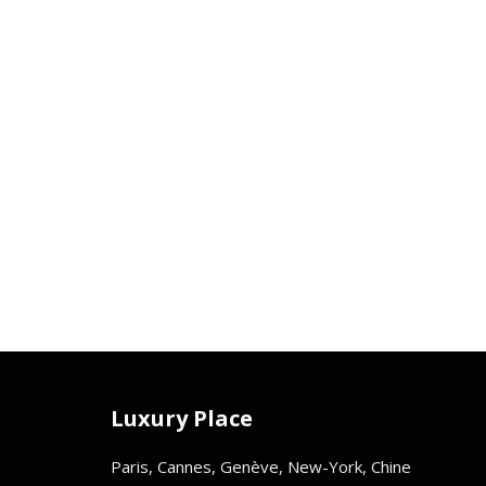
Luxury Place
Paris, Cannes, Genève, New-York, Chine