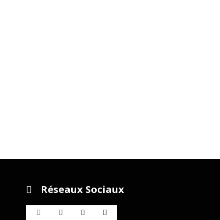
Réseaux Sociaux