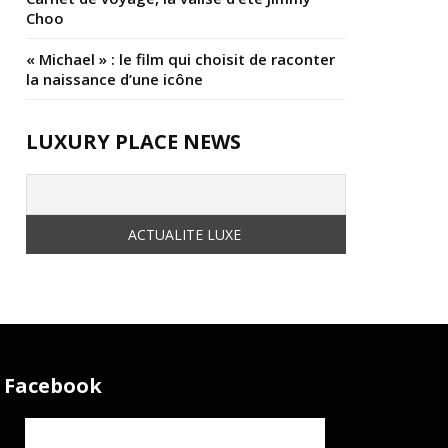
Choo
« Michael » : le film qui choisit de raconter
la naissance d’une icône
LUXURY PLACE NEWS
Facebook