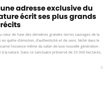
une adresse exclusive du
ature écrit ses plus grands
récits
au cœur de l’une des dernières grandes terres sauvages de la
 en quête d’émotion, d’authenticité et de sens. Niché dans le
carne l’essence même du safari de luxe nouvelle génération :
 à la nature. Dans ce sanctuaire préservé de 33 000 hectares,